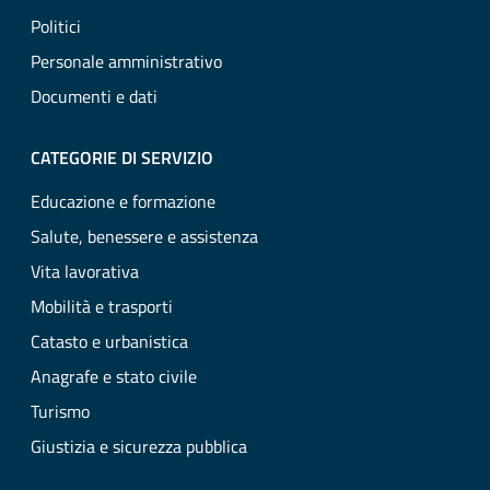
Politici
Personale amministrativo
Documenti e dati
CATEGORIE DI SERVIZIO
Educazione e formazione
Salute, benessere e assistenza
Vita lavorativa
Mobilità e trasporti
Catasto e urbanistica
Anagrafe e stato civile
Turismo
Giustizia e sicurezza pubblica