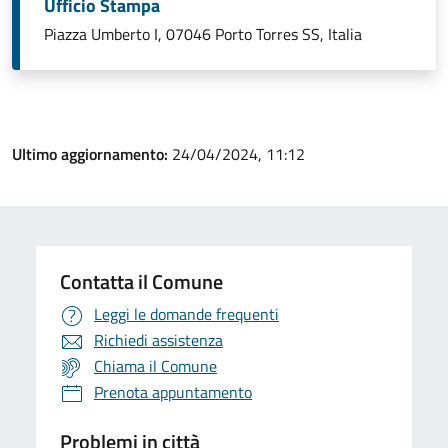
Ufficio Stampa
Piazza Umberto I, 07046 Porto Torres SS, Italia
Ultimo aggiornamento:
24/04/2024, 11:12
Contatta il Comune
Leggi le domande frequenti
Richiedi assistenza
Chiama il Comune
Prenota appuntamento
Problemi in città