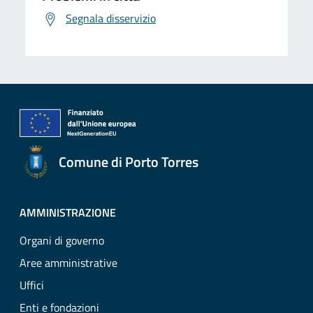
Segnala disservizio
Comune di Porto Torres
AMMINISTRAZIONE
Organi di governo
Aree amministrative
Uffici
Enti e fondazioni