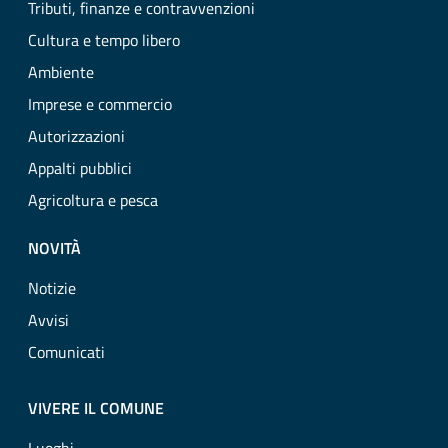
Tributi, finanze e contravvenzioni
Cultura e tempo libero
Ambiente
Imprese e commercio
Autorizzazioni
Appalti pubblici
Agricoltura e pesca
NOVITÀ
Notizie
Avvisi
Comunicati
VIVERE IL COMUNE