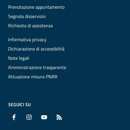
Prenotazione appuntamento
Segnala disservizio
Richiesta di assistenza
Informativa privacy
Dichiarazione di accessibilità
Note legali
Amministrazione trasparente
Attuazione misure PNRR
SEGUICI SU
Facebook
Instagram
YouTube
RSS