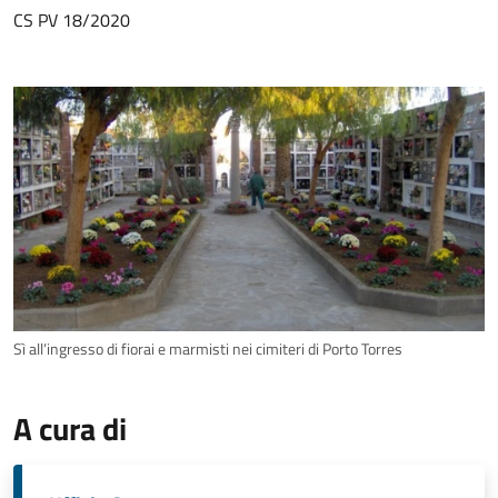
CS PV 18/2020
Sì all’ingresso di fiorai e marmisti nei cimiteri di Porto Torres
A cura di