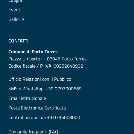
Luoghi
Eventi
Gallerie
CONTATTI
Comune di Porto Torres
Piazza Umberto I - 07046 Porto Torres
Codice fiscale / P. IVA: 00252040902
Ufficio Relazioni con il Pubblico
SMS e WhatsApp: +39 0797000669
Email istituzionale
Posta Elettronica Certificata
Centralino unico: +39 0795008000
Domande frequenti (FAQ)