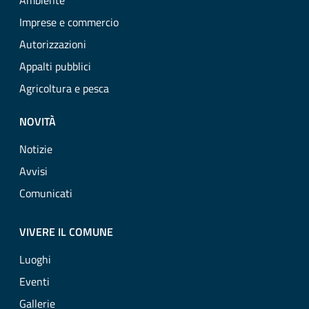
Ambiente
Imprese e commercio
Autorizzazioni
Appalti pubblici
Agricoltura e pesca
NOVITÀ
Notizie
Avvisi
Comunicati
VIVERE IL COMUNE
Luoghi
Eventi
Gallerie