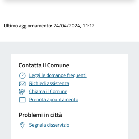
Ultimo aggiornamento:
24/04/2024, 11:12
Contatta il Comune
Leggi le domande frequenti
Richiedi assistenza
Chiama il Comune
Prenota appuntamento
Problemi in città
Segnala disservizio