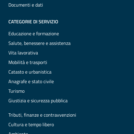
Documenti e dati
CATEGORIE DI SERVIZIO
Educazione e formazione
Salute, benessere e assistenza
Vita lavorativa
Mobilità e trasporti
Catasto e urbanistica
Anagrafe e stato civile
Turismo
Giustizia e sicurezza pubblica
Tributi, finanze e contravvenzioni
Cultura e tempo libero