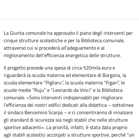
La Giunta comunale ha approvato il piano degli interventi per
cinque strutture scolastiche e per la Biblioteca comunale,
attraverso cui si procederà all’adeguamento e al
miglioramento dell’efficienza energetica delle strutture.
Il progetto prevede una spesa di circa 520mila euro e
riguarderà la scuola materna ed elementare di Borgona, la
scuola elementare “Pigliaru”, la scuola materna “Figari”, le
scuole medie “Ruju” e “Leonardo da Vinci” e la Biblioteca
comunale. «Sono interventi indispensabili per migliorare
l’efficienza dei nostri edifici dedicati alla didattica – sottolinea
il sindaco Beniamino Scarpa – e ci consentiranno di innalzare
gli standard di sicurezza sia negli stabili che nelle strutture
sportive adiacenti». La priorità, infatti, è stata data proprio
agli stabili scolastici accorpati a strutture sportive, perché “un