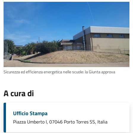
Sicurezza ed efficienza energetica nelle scuole: la Giunta approva
A cura di
Ufficio Stampa
Piazza Umberto I, 07046 Porto Torres SS, Italia