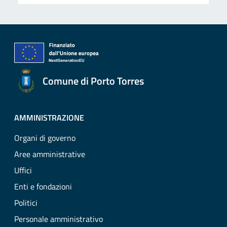
Comune di Porto Torres
AMMINISTRAZIONE
Organi di governo
Aree amministrative
Uffici
Enti e fondazioni
Politici
Personale amministrativo