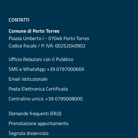
CONTATTI
Comune di Porto Torres
Piazza Umberto I - 07046 Porto Torres
Codice fiscale / P. IVA: 00252040902
Ufficio Relazioni con il Pubblico
SMS e WhatsApp: +39 0797000669
Email istituzionale
Posta Elettronica Certificata
Centralino unico: +39 0795008000
Domande frequenti (FAQ)
Prenotazione appuntamento
Segnala disservizio