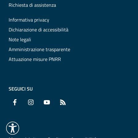
Richiesta di assistenza
Informativa privacy
Dichiarazione di accessibilità
Note legali
Amministrazione trasparente
Attuazione misure PNRR
SEGUICI SU
Facebook
Instagram
YouTube
RSS