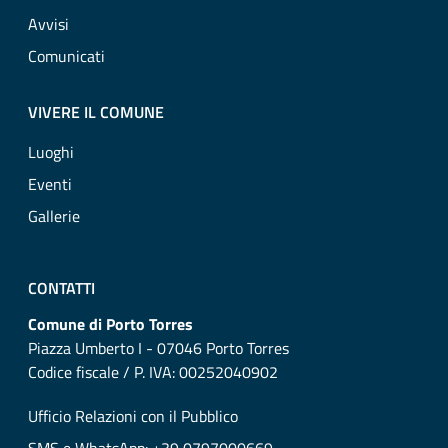
Avvisi
Comunicati
VIVERE IL COMUNE
Luoghi
Eventi
Gallerie
CONTATTI
Comune di Porto Torres
Piazza Umberto I - 07046 Porto Torres
Codice fiscale / P. IVA: 00252040902
Ufficio Relazioni con il Pubblico