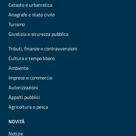
Catasto e urbanistica
Anagrafe e stato civile
Turismo
Giustizia e sicurezza pubblica
Tributi, finanze e contravvenzioni
Cultura e tempo libero
Ambiente
Imprese e commercio
Autorizzazioni
Appalti pubblici
Agricoltura e pesca
NOVITÀ
Notizie