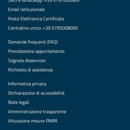
SMS e WhatsApp: +39 0797000669
Email istituzionale
Posta Elettronica Certificata
Centralino unico: +39 0795008000
Domande frequenti (FAQ)
Prenotazione appuntamento
Segnala disservizio
Richiesta di assistenza
Informativa privacy
Dichiarazione di accessibilità
Note legali
Amministrazione trasparente
Attuazione misure PNRR