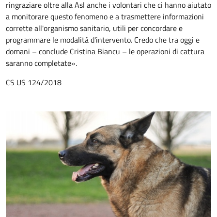
ringraziare oltre alla Asl anche i volontari che ci hanno aiutato
a monitorare questo fenomeno e a trasmettere informazioni
corrette all'organismo sanitario, utili per concordare e
programmare le modalità d'intervento. Credo che tra oggi e
domani – conclude Cristina Biancu – le operazioni di cattura
saranno completate».
CS US 124/2018