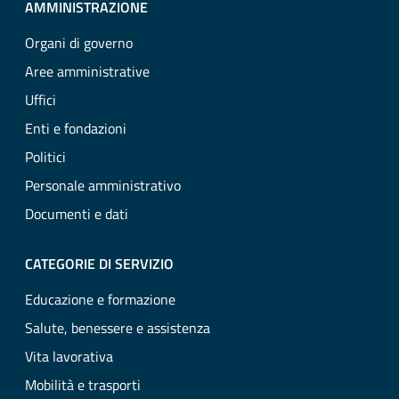
AMMINISTRAZIONE
Organi di governo
Aree amministrative
Uffici
Enti e fondazioni
Politici
Personale amministrativo
Documenti e dati
CATEGORIE DI SERVIZIO
Educazione e formazione
Salute, benessere e assistenza
Vita lavorativa
Mobilità e trasporti