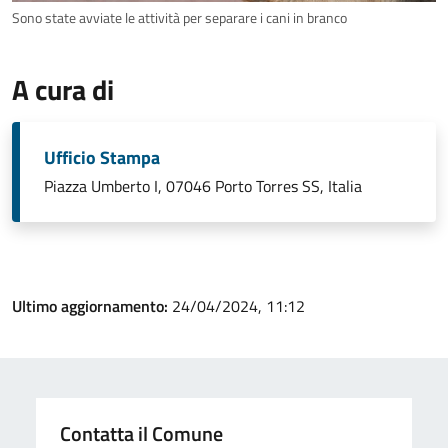
Sono state avviate le attività per separare i cani in branco
A cura di
Ufficio Stampa
Piazza Umberto I, 07046 Porto Torres SS, Italia
Ultimo aggiornamento:
24/04/2024, 11:12
Contatta il Comune