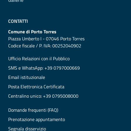
Gallerie
CONTATTI
Comune di Porto Torres
Piazza Umberto I - 07046 Porto Torres
Codice fiscale / P. IVA: 00252040902
Ufficio Relazioni con il Pubblico
SMS e WhatsApp: +39 0797000669
Email istituzionale
Posta Elettronica Certificata
Centralino unico: +39 0795008000
Domande frequenti (FAQ)
Prenotazione appuntamento
Segnala disservizio