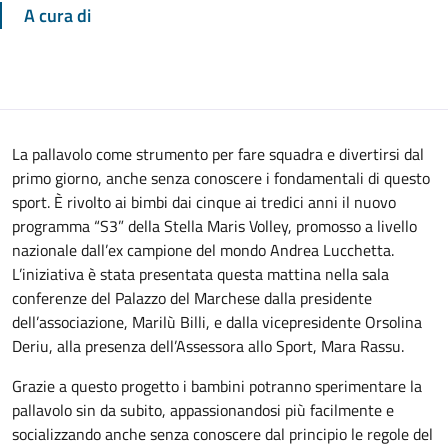
A cura di
La pallavolo come strumento per fare squadra e divertirsi dal
primo giorno, anche senza conoscere i fondamentali di questo
sport. È rivolto ai bimbi dai cinque ai tredici anni il nuovo
programma “S3” della Stella Maris Volley, promosso a livello
nazionale dall’ex campione del mondo Andrea Lucchetta.
L’iniziativa è stata presentata questa mattina nella sala
conferenze del Palazzo del Marchese dalla presidente
dell’associazione, Marilù Billi, e dalla vicepresidente Orsolina
Deriu, alla presenza dell’Assessora allo Sport, Mara Rassu.
Grazie a questo progetto i bambini potranno sperimentare la
pallavolo sin da subito, appassionandosi più facilmente e
socializzando anche senza conoscere dal principio le regole del