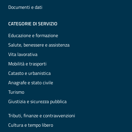
Documenti e dati
CATEGORIE DI SERVIZIO
Educazione e formazione
Salute, benessere e assistenza
Vita lavorativa
Mobilità e trasporti
Catasto e urbanistica
Anagrafe e stato civile
Turismo
Giustizia e sicurezza pubblica
Tributi, finanze e contravvenzioni
Cultura e tempo libero