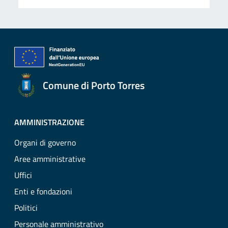
Comune di Porto Torres
AMMINISTRAZIONE
Organi di governo
Aree amministrative
Uffici
Enti e fondazioni
Politici
Personale amministrativo