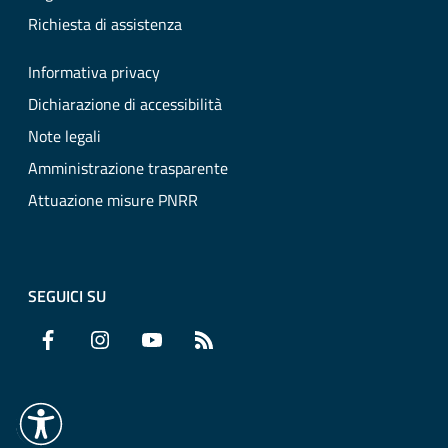
Richiesta di assistenza
Informativa privacy
Dichiarazione di accessibilità
Note legali
Amministrazione trasparente
Attuazione misure PNRR
SEGUICI SU
Facebook
Instagram
YouTube
RSS