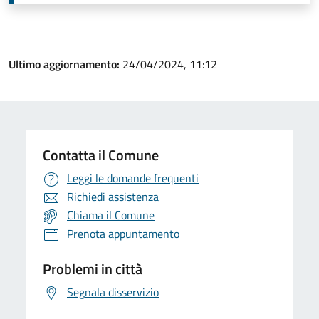
Ultimo aggiornamento:
24/04/2024, 11:12
Contatta il Comune
Leggi le domande frequenti
Richiedi assistenza
Chiama il Comune
Prenota appuntamento
Problemi in città
Segnala disservizio