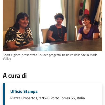
Sport e gioco: presentato il nuovo progetto inclusivo della Stella Maris
Volley
A cura di
Ufficio Stampa
Piazza Umberto I, 07046 Porto Torres SS, Italia