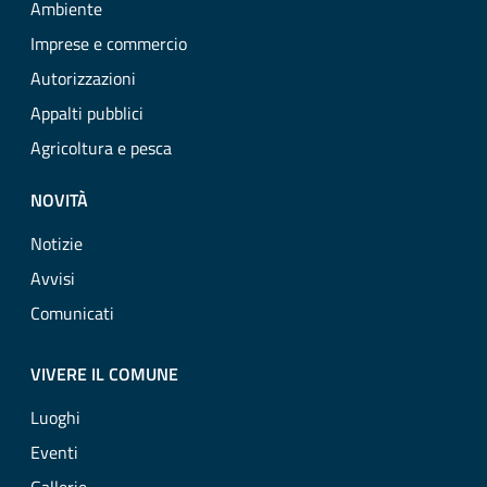
Ambiente
Imprese e commercio
Autorizzazioni
Appalti pubblici
Agricoltura e pesca
NOVITÀ
Notizie
Avvisi
Comunicati
VIVERE IL COMUNE
Luoghi
Eventi