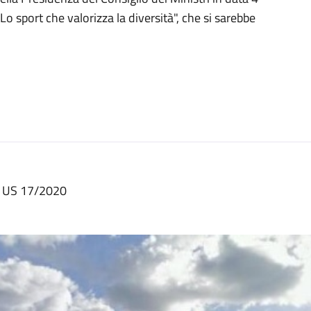
o sport che valorizza la diversità", che si sarebbe
 US 17/2020