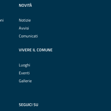
NOVITÀ
oni
Notizie
Avvisi
Comunicati
VIVERE IL COMUNE
Luoghi
Eventi
Gallerie
SEGUICI SU