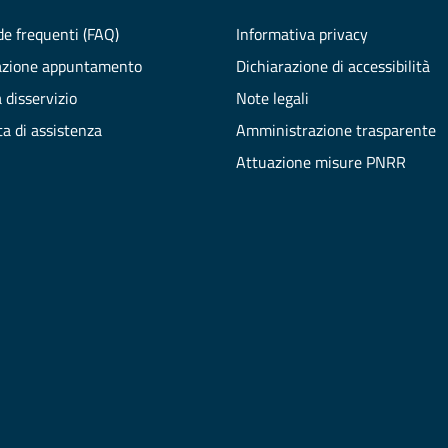
e frequenti (FAQ)
Informativa privacy
azione appuntamento
Dichiarazione di accessibilità
 disservizio
Note legali
ta di assistenza
Amministrazione trasparente
Attuazione misure PNRR