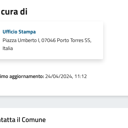
 cura di
Ufficio Stampa
Piazza Umberto I, 07046 Porto Torres SS,
Italia
timo aggiornamento:
24/04/2024, 11:12
tatta il Comune