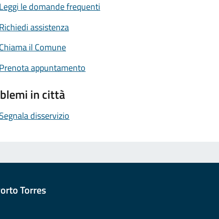
Leggi le domande frequenti
Richiedi assistenza
Chiama il Comune
Prenota appuntamento
blemi in città
Segnala disservizio
orto Torres