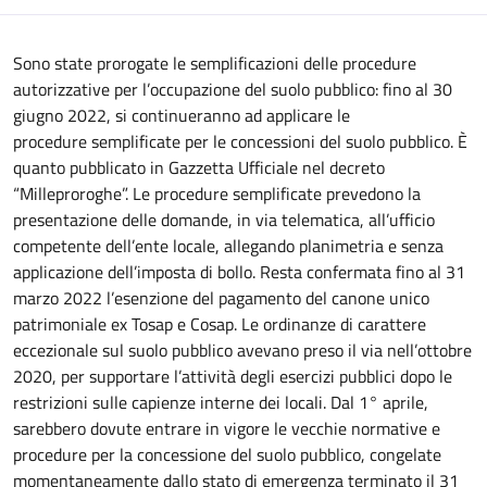
Sono state prorogate le semplificazioni delle procedure
autorizzative per l’occupazione del suolo pubblico: fino al 30
giugno 2022, si continueranno ad applicare le
procedure semplificate per le concessioni del suolo pubblico. È
quanto pubblicato in Gazzetta Ufficiale nel decreto
“Milleproroghe”. Le procedure semplificate prevedono la
presentazione delle domande, in via telematica, all’ufficio
competente dell’ente locale, allegando planimetria e senza
applicazione dell’imposta di bollo. Resta confermata fino al 31
marzo 2022 l’esenzione del pagamento del canone unico
patrimoniale ex Tosap e Cosap. Le ordinanze di carattere
eccezionale sul suolo pubblico avevano preso il via nell’ottobre
2020, per supportare l’attività degli esercizi pubblici dopo le
restrizioni sulle capienze interne dei locali. Dal 1° aprile,
sarebbero dovute entrare in vigore le vecchie normative e
procedure per la concessione del suolo pubblico, congelate
momentaneamente dallo stato di emergenza terminato il 31