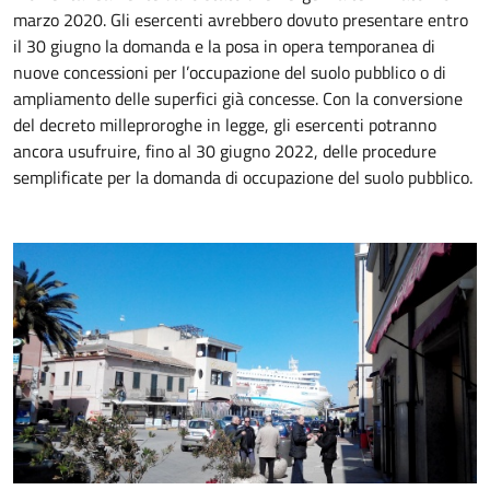
marzo 2020. Gli esercenti avrebbero dovuto presentare entro
il 30 giugno la domanda e la posa in opera temporanea di
nuove concessioni per l’occupazione del suolo pubblico o di
ampliamento delle superfici già concesse. Con la conversione
del decreto milleproroghe in legge, gli esercenti potranno
ancora usufruire, fino al 30 giugno 2022, delle procedure
semplificate per la domanda di occupazione del suolo pubblico.