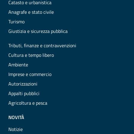
Catasto e urbanistica
Anagrafe e stato civile
Turismo
Giustizia e sicurezza pubblica
Tributi, finanze e contravvenzioni
Cultura e tempo libero
Ambiente
Imprese e commercio
Autorizzazioni
Appalti pubblici
Agricoltura e pesca
NOVITÀ
Notizie