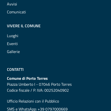
Avvisi
Comunicati
VIVERE IL COMUNE
Luoghi
Eventi
Gallerie
CONTATTI
Comune di Porto Torres
Piazza Umberto I - 07046 Porto Torres
Codice fiscale / P. IVA: 00252040902
Ufficio Relazioni con il Pubblico
SMS e WhatsApp: +39 0797000669