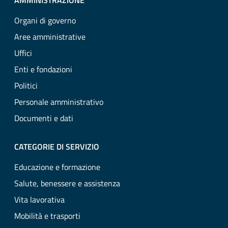
AMMINISTRAZIONE
Organi di governo
Aree amministrative
Uffici
Enti e fondazioni
Politici
Personale amministrativo
Documenti e dati
CATEGORIE DI SERVIZIO
Educazione e formazione
Salute, benessere e assistenza
Vita lavorativa
Mobilità e trasporti