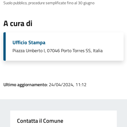
Suolo pubblico, procedure semplificate fino al 30 giugno
A cura di
Ufficio Stampa
Piazza Umberto I, 07046 Porto Torres SS, Italia
Ultimo aggiornamento:
24/04/2024, 11:12
Contatta il Comune