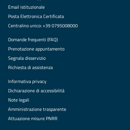
Email istituzionale
Posta Elettronica Certificata
Centralino unico: +39 0795008000
Domande frequenti (FAQ)
Prenotazione appuntamento
Segnala disservizio
Richiesta di assistenza
Informativa privacy
Dichiarazione di accessibilità
Note legali
Amministrazione trasparente
Attuazione misure PNRR