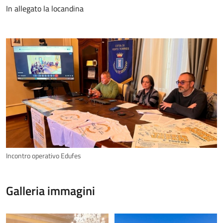
In allegato la locandina
Incontro operativo Edufes
Galleria immagini