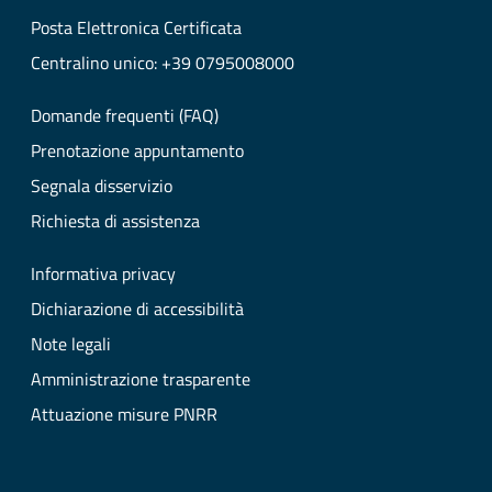
Posta Elettronica Certificata
Centralino unico: +39 0795008000
Domande frequenti (FAQ)
Prenotazione appuntamento
Segnala disservizio
Richiesta di assistenza
Informativa privacy
Dichiarazione di accessibilità
Note legali
Amministrazione trasparente
Attuazione misure PNRR