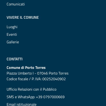
Comunicati
VIVERE IL COMUNE
Luoghi
Eventi
Gallerie
CONTATTI
Comune di Porto Torres
Piazza Umberto I - 07046 Porto Torres
Codice fiscale / P. IVA: 00252040902
Ufficio Relazioni con il Pubblico
SMS e WhatsApp: +39 0797000669
Email istituzionale