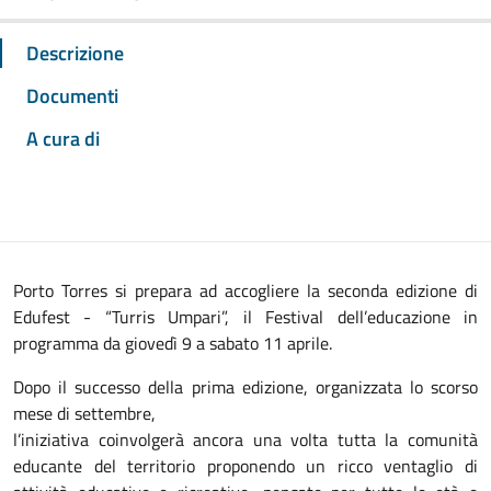
Descrizione
Documenti
A cura di
Porto Torres si prepara ad accogliere la seconda edizione di
Edufest - “Turris Umpari”, il Festival dell’educazione in
programma da giovedì 9 a sabato 11 aprile.
Dopo il successo della prima edizione, organizzata lo scorso
mese di settembre,
l’iniziativa coinvolgerà ancora una volta tutta la comunità
educante del territorio proponendo un ricco ventaglio di