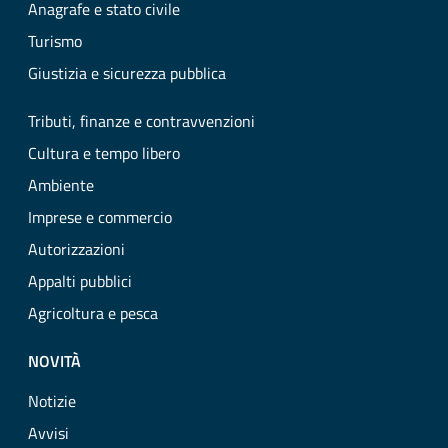
Anagrafe e stato civile
Turismo
Giustizia e sicurezza pubblica
Tributi, finanze e contravvenzioni
Cultura e tempo libero
Ambiente
Imprese e commercio
Autorizzazioni
Appalti pubblici
Agricoltura e pesca
NOVITÀ
Notizie
Avvisi