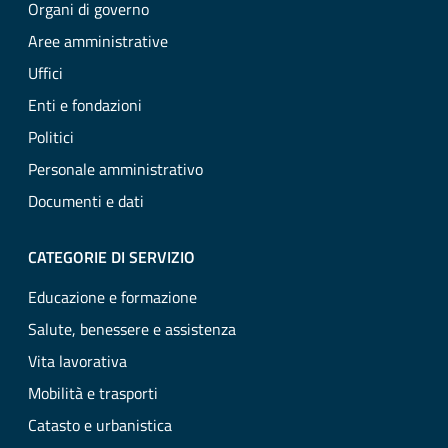
Organi di governo
Aree amministrative
Uffici
Enti e fondazioni
Politici
Personale amministrativo
Documenti e dati
CATEGORIE DI SERVIZIO
Educazione e formazione
Salute, benessere e assistenza
Vita lavorativa
Mobilità e trasporti
Catasto e urbanistica