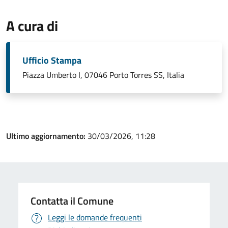
A cura di
Ufficio Stampa
Piazza Umberto I, 07046 Porto Torres SS, Italia
Ultimo aggiornamento:
30/03/2026, 11:28
Contatta il Comune
Leggi le domande frequenti