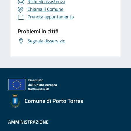
Richiedi assistenza
Chiama il Comune
Prenota appuntamento
Problemi in città
Segnala disservizio
Comune di Porto Torres
AMMINISTRAZIONE