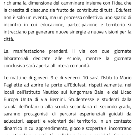
richiama la dimensione del camminare insieme con l’idea che
la crescita di ciascuno sia frutto del contributo di tutti. Edufest
non è solo un evento, ma un processo collettivo: uno spazio di
incontro in cui educazione, partecipazione e territorio si
intrecciano per generare nuove sinergie e nuove visioni per la
città.
La manifestazione prenderà il via con due giornate
laboratoriali dedicate alle scuole, mentre la giornata
conclusiva sarà aperta all'intera comunità.
Le mattine di giovedì 9 e di venerdì 10 sarà l’Istituto Mario
Pagliette ad aprire le porte all'Edufest, rispettivamente, nei
locali dell’Istituto Nautico sul lungomare Balai e del Liceo
Europa Unita di via Bernini. Studentesse e studenti dalla
scuola dell’infanzia alla scuola secondaria di secondo grado,
saranno protagonisti di percorsi esperienziali guidati da
educatori, esperti e volontari del territorio, in un contesto
dinamico in cui apprendimento, gioco e scoperta si incontrano