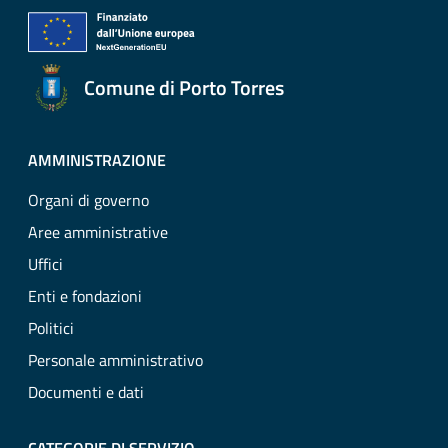
Comune di Porto Torres
AMMINISTRAZIONE
Organi di governo
Aree amministrative
Uffici
Enti e fondazioni
Politici
Personale amministrativo
Documenti e dati