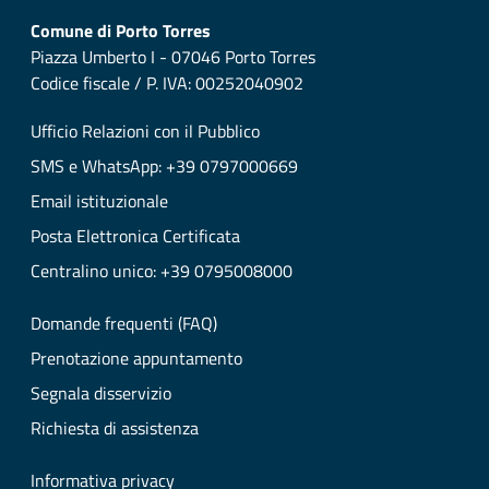
Comune di Porto Torres
Piazza Umberto I - 07046 Porto Torres
Codice fiscale / P. IVA: 00252040902
Ufficio Relazioni con il Pubblico
SMS e WhatsApp: +39 0797000669
Email istituzionale
Posta Elettronica Certificata
Centralino unico: +39 0795008000
Domande frequenti (FAQ)
Prenotazione appuntamento
Segnala disservizio
Richiesta di assistenza
Informativa privacy