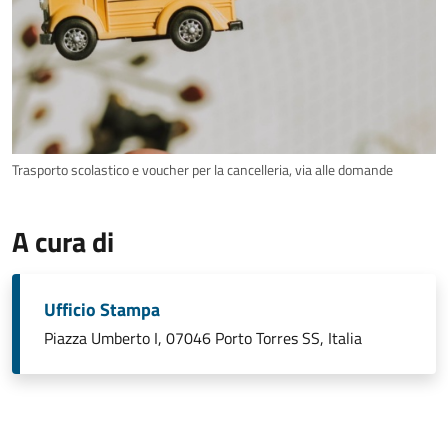
Trasporto scolastico e voucher per la cancelleria, via alle domande
A cura di
Ufficio Stampa
Piazza Umberto I, 07046 Porto Torres SS, Italia