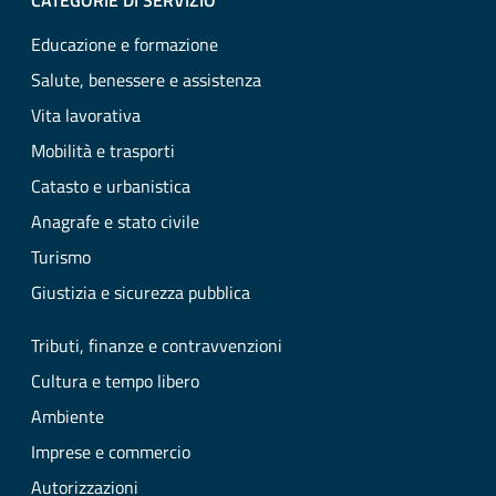
CATEGORIE DI SERVIZIO
Educazione e formazione
Salute, benessere e assistenza
Vita lavorativa
Mobilità e trasporti
Catasto e urbanistica
Anagrafe e stato civile
Turismo
Giustizia e sicurezza pubblica
Tributi, finanze e contravvenzioni
Cultura e tempo libero
Ambiente
Imprese e commercio
Autorizzazioni