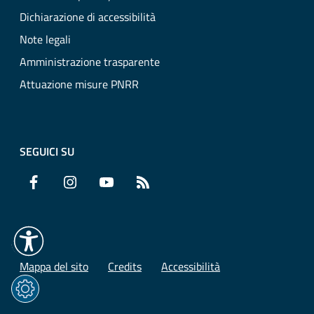
Dichiarazione di accessibilità
Note legali
Amministrazione trasparente
Attuazione misure PNRR
SEGUICI SU
Facebook
Instagram
YouTube
RSS
Mappa del sito
Credits
Accessibilità