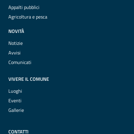
Appalti pubblici
Agricoltura e pesca
NOVITÀ
Notizie
Avvisi
Comunicati
VIVERE IL COMUNE
Luoghi
Eventi
Gallerie
CONTATTI