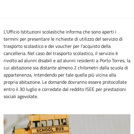
L’Ufficio Istituzioni scolastiche informa che sono aperti i
termini per presentare le richieste di utilizzo del servizio di
trasporto scolastico e dei voucher per l’acquisto della
cancelleria. Nel caso del trasporto scolastico, il servizio è
rivolto ad alunni disabili e ad alunni residenti a Porto Torres, la
cui abitazione sia distante almeno 2 chilometri dalla scuola di
appartenenza, intendendo per tale quella più vicina alla
propria abitazione. Le domande dovranno essere protocollate
entro il 30 luglio e corredate dal reddito ISEE per prestazioni
sociali agevolate.