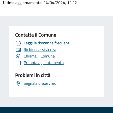
Ultimo aggiornamento:
24/04/2024, 11:12
Contatta il Comune
Leggi le domande frequenti
Richiedi assistenza
Chiama il Comune
Prenota appuntamento
Problemi in città
Segnala disservizio