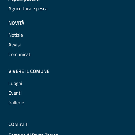
Agricoltura e pesca
NOVITÀ
Notizie
Avvisi
Comunicati
VIVERE IL COMUNE
Luoghi
Eventi
Gallerie
CONTATTI