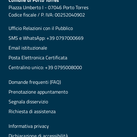
Comune di Porto Torres
Piazza Umberto I - 07046 Porto Torres
Codice fiscale / P. IVA: 00252040902
Ufficio Relazioni con il Pubblico
SMS e WhatsApp: +39 0797000669
Email istituzionale
Posta Elettronica Certificata
Centralino unico: +39 0795008000
Domande frequenti (FAQ)
Prenotazione appuntamento
Segnala disservizio
Richiesta di assistenza
Informativa privacy
Dichiarazione di accessibilità