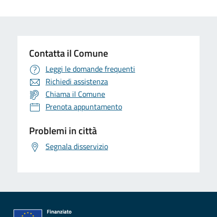
Contatta il Comune
Leggi le domande frequenti
Richiedi assistenza
Chiama il Comune
Prenota appuntamento
Problemi in città
Segnala disservizio