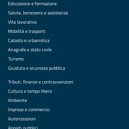
Educazione e formazione
Salute, benessere e assistenza
Vita lavorativa
Mobilità e trasporti
Catasto e urbanistica
Anagrafe e stato civile
Turismo
Giustizia e sicurezza pubblica
Tributi, finanze e contravvenzioni
Cultura e tempo libero
Ambiente
Imprese e commercio
Autorizzazioni
Appalti pubblici