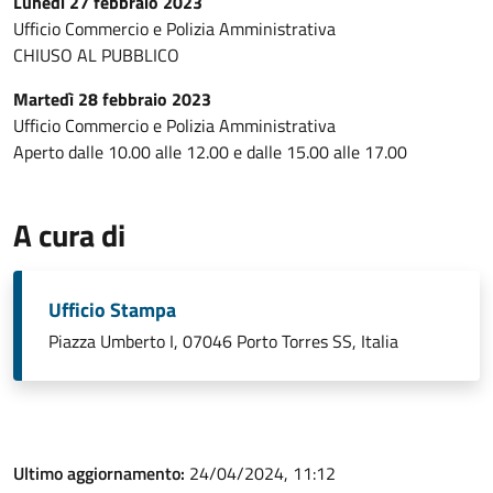
Lunedì 27 febbraio 2023
Ufficio Commercio e Polizia Amministrativa
CHIUSO AL PUBBLICO
Martedì 28 febbraio 2023
Ufficio Commercio e Polizia Amministrativa
Aperto dalle 10.00 alle 12.00 e dalle 15.00 alle 17.00
A cura di
Ufficio Stampa
Piazza Umberto I, 07046 Porto Torres SS, Italia
Ultimo aggiornamento:
24/04/2024, 11:12