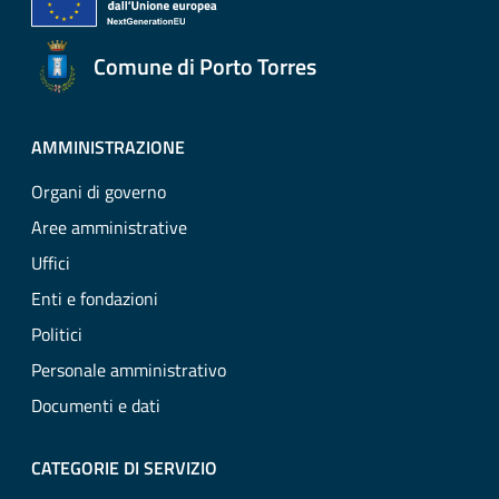
Comune di Porto Torres
AMMINISTRAZIONE
Organi di governo
Aree amministrative
Uffici
Enti e fondazioni
Politici
Personale amministrativo
Documenti e dati
CATEGORIE DI SERVIZIO