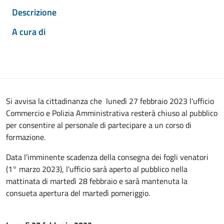
Descrizione
A cura di
Si avvisa la cittadinanza che lunedì 27 febbraio 2023 l'ufficio
Commercio e Polizia Amministrativa resterà chiuso al pubblico
per consentire al personale di partecipare a un corso di
formazione.
Data l'imminente scadenza della consegna dei fogli venatori
(1° marzo 2023), l'ufficio sarà aperto al pubblico nella
mattinata di martedì 28 febbraio e sarà mantenuta la
consueta apertura del martedì pomeriggio.