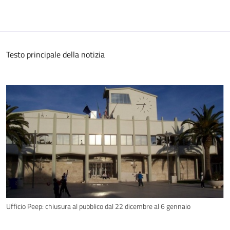
Testo principale della notizia
Ufficio Peep: chiusura al pubblico dal 22 dicembre al 6 gennaio