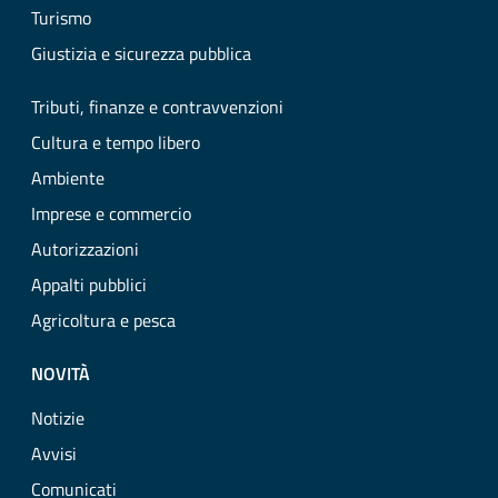
Turismo
Giustizia e sicurezza pubblica
Tributi, finanze e contravvenzioni
Cultura e tempo libero
Ambiente
Imprese e commercio
Autorizzazioni
Appalti pubblici
Agricoltura e pesca
NOVITÀ
Notizie
Avvisi
Comunicati