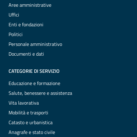
Aree amministrative
Uffici
Enti e fondazioni
Politici
Personale amministrativo
Documenti e dati
CATEGORIE DI SERVIZIO
Educazione e formazione
Salute, benessere e assistenza
Vita lavorativa
Mobilità e trasporti
Catasto e urbanistica
Anagrafe e stato civile