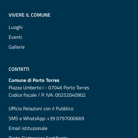
VIVERE IL COMUNE
Luoghi
Eventi
Gallerie
CONTATTI
Comune di Porto Torres
Piazza Umberto I - 07046 Porto Torres
Codice fiscale / P. IVA: 00252040902
Ufficio Relazioni con il Pubblico
SMS e WhatsApp: +39 0797000669
Email istituzionale