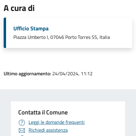
A cura di
Ufficio Stampa
Piazza Umberto I, 07046 Porto Torres SS, Italia
Ultimo aggiornamento:
24/04/2024, 11:12
Contatta il Comune
Leggi le domande frequenti
Richiedi assistenza