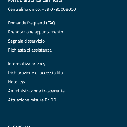
Posta Elettronica Certificata
Centralino unico: +39 0795008000
Domande frequenti (FAQ)
Prenotazione appuntamento
Segnala disservizio
Richiesta di assistenza
Informativa privacy
Dichiarazione di accessibilità
Note legali
Amministrazione trasparente
Attuazione misure PNRR