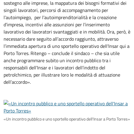
sostegno alle imprese, la mappatura dei bisogni formativi dei
singoli lavoratori, percorsi di accompagnamento per
l’autoimpiego, per l’autoimprenditorialità e la creazione
d’impresa, incentivi alle assunzioni per l’inserimento
lavorativo dei lavoratori svantaggiati e in mobilità. Ora, però, è
necessario dare seguito all’accordo raggiunto, attraverso
l’immediata apertura di uno sportello operativo dell’Insar qui a
Porto Torres. Ritengo – conclude il sindaco – che sia utile
anche programmare subito un incontro pubblico tra i
responsabili dell’Insar e i lavoratori dell’indotto del
petrolchimico, per illustrare loro le modalità di attuazione
dell’accordo».
«Un incontro pubblico e uno sportello operativo dell'Insar a Porto Torres»