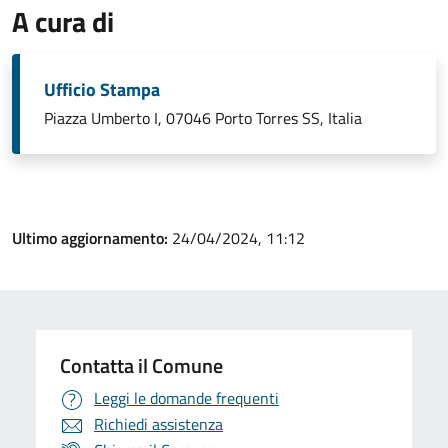
A cura di
Ufficio Stampa
Piazza Umberto I, 07046 Porto Torres SS, Italia
Ultimo aggiornamento:
24/04/2024, 11:12
Contatta il Comune
Leggi le domande frequenti
Richiedi assistenza