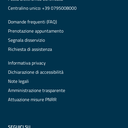
Centralino unico: +39 0795008000
Domande frequenti (FAQ)
Prenotazione appuntamento
Segnala disservizio
Richiesta di assistenza
Informativa privacy
Dichiarazione di accessibilità
Note legali
Amministrazione trasparente
Attuazione misure PNRR
SEGUICI SU