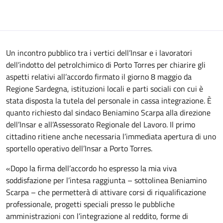
Un incontro pubblico tra i vertici dell’Insar e i lavoratori
dell’indotto del petrolchimico di Porto Torres per chiarire gli
aspetti relativi all’accordo firmato il giorno 8 maggio da
Regione Sardegna, istituzioni locali e parti sociali con cui è
stata disposta la tutela del personale in cassa integrazione. È
quanto richiesto dal sindaco Beniamino Scarpa alla direzione
dell’Insar e all’Assessorato Regionale del Lavoro. Il primo
cittadino ritiene anche necessaria l’immediata apertura di uno
sportello operativo dell’Insar a Porto Torres.
«Dopo la firma dell’accordo ho espresso la mia viva
soddisfazione per l’intesa raggiunta – sottolinea Beniamino
Scarpa – che permetterà di attivare corsi di riqualificazione
professionale, progetti speciali presso le pubbliche
amministrazioni con l’integrazione al reddito, forme di