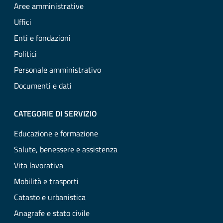
Aree amministrative
Uffici
Enti e fondazioni
Politici
Personale amministrativo
Documenti e dati
CATEGORIE DI SERVIZIO
Educazione e formazione
Salute, benessere e assistenza
Vita lavorativa
Mobilità e trasporti
Catasto e urbanistica
Anagrafe e stato civile