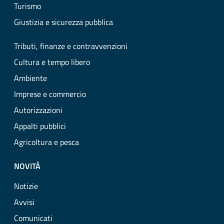
Turismo
Giustizia e sicurezza pubblica
Tributi, finanze e contravvenzioni
Cultura e tempo libero
Ambiente
Imprese e commercio
Autorizzazioni
Appalti pubblici
Agricoltura e pesca
NOVITÀ
Notizie
Avvisi
Comunicati