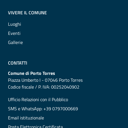
VIVERE IL COMUNE
Luoghi
Eventi
Gallerie
CONTATTI
Comune di Porto Torres
Piazza Umberto I - 07046 Porto Torres
Codice fiscale / P. IVA: 00252040902
Ufficio Relazioni con il Pubblico
SMS e WhatsApp: +39 0797000669
Email istituzionale
Posta Elettronica Certificata