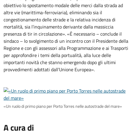
obiettivo lo spostamento modale delle merci dalla strada ad
altre vie (marittima-ferroviaria), eliminando sia il
congestionamento delle strade e la relativa incidenza di
mortalità, sia l’inquinamento derivante dalla massiccia
presenza di tir in circolazione». «È necessario – conclude il
sindaco – lo svolgimento di un incontro con il Presidente della
Regione e con gli assessori alla Programmazione e ai Trasporti
per approfondire i temi della portualità, alla luce delle
importanti novità che stanno emergendo dopo gli ultimi
provvedimenti adottati dall’Unione Europea».
«Un ruolo di primo piano per Porto Torres nelle autostrade del mare»
A cura di