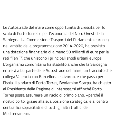
Le Autostrade del mare come opportunità di crescita per lo
scalo di Porto Torres e per l’economia del Nord Ovest della
Sardegna. La Commissione Trasporti del Parlamento europeo,
nell’ambito della programmazione 2014-2020, ha previsto
una dotazione finanziaria di almeno 50 miliardi di euro per le
reti “Ten T”, che uniscono i principali snodi urbani europei.
L’organismo comunitario ha stabilito anche che la Sardegna
entrerà a far parte delle Autostrade del mare, un tracciato che
collega Valencia con Barcellona e Livorno, e che passa per
l’Isola. Il sindaco di Porto Torres, Beniamino Scarpa, ha chiesto
al Presidente della Regione di interessarsi affinché Porto
Torres possa assumere un ruolo di primo piano, «perché il
nostro porto, grazie alla sua posizione strategica, è al centro
dei traffici sopracitati e di tutti gli altri traffici del
Mediterraneo».