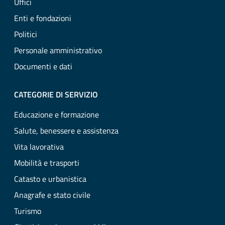
Uffici
Enti e fondazioni
Politici
Personale amministrativo
Documenti e dati
CATEGORIE DI SERVIZIO
Educazione e formazione
Salute, benessere e assistenza
Vita lavorativa
Mobilità e trasporti
Catasto e urbanistica
Anagrafe e stato civile
Turismo