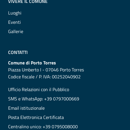
VIVERE IL COMUNE
Luoghi
Eventi
Gallerie
CONTATTI
Comune di Porto Torres
Piazza Umberto I - 07046 Porto Torres
Codice fiscale / P. IVA: 00252040902
Ufficio Relazioni con il Pubblico
SMS e WhatsApp: +39 0797000669
Email istituzionale
Posta Elettronica Certificata
Centralino unico: +39 0795008000