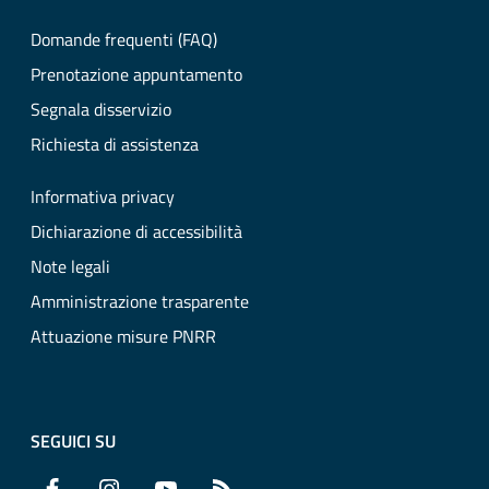
Domande frequenti (FAQ)
Prenotazione appuntamento
Segnala disservizio
Richiesta di assistenza
Informativa privacy
Dichiarazione di accessibilità
Note legali
Amministrazione trasparente
Attuazione misure PNRR
SEGUICI SU
Facebook
Instagram
YouTube
RSS