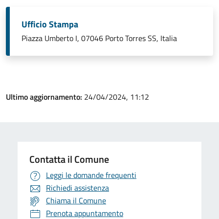
Ufficio Stampa
Piazza Umberto I, 07046 Porto Torres SS, Italia
Ultimo aggiornamento:
24/04/2024, 11:12
Contatta il Comune
Leggi le domande frequenti
Richiedi assistenza
Chiama il Comune
Prenota appuntamento