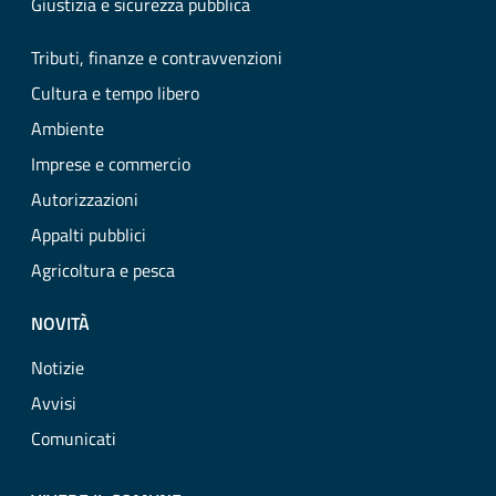
Giustizia e sicurezza pubblica
Tributi, finanze e contravvenzioni
Cultura e tempo libero
Ambiente
Imprese e commercio
Autorizzazioni
Appalti pubblici
Agricoltura e pesca
NOVITÀ
Notizie
Avvisi
Comunicati