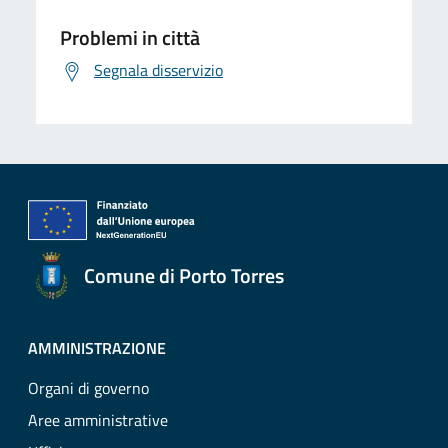
Problemi in città
Segnala disservizio
Comune di Porto Torres
AMMINISTRAZIONE
Organi di governo
Aree amministrative