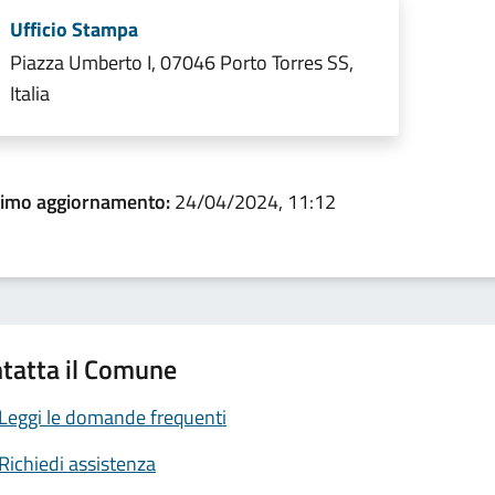
Ufficio Stampa
Piazza Umberto I, 07046 Porto Torres SS,
Italia
timo aggiornamento:
24/04/2024, 11:12
tatta il Comune
Leggi le domande frequenti
Richiedi assistenza