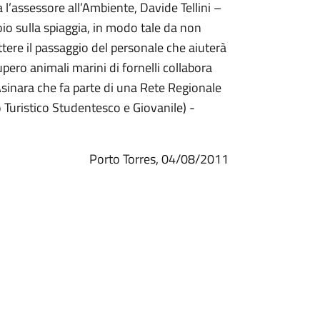
 l’assessore all’Ambiente, Davide Tellini –
io sulla spiaggia, in modo tale da non
tere il passaggio del personale che aiuterà
upero animali marini di fornelli collabora
sinara che fa parte di una Rete Regionale
o Turistico Studentesco e Giovanile) -
Porto Torres, 04/08/2011