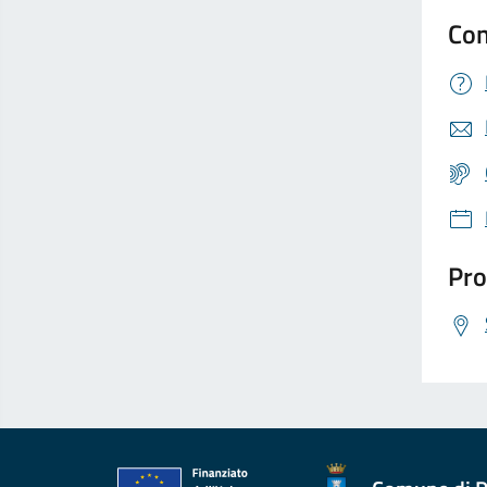
Con
Pro