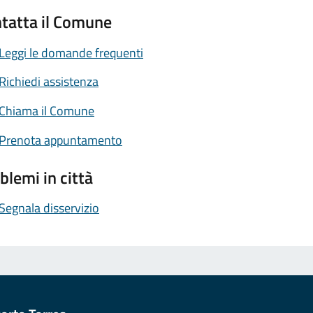
tatta il Comune
Leggi le domande frequenti
Richiedi assistenza
Chiama il Comune
Prenota appuntamento
blemi in città
Segnala disservizio