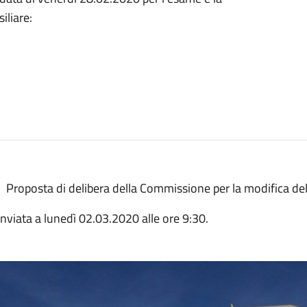
iliare:
Proposta di delibera della Commissione per la modifica de
inviata a lunedì 02.03.2020 alle ore 9:30.