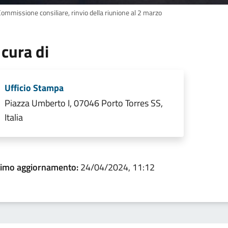
Commissione consiliare, rinvio della riunione al 2 marzo
 cura di
Ufficio Stampa
Piazza Umberto I, 07046 Porto Torres SS,
Italia
timo aggiornamento:
24/04/2024, 11:12