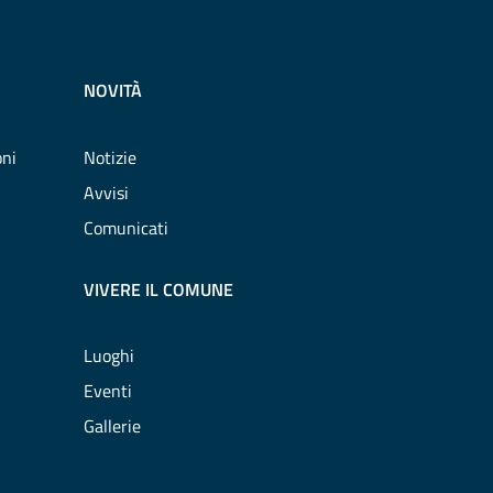
NOVITÀ
oni
Notizie
Avvisi
Comunicati
VIVERE IL COMUNE
Luoghi
Eventi
Gallerie