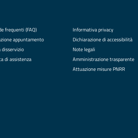
e frequenti (FAQ)
Informativa privacy
azione appuntamento
Dichiarazione di accessibilità
 disservizio
Note legali
ta di assistenza
Amministrazione trasparente
Attuazione misure PNRR