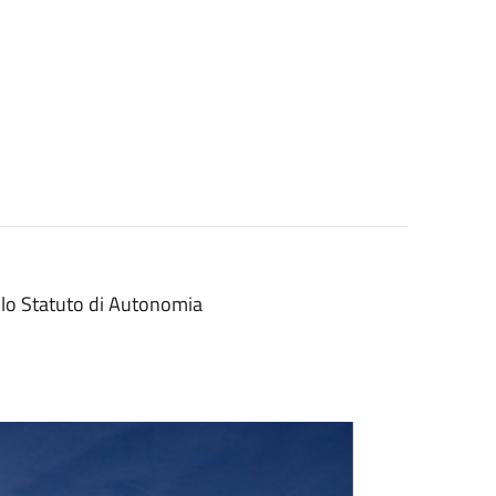
llo Statuto di Autonomia