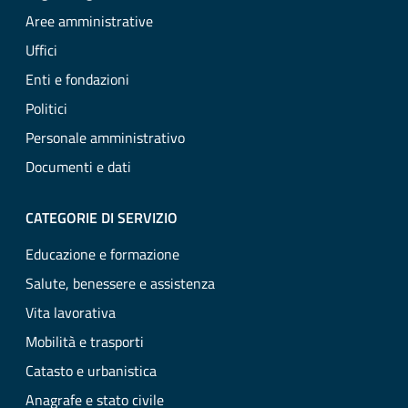
Aree amministrative
Uffici
Enti e fondazioni
Politici
Personale amministrativo
Documenti e dati
CATEGORIE DI SERVIZIO
Educazione e formazione
Salute, benessere e assistenza
Vita lavorativa
Mobilità e trasporti
Catasto e urbanistica
Anagrafe e stato civile