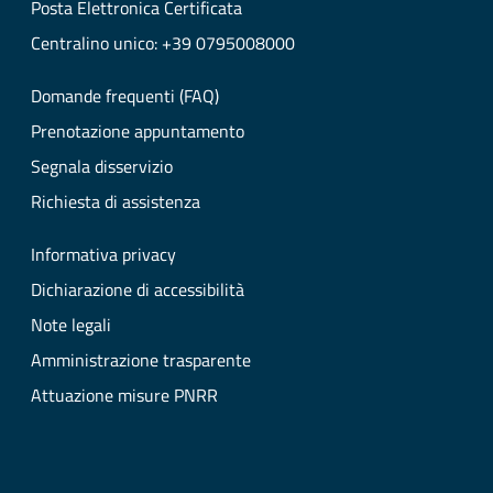
Posta Elettronica Certificata
Centralino unico: +39 0795008000
Domande frequenti (FAQ)
Prenotazione appuntamento
Segnala disservizio
Richiesta di assistenza
Informativa privacy
Dichiarazione di accessibilità
Note legali
Amministrazione trasparente
Attuazione misure PNRR