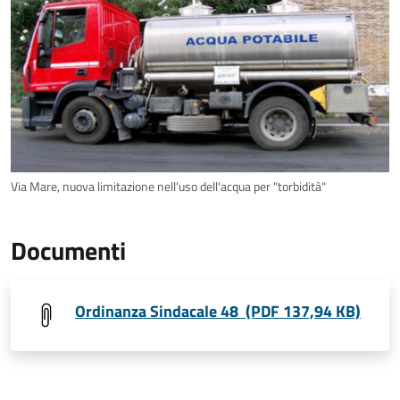
Via Mare, nuova limitazione nell'uso dell'acqua per "torbidità"
Documenti
Ordinanza Sindacale 48 (PDF 137,94 KB)