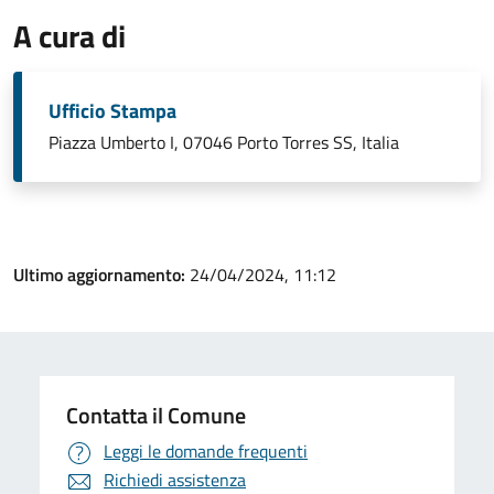
A cura di
Ufficio Stampa
Piazza Umberto I, 07046 Porto Torres SS, Italia
Ultimo aggiornamento:
24/04/2024, 11:12
Contatta il Comune
Leggi le domande frequenti
Richiedi assistenza