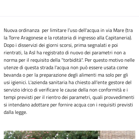
Nuova ordinanza per limitare l’uso dell'acqua in via Mare (tra
la Torre Aragonese e la rotatoria di ingresso alla Capitaneria).
Dopo i disservizi dei giorni scorsi, prima segnalati e poi
rientrati, la Asl ha registrato di nuovo dei parametri non a
norma per il requisito della "torbidità". Per questo motivo nelle
utenze di questa strada l'acqua non può essere usata come
bevanda o per la preparazione degli alimenti ma solo per gli
usi igienici. L'azienda sanitaria ha chiesto all'ente gestore del
servizio idrico di verificare le cause della non conformità e i
tempi previsti per il rientro dei parametri, quali provvedimenti
si intendano adottare per fornire acqua con i requisiti previsti
dalla legge.