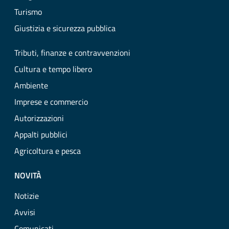
Turismo
Giustizia e sicurezza pubblica
Tributi, finanze e contravvenzioni
Cultura e tempo libero
Ambiente
Imprese e commercio
Autorizzazioni
Appalti pubblici
Agricoltura e pesca
NOVITÀ
Notizie
Avvisi
Comunicati