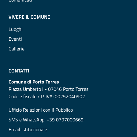
VIVERE IL COMUNE
Luoghi
Eventi
Gallerie
CONTATTI
Comune di Porto Torres
Piazza Umberto I - 07046 Porto Torres
Codice fiscale / P. IVA: 00252040902
Ufficio Relazioni con il Pubblico
SMS e WhatsApp: +39 0797000669
Email istituzionale