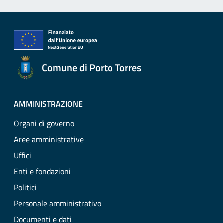
Comune di Porto Torres
AMMINISTRAZIONE
Organi di governo
Aree amministrative
Uffici
Enti e fondazioni
Politici
Personale amministrativo
Documenti e dati