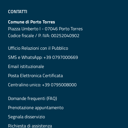
CONTATTI
Comune di Porto Torres
Piazza Umberto I - 07046 Porto Torres
Codice fiscale / P. IVA: 00252040902
Ufficio Relazioni con il Pubblico
SMS e WhatsApp: +39 0797000669
Email istituzionale
Posta Elettronica Certificata
Centralino unico: +39 0795008000
Domande frequenti (FAQ)
Prenotazione appuntamento
Segnala disservizio
Richiesta di assistenza