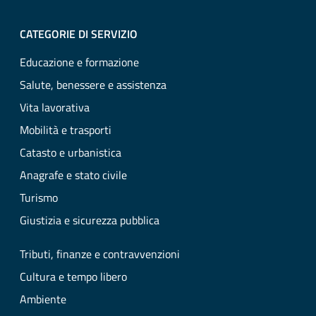
CATEGORIE DI SERVIZIO
Educazione e formazione
Salute, benessere e assistenza
Vita lavorativa
Mobilità e trasporti
Catasto e urbanistica
Anagrafe e stato civile
Turismo
Giustizia e sicurezza pubblica
Tributi, finanze e contravvenzioni
Cultura e tempo libero
Ambiente