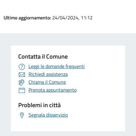
Ultimo aggiornamento:
24/04/2024, 11:12
Contatta il Comune
Leggi le domande frequenti
Richiedi assistenza
Chiama il Comune
Prenota appuntamento
Problemi in città
Segnala disservizio