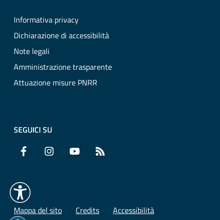
Informativa privacy
Dichiarazione di accessibilità
Note legali
Amministrazione trasparente
Attuazione misure PNRR
SEGUICI SU
Facebook
Instagram
YouTube
RSS
Mappa del sito
Credits
Accessibilità