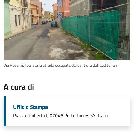
Via Rossini, liberata la strada occupata dal cantiere dell'auditorium
A cura di
Ufficio Stampa
Piazza Umberto I, 07046 Porto Torres SS, Italia