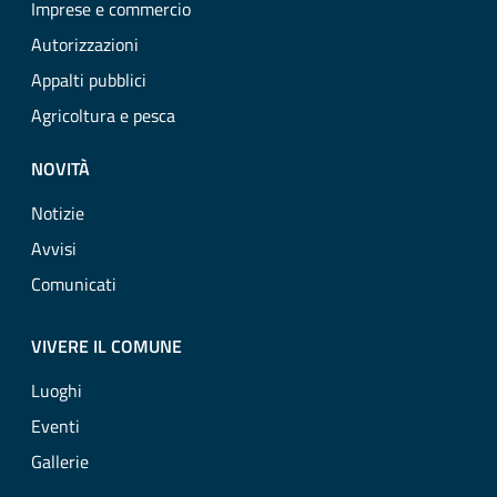
Imprese e commercio
Autorizzazioni
Appalti pubblici
Agricoltura e pesca
NOVITÀ
Notizie
Avvisi
Comunicati
VIVERE IL COMUNE
Luoghi
Eventi
Gallerie