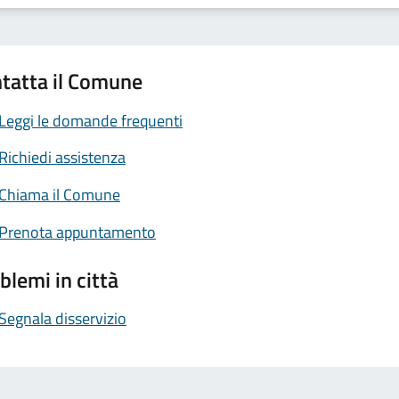
tatta il Comune
Leggi le domande frequenti
Richiedi assistenza
Chiama il Comune
Prenota appuntamento
blemi in città
Segnala disservizio