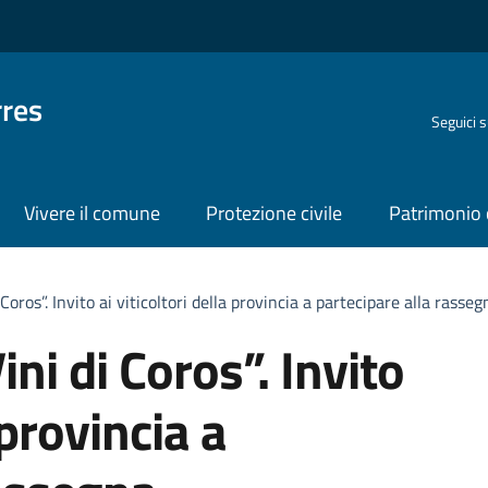
rres
Seguici 
Vivere il comune
Protezione civile
Patrimonio 
Coros”. Invito ai viticoltori della provincia a partecipare alla rasseg
ni di Coros”. Invito
 provincia a