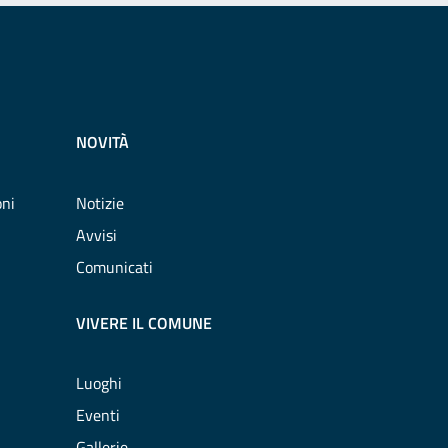
NOVITÀ
oni
Notizie
Avvisi
Comunicati
VIVERE IL COMUNE
Luoghi
Eventi
Gallerie