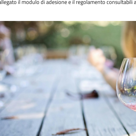
allegato il modulo di adesione e il regolamento consultabili