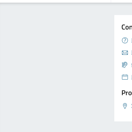
Con
Pro