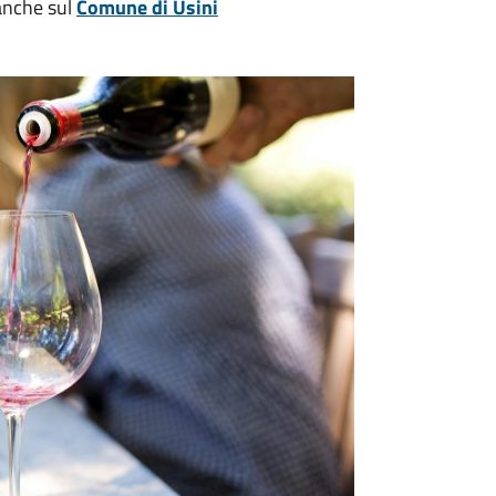
 anche sul
Comune di Usini