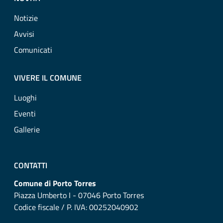
Notizie
Avvisi
Comunicati
VIVERE IL COMUNE
Luoghi
Eventi
Gallerie
CONTATTI
Comune di Porto Torres
Piazza Umberto I - 07046 Porto Torres
Codice fiscale / P. IVA: 00252040902