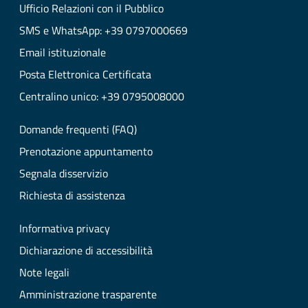
Ufficio Relazioni con il Pubblico
SMS e WhatsApp: +39 0797000669
Email istituzionale
Posta Elettronica Certificata
Centralino unico: +39 0795008000
Domande frequenti (FAQ)
Prenotazione appuntamento
Segnala disservizio
Richiesta di assistenza
Informativa privacy
Dichiarazione di accessibilità
Note legali
Amministrazione trasparente