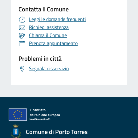
Contatta il Comune
Leggi le domande frequenti
Richiedi assistenza
Chiama il Comune
Prenota appuntamento
Problemi in città
Segnala disservizio
Comune di Porto Torres