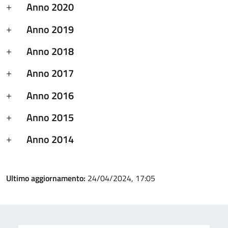
Anno 2020
Anno 2019
Anno 2018
Anno 2017
Anno 2016
Anno 2015
Anno 2014
Ultimo aggiornamento:
24/04/2024, 17:05