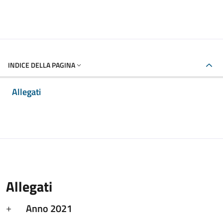
INDICE DELLA PAGINA
Allegati
Allegati
Anno 2021