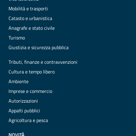
Mobilità e trasporti
Catasto e urbanistica
Anagrafe e stato civile
Turismo
Giustizia e sicurezza pubblica
Tributi, finanze e contravvenzioni
Cultura e tempo libero
Ambiente
Imprese e commercio
Autorizzazioni
Appalti pubblici
Agricoltura e pesca
NOVITÀ