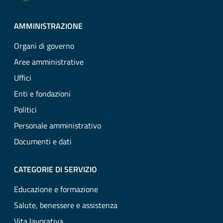
AMMINISTRAZIONE
Organi di governo
Aree amministrative
Uffici
Enti e fondazioni
Politici
Personale amministrativo
Documenti e dati
CATEGORIE DI SERVIZIO
Educazione e formazione
Salute, benessere e assistenza
Vita lavorativa