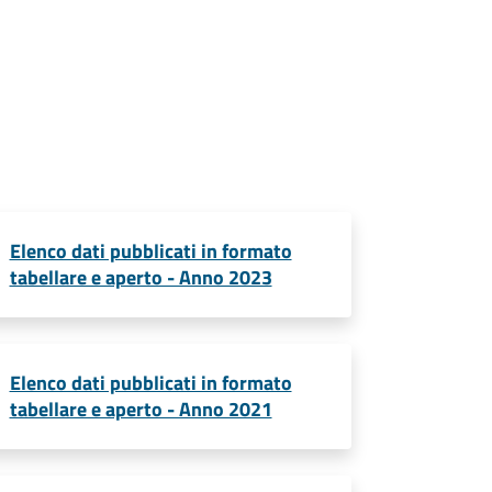
Elenco dati pubblicati in formato
tabellare e aperto - Anno 2023
Elenco dati pubblicati in formato
tabellare e aperto - Anno 2021