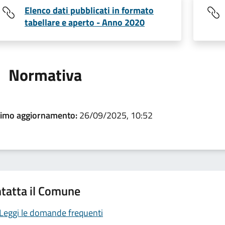
Elenco dati pubblicati in formato
tabellare e aperto - Anno 2020
Normativa
timo aggiornamento:
26/09/2025, 10:52
tatta il Comune
Leggi le domande frequenti