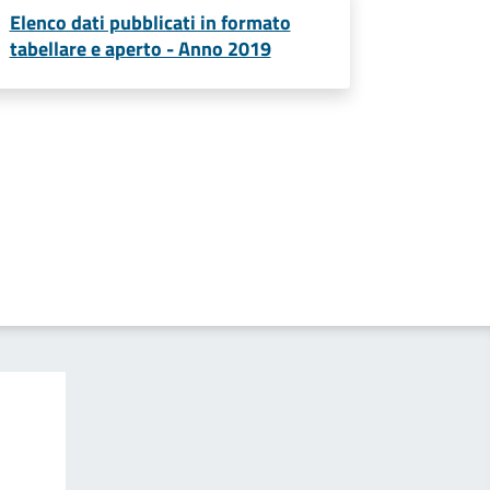
Elenco dati pubblicati in formato
tabellare e aperto - Anno 2019