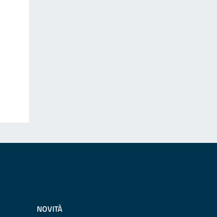
NOVITÀ