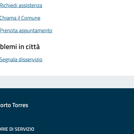
Richiedi assistenza
Chiama il Comune
Prenota appuntamento
blemi in città
Segnala disservizio
orto Torres
RIE DI SERVIZIO