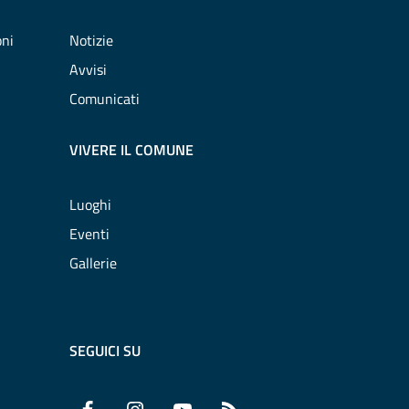
oni
Notizie
Avvisi
Comunicati
VIVERE IL COMUNE
Luoghi
Eventi
Gallerie
SEGUICI SU