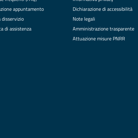
azione appuntamento
Dichiarazione di accessibilità
 disservizio
Note legali
ta di assistenza
Amministrazione trasparente
Attuazione misure PNRR