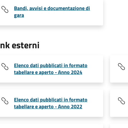
Bandi, avvisi e documentazione di
gara
ink esterni
Elenco dati pubblicati in formato
tabellare e aperto - Anno 2024
Elenco dati pubblicati in formato
tabellare e aperto - Anno 2022