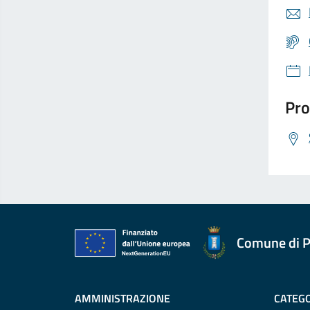
Pro
Comune di P
AMMINISTRAZIONE
CATEGO