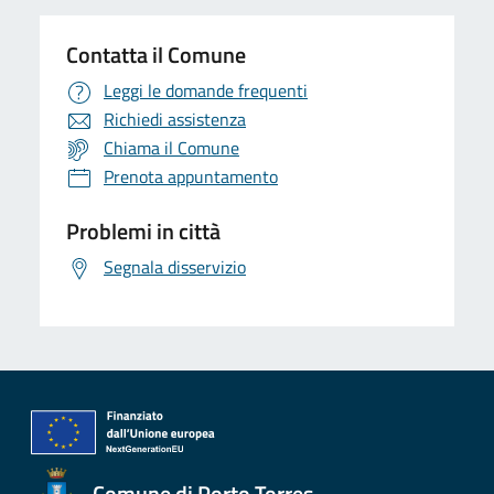
Contatta il Comune
Leggi le domande frequenti
Richiedi assistenza
Chiama il Comune
Prenota appuntamento
Problemi in città
Segnala disservizio
Comune di Porto Torres