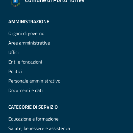
AMMINISTRAZIONE
Organi di governo
Aree amministrative
Uffici
Enti e fondazioni
Politici
Personale amministrativo
Documenti e dati
CATEGORIE DI SERVIZIO
Educazione e formazione
Salute, benessere e assistenza