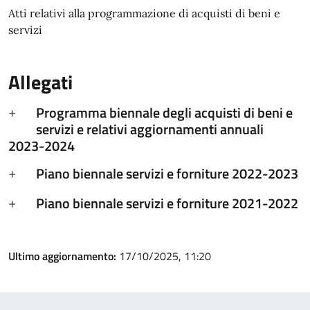
Atti relativi alla programmazione di acquisti di beni e
servizi
Allegati
Programma biennale degli acquisti di beni e
servizi e relativi aggiornamenti annuali
2023-2024
Piano biennale servizi e forniture 2022-2023
Piano biennale servizi e forniture 2021-2022
Ultimo aggiornamento:
17/10/2025, 11:20