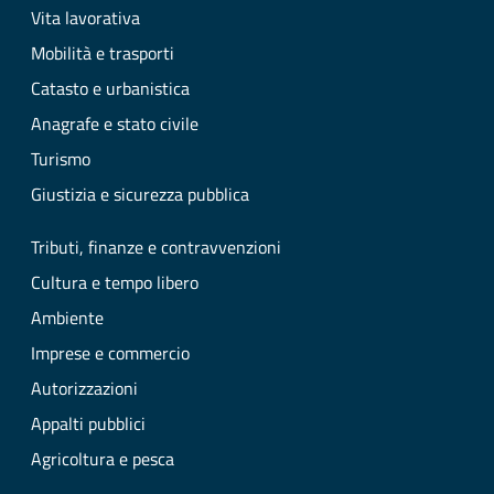
Vita lavorativa
Mobilità e trasporti
Catasto e urbanistica
Anagrafe e stato civile
Turismo
Giustizia e sicurezza pubblica
Tributi, finanze e contravvenzioni
Cultura e tempo libero
Ambiente
Imprese e commercio
Autorizzazioni
Appalti pubblici
Agricoltura e pesca