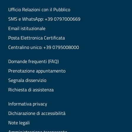
Ufficio Relazioni con il Pubblico
SMS e WhatsApp: +39 0797000669
Email istituzionale
Posta Elettronica Certificata
Centralino unico: +39 0795008000
Domande frequenti (FAQ)
Prenotazione appuntamento
Segnala disservizio
Richiesta di assistenza
Informativa privacy
Dichiarazione di accessibilità
Note legali
Amministrazione trasparente