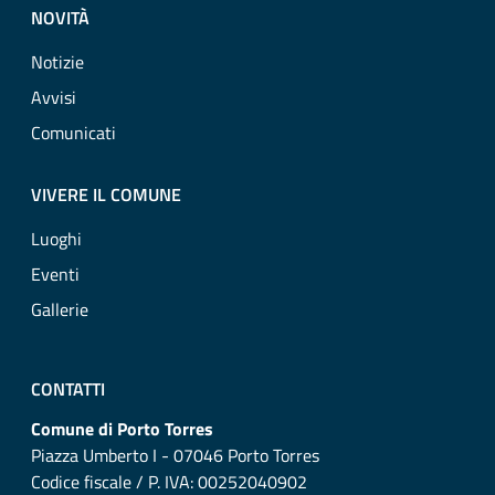
NOVITÀ
Notizie
Avvisi
Comunicati
VIVERE IL COMUNE
Luoghi
Eventi
Gallerie
CONTATTI
Comune di Porto Torres
Piazza Umberto I - 07046 Porto Torres
Codice fiscale / P. IVA: 00252040902