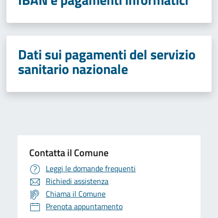
Dati sui pagamenti del servizio
sanitario nazionale
Contatta il Comune
Leggi le domande frequenti
Richiedi assistenza
Chiama il Comune
Prenota appuntamento