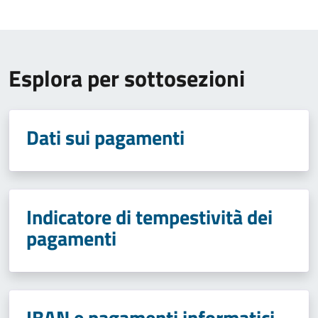
Esplora per sottosezioni
Dati sui pagamenti
Indicatore di tempestività dei
pagamenti
IBAN e pagamenti informatici