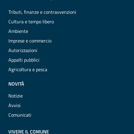
Tributi, finanze e contravvenzioni
Cultura e tempo libero
Ambiente
Imprese e commercio
Autorizzazioni
Appalti pubblici
Agricoltura e pesca
NOVITÀ
Notizie
Avvisi
Comunicati
VIVERE IL COMUNE