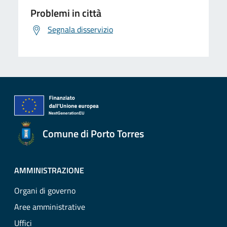
Problemi in città
Segnala disservizio
Comune di Porto Torres
AMMINISTRAZIONE
Organi di governo
Aree amministrative
Uffici