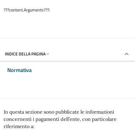
???content.Arguments???:
INDICE DELLA PAGINA
Normativa
In questa sezione sono pubblicate le informazioni
concernenti i pagamenti dell’ente, con particolare
riferimento a: