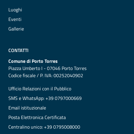
Luoghi
Eventi
Gallerie
CONTATTI
Comune di Porto Torres
Piazza Umberto I - 07046 Porto Torres
Codice fiscale / P. IVA: 00252040902
Ufficio Relazioni con il Pubblico
SMS e WhatsApp: +39 0797000669
Email istituzionale
Posta Elettronica Certificata
Centralino unico: +39 0795008000