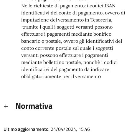
Nelle richieste di pagamento: i codici IBAN
identificativi del conto di pagamento, ovvero di
imputazione del versamento in Tesoreria,
tramite i quali i soggetti versanti possono
effettuare i pagamenti mediante bonifico
bancario o postale, ovvero gli identificativi del
conto corrente postale sul quale i soggetti
versanti possono effettuare i pagamenti
mediante bollettino postale, nonchè i codici
identificativi del pagamento da indicare
obbligatoriamente per il versamento
Normativa
Ultimo aggiornamento:
24/04/2024, 15:46