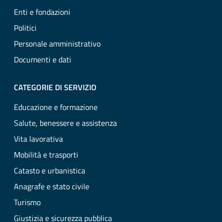
Enti e fondazioni
Politici
Personale amministrativo
Documenti e dati
CATEGORIE DI SERVIZIO
Educazione e formazione
Salute, benessere e assistenza
Vita lavorativa
Mobilità e trasporti
Catasto e urbanistica
Anagrafe e stato civile
Turismo
Giustizia e sicurezza pubblica