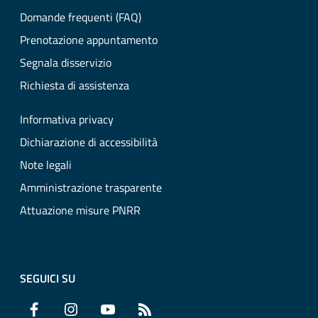
Domande frequenti (FAQ)
Prenotazione appuntamento
Segnala disservizio
Richiesta di assistenza
Informativa privacy
Dichiarazione di accessibilità
Note legali
Amministrazione trasparente
Attuazione misure PNRR
SEGUICI SU
Facebook
Instagram
YouTube
RSS