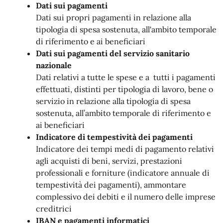
Dati sui pagamenti
Dati sui propri pagamenti in relazione alla
tipologia di spesa sostenuta, all'ambito temporale
di riferimento e ai beneficiari
Dati sui pagamenti del servizio sanitario
nazionale
Dati relativi a tutte le spese e a tutti i pagamenti
effettuati, distinti per tipologia di lavoro, bene o
servizio in relazione alla tipologia di spesa
sostenuta, all’ambito temporale di riferimento e
ai beneficiari
Indicatore di tempestività dei pagamenti
Indicatore dei tempi medi di pagamento relativi
agli acquisti di beni, servizi, prestazioni
professionali e forniture (indicatore annuale di
tempestività dei pagamenti), ammontare
complessivo dei debiti e il numero delle imprese
creditrici
IBAN e pagamenti informatici