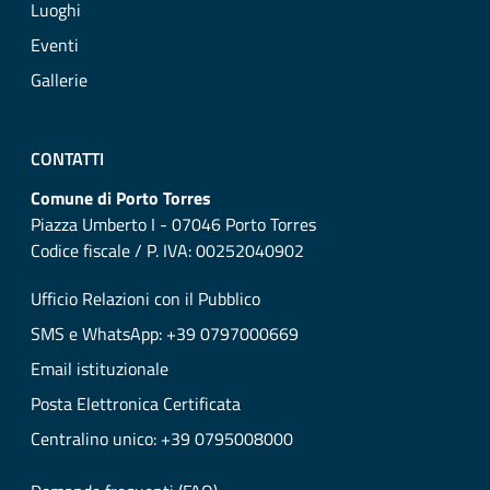
Luoghi
Eventi
Gallerie
CONTATTI
Comune di Porto Torres
Piazza Umberto I - 07046 Porto Torres
Codice fiscale / P. IVA: 00252040902
Ufficio Relazioni con il Pubblico
SMS e WhatsApp: +39 0797000669
Email istituzionale
Posta Elettronica Certificata
Centralino unico: +39 0795008000