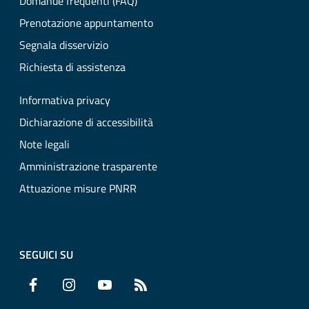
Domande frequenti (FAQ)
Prenotazione appuntamento
Segnala disservizio
Richiesta di assistenza
Informativa privacy
Dichiarazione di accessibilità
Note legali
Amministrazione trasparente
Attuazione misure PNRR
SEGUICI SU
Facebook
Instagram
YouTube
RSS