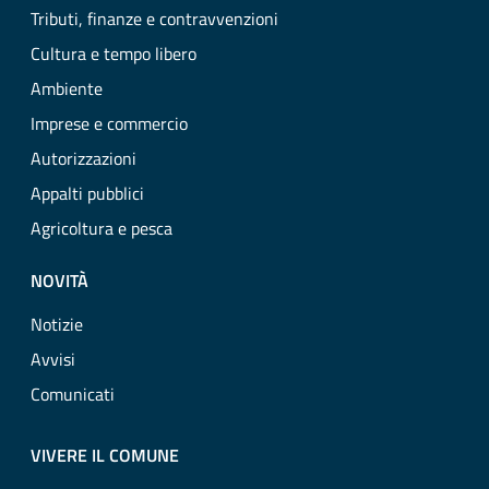
Tributi, finanze e contravvenzioni
Cultura e tempo libero
Ambiente
Imprese e commercio
Autorizzazioni
Appalti pubblici
Agricoltura e pesca
NOVITÀ
Notizie
Avvisi
Comunicati
VIVERE IL COMUNE