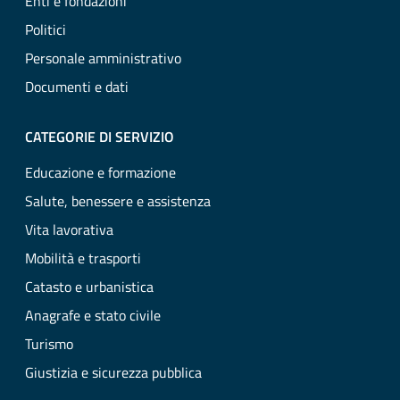
Enti e fondazioni
Politici
Personale amministrativo
Documenti e dati
CATEGORIE DI SERVIZIO
Educazione e formazione
Salute, benessere e assistenza
Vita lavorativa
Mobilità e trasporti
Catasto e urbanistica
Anagrafe e stato civile
Turismo
Giustizia e sicurezza pubblica