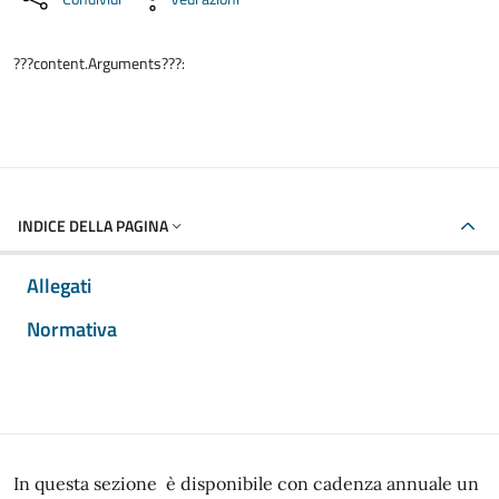
???content.Arguments???:
INDICE DELLA PAGINA
Allegati
Normativa
In questa sezione è disponibile con cadenza annuale un