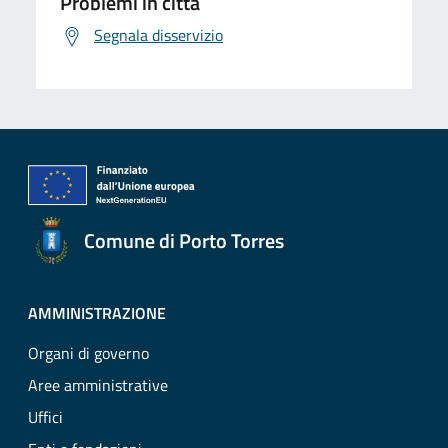
Problemi in città
Segnala disservizio
Comune di Porto Torres
AMMINISTRAZIONE
Organi di governo
Aree amministrative
Uffici