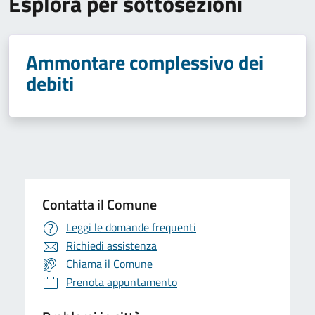
Esplora per sottosezioni
Ammontare complessivo dei
debiti
Contatta il Comune
Leggi le domande frequenti
Richiedi assistenza
Chiama il Comune
Prenota appuntamento