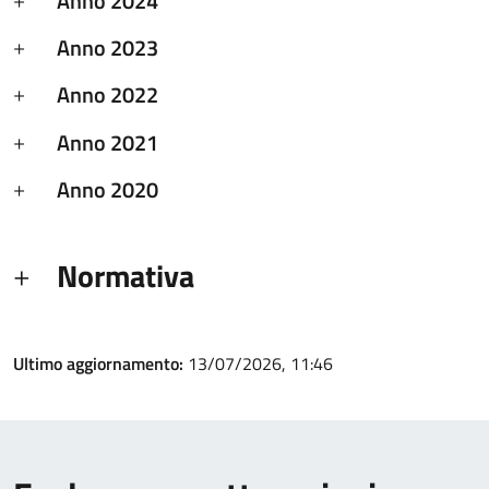
Anno 2024
Anno 2023
Anno 2022
Anno 2021
Anno 2020
Normativa
Ultimo aggiornamento:
13/07/2026, 11:46