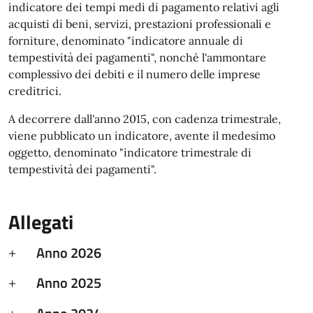
indicatore dei tempi medi di pagamento relativi agli
acquisti di beni, servizi, prestazioni professionali e
forniture, denominato "indicatore annuale di
tempestività dei pagamenti", nonché l'ammontare
complessivo dei debiti e il numero delle imprese
creditrici.
A decorrere dall'anno 2015, con cadenza trimestrale,
viene pubblicato un indicatore, avente il medesimo
oggetto, denominato "indicatore trimestrale di
tempestività dei pagamenti".
Allegati
Anno 2026
Anno 2025