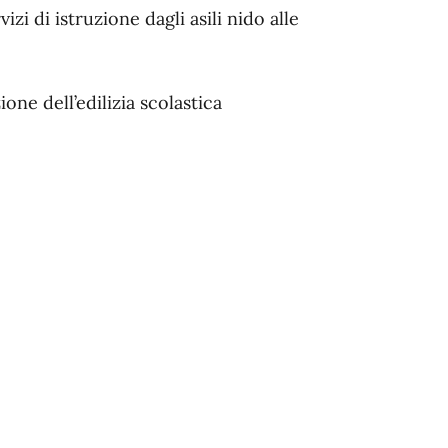
zi di istruzione dagli asili nido alle
ione dell’edilizia scolastica