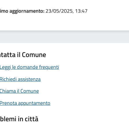
timo aggiornamento:
23/05/2025, 13:47
tatta il Comune
Leggi le domande frequenti
Richiedi assistenza
Chiama il Comune
Prenota appuntamento
blemi in città