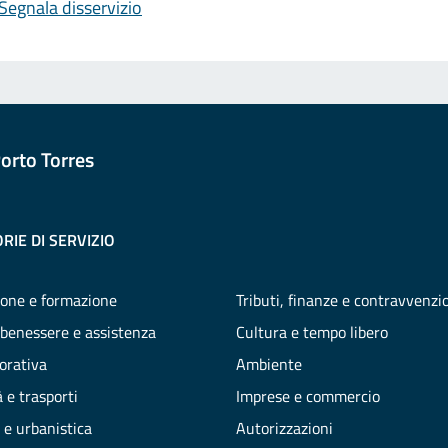
Segnala disservizio
orto Torres
RIE DI SERVIZIO
one e formazione
Tributi, finanze e contravvenzi
 benessere e assistenza
Cultura e tempo libero
vorativa
Ambiente
 e trasporti
Imprese e commercio
 e urbanistica
Autorizzazioni