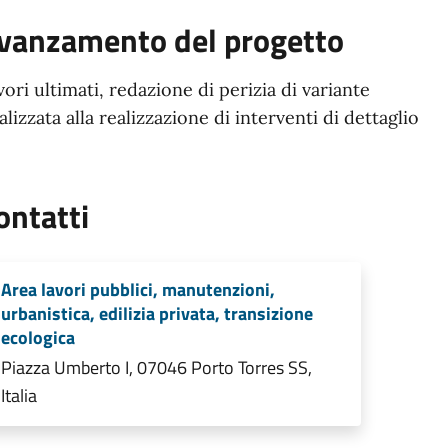
vanzamento del progetto
vori ultimati, redazione di perizia di variante
nalizzata alla realizzazione di interventi di dettaglio
ontatti
Area lavori pubblici, manutenzioni,
urbanistica, edilizia privata, transizione
ecologica
Piazza Umberto I, 07046 Porto Torres SS,
Italia