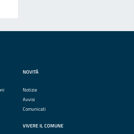
NOVITÀ
oni
Notizie
Avvisi
Comunicati
VIVERE IL COMUNE