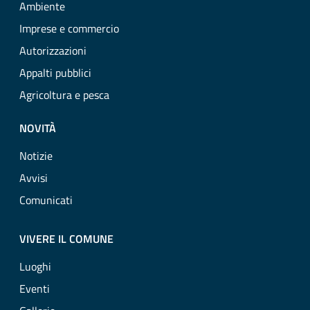
Ambiente
Imprese e commercio
Autorizzazioni
Appalti pubblici
Agricoltura e pesca
NOVITÀ
Notizie
Avvisi
Comunicati
VIVERE IL COMUNE
Luoghi
Eventi