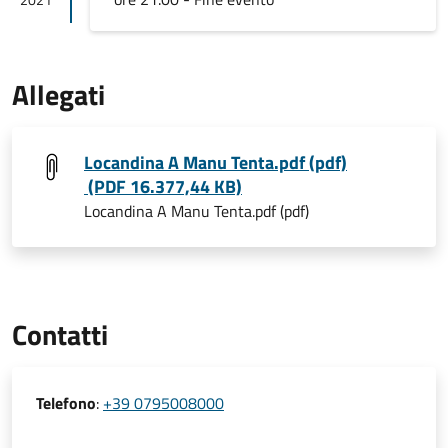
Allegati
Locandina A Manu Tenta.pdf (pdf)
(PDF 16.377,44 KB)
Locandina A Manu Tenta.pdf (pdf)
Contatti
Telefono
:
+39 0795008000