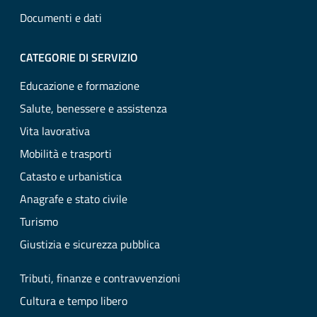
Documenti e dati
CATEGORIE DI SERVIZIO
Educazione e formazione
Salute, benessere e assistenza
Vita lavorativa
Mobilità e trasporti
Catasto e urbanistica
Anagrafe e stato civile
Turismo
Giustizia e sicurezza pubblica
Tributi, finanze e contravvenzioni
Cultura e tempo libero