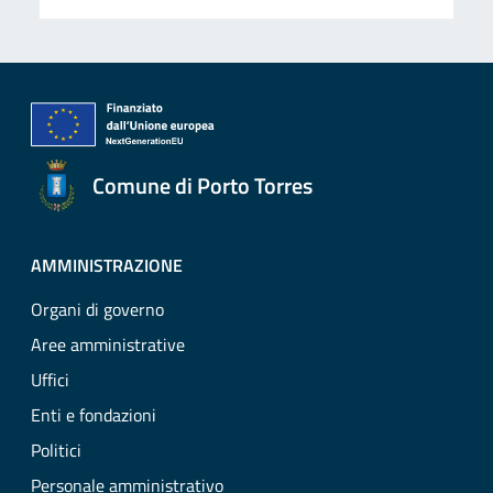
Comune di Porto Torres
AMMINISTRAZIONE
Organi di governo
Aree amministrative
Uffici
Enti e fondazioni
Politici
Personale amministrativo