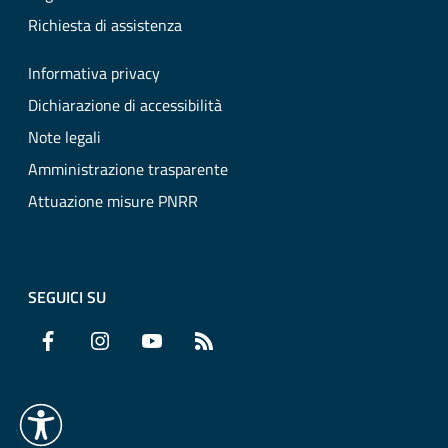
Richiesta di assistenza
Informativa privacy
Dichiarazione di accessibilità
Note legali
Amministrazione trasparente
Attuazione misure PNRR
SEGUICI SU
Facebook
Instagram
YouTube
RSS