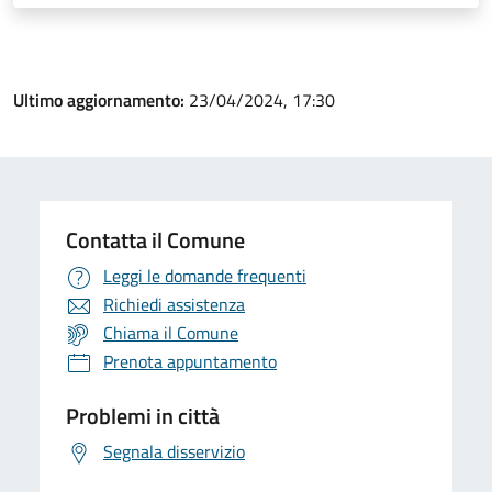
Ultimo aggiornamento:
23/04/2024, 17:30
Contatta il Comune
Leggi le domande frequenti
Richiedi assistenza
Chiama il Comune
Prenota appuntamento
Problemi in città
Segnala disservizio