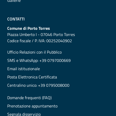
Gallerie
CONTATTI
Comune di Porto Torres
Piazza Umberto I - 07046 Porto Torres
Codice fiscale / P. IVA: 00252040902
Ufficio Relazioni con il Pubblico
SMS e WhatsApp: +39 0797000669
Email istituzionale
Posta Elettronica Certificata
Centralino unico: +39 0795008000
Domande frequenti (FAQ)
Prenotazione appuntamento
Segnala disservizio