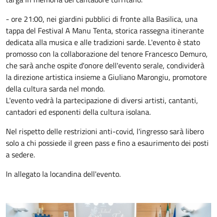
- ore 21:00, nei giardini pubblici di fronte alla Basilica, una
tappa del Festival A Manu Tenta, storica rassegna itinerante
dedicata alla musica e alle tradizioni sarde. L'evento è stato
promosso con la collaborazione del tenore Francesco Demuro,
che sarà anche ospite d'onore dell'evento serale, condividerà
la direzione artistica insieme a Giuliano Marongiu, promotore
della cultura sarda nel mondo.
L'evento vedrà la partecipazione di diversi artisti, cantanti,
cantadori ed esponenti della cultura isolana.
Nel rispetto delle restrizioni anti-covid, l'ingresso sarà libero
solo a chi possiede il green pass e fino a esaurimento dei posti
a sedere.
In allegato la locandina dell'evento.