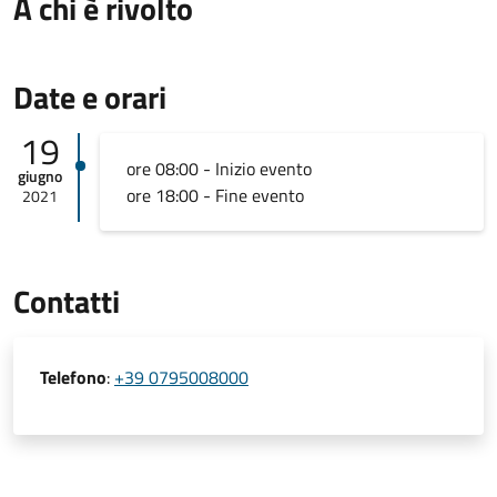
A chi è rivolto
Date e orari
19
ore 08:00 - Inizio evento
giugno
ore 18:00 - Fine evento
2021
Contatti
Telefono
:
+39 0795008000