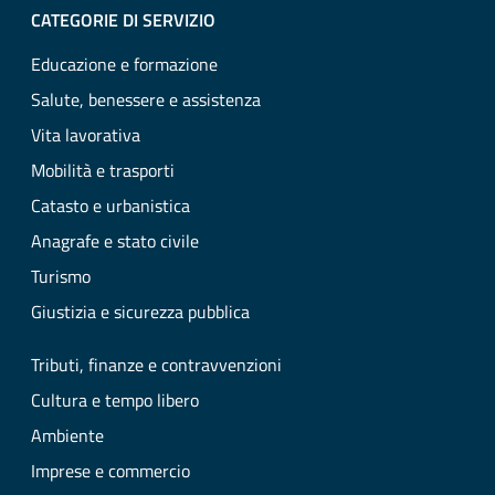
CATEGORIE DI SERVIZIO
Educazione e formazione
Salute, benessere e assistenza
Vita lavorativa
Mobilità e trasporti
Catasto e urbanistica
Anagrafe e stato civile
Turismo
Giustizia e sicurezza pubblica
Tributi, finanze e contravvenzioni
Cultura e tempo libero
Ambiente
Imprese e commercio