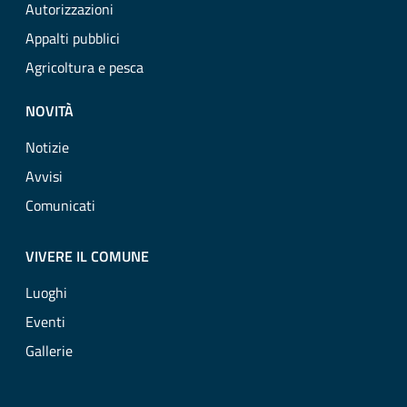
Autorizzazioni
Appalti pubblici
Agricoltura e pesca
NOVITÀ
Notizie
Avvisi
Comunicati
VIVERE IL COMUNE
Luoghi
Eventi
Gallerie