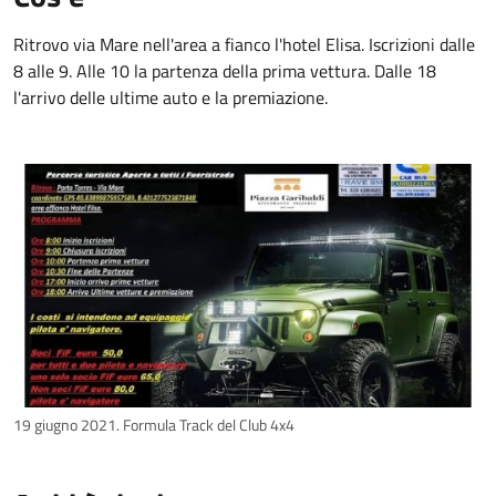
Ritrovo via Mare nell'area a fianco l'hotel Elisa. Iscrizioni dalle
8 alle 9. Alle 10 la partenza della prima vettura. Dalle 18
l'arrivo delle ultime auto e la premiazione.
19 giugno 2021. Formula Track del Club 4x4