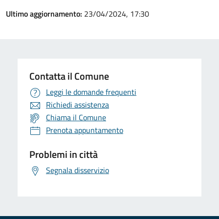
Ultimo aggiornamento:
23/04/2024, 17:30
Contatta il Comune
Leggi le domande frequenti
Richiedi assistenza
Chiama il Comune
Prenota appuntamento
Problemi in città
Segnala disservizio