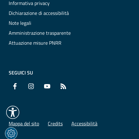
Informativa privacy
Dichiarazione di accessibilità
Note legali
Amministrazione trasparente
Attuazione misure PNRR
SEGUICI SU
Facebook
Instagram
YouTube
RSS
Mappa del sito
Credits
Accessibilità