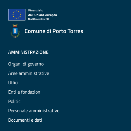
Comune di Porto Torres
AMMINISTRAZIONE
Organi di governo
Aree amministrative
Uffici
Enti e fondazioni
Politici
Personale amministrativo
Documenti e dati