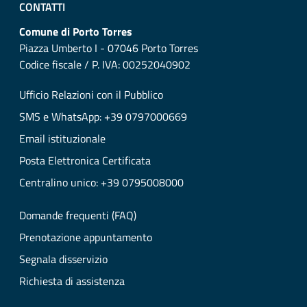
CONTATTI
Comune di Porto Torres
Piazza Umberto I - 07046 Porto Torres
Codice fiscale / P. IVA: 00252040902
Ufficio Relazioni con il Pubblico
SMS e WhatsApp: +39 0797000669
Email istituzionale
Posta Elettronica Certificata
Centralino unico: +39 0795008000
Domande frequenti (FAQ)
Prenotazione appuntamento
Segnala disservizio
Richiesta di assistenza