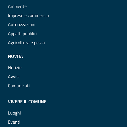
Ambiente
Imprese e commercio
Autorizzazioni
Appalti pubblici
Agricoltura e pesca
NOVITÀ
Notizie
Avvisi
Comunicati
VIVERE IL COMUNE
Luoghi
Eventi