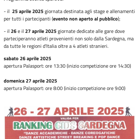
- il
25 aprile 2025
giornata destinata agli stage e allenamenti
per tutti i partecipanti (
evento non aperto al pubblico
);
- il
26
e il
27 aprile 2025
giornate dedicate alle gare dove
parteciperanno atleti provenienti non solo dalla Sardegna, ma
da tutte le regioni d'Italia oltre a 4 atleti stranieri.
sabato 26 aprile 2025
apertura Palasport: ore 13:30 (inizio competizione ore 14:30)
domenica 27 aprile 2025
apertura Palasport: ore 8:00 (inizio competizione ore 9:00)