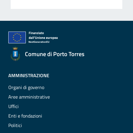
Comune di Porto Torres
AMMINISTRAZIONE
Organi di governo
Aree amministrative
Uffici
Enti e fondazioni
Politici