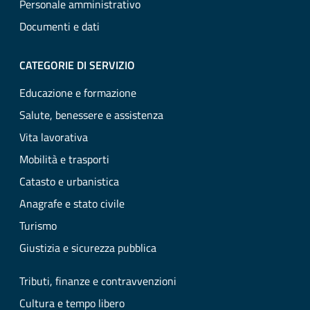
Personale amministrativo
Documenti e dati
CATEGORIE DI SERVIZIO
Educazione e formazione
Salute, benessere e assistenza
Vita lavorativa
Mobilità e trasporti
Catasto e urbanistica
Anagrafe e stato civile
Turismo
Giustizia e sicurezza pubblica
Tributi, finanze e contravvenzioni
Cultura e tempo libero