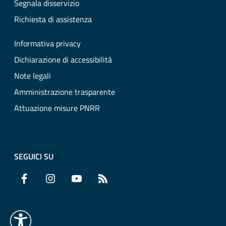
Segnala disservizio
Richiesta di assistenza
Informativa privacy
Dichiarazione di accessibilità
Note legali
Amministrazione trasparente
Attuazione misure PNRR
SEGUICI SU
Facebook
Instagram
YouTube
RSS