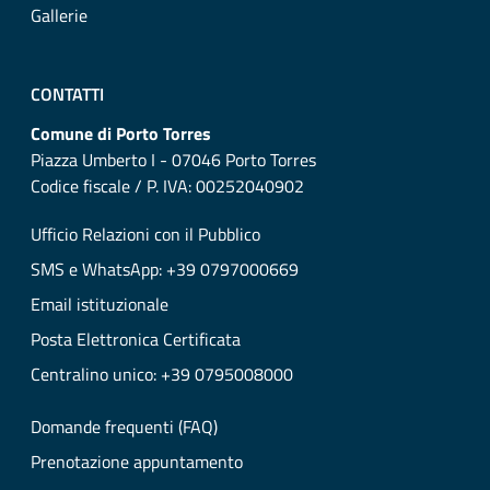
Gallerie
CONTATTI
Comune di Porto Torres
Piazza Umberto I - 07046 Porto Torres
Codice fiscale / P. IVA: 00252040902
Ufficio Relazioni con il Pubblico
SMS e WhatsApp: +39 0797000669
Email istituzionale
Posta Elettronica Certificata
Centralino unico: +39 0795008000
Domande frequenti (FAQ)
Prenotazione appuntamento