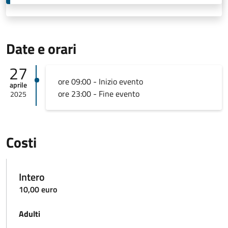
Date e orari
27
ore 09:00 - Inizio evento
aprile
ore 23:00 - Fine evento
2025
Costi
Intero
10,00 euro
Adulti