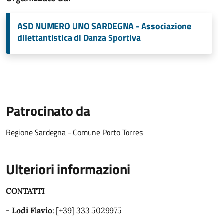
ASD NUMERO UNO SARDEGNA - Associazione
dilettantistica di Danza Sportiva
Patrocinato da
Regione Sardegna - Comune Porto Torres
Ulteriori informazioni
CONTATTI
-
Lodi Flavio
: ‪[+39] 333 5029975‬