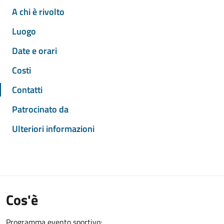
A chi è rivolto
Luogo
Date e orari
Costi
Contatti
Patrocinato da
Ulteriori informazioni
Cos'è
Programma evento sportivo: