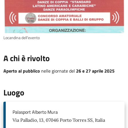
Locandina dell'evento
A chi è rivolto
Aperto al pubblico
nelle giornate del
26 e 27 aprile 2025
Luogo
Palasport Alberto Mura
Via Palladio, 13, 07046 Porto Torres SS, Italia