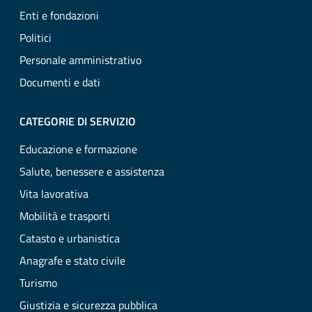
Enti e fondazioni
Politici
Personale amministrativo
Documenti e dati
CATEGORIE DI SERVIZIO
Educazione e formazione
Salute, benessere e assistenza
Vita lavorativa
Mobilità e trasporti
Catasto e urbanistica
Anagrafe e stato civile
Turismo
Giustizia e sicurezza pubblica