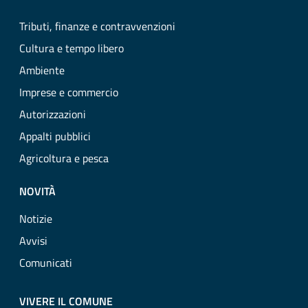
Tributi, finanze e contravvenzioni
Cultura e tempo libero
Ambiente
Imprese e commercio
Autorizzazioni
Appalti pubblici
Agricoltura e pesca
NOVITÀ
Notizie
Avvisi
Comunicati
VIVERE IL COMUNE