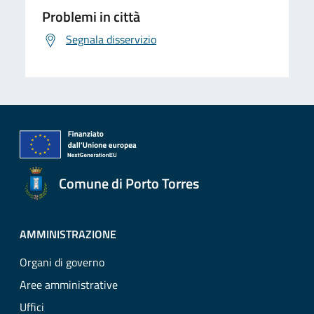
Problemi in città
Segnala disservizio
Comune di Porto Torres
AMMINISTRAZIONE
Organi di governo
Aree amministrative
Uffici