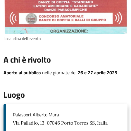
Locandina dell'evento
A chi è rivolto
Aperto al pubblico
nelle giornate del
26 e 27 aprile 2025
Luogo
Palasport Alberto Mura
Via Palladio, 13, 07046 Porto Torres SS, Italia