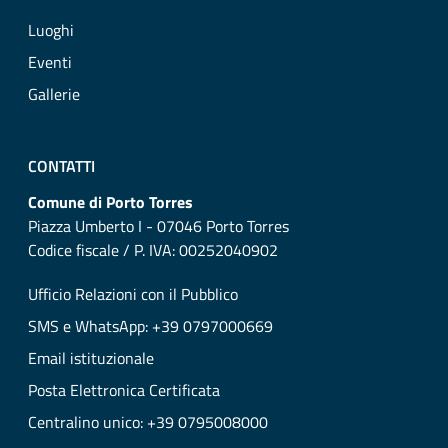
Luoghi
Eventi
Gallerie
CONTATTI
Comune di Porto Torres
Piazza Umberto I - 07046 Porto Torres
Codice fiscale / P. IVA: 00252040902
Ufficio Relazioni con il Pubblico
SMS e WhatsApp: +39 0797000669
Email istituzionale
Posta Elettronica Certificata
Centralino unico: +39 0795008000