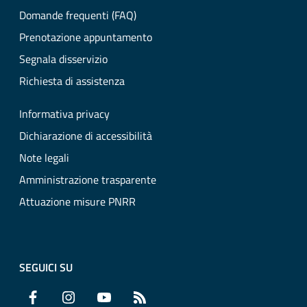
Domande frequenti (FAQ)
Prenotazione appuntamento
Segnala disservizio
Richiesta di assistenza
Informativa privacy
Dichiarazione di accessibilità
Note legali
Amministrazione trasparente
Attuazione misure PNRR
SEGUICI SU
Facebook
Instagram
YouTube
RSS