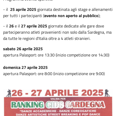
- il
25 aprile 2025
giornata destinata agli stage e allenamenti
per tutti i partecipanti (
evento non aperto al pubblico
);
- il
26
e il
27 aprile 2025
giornate dedicate alle gare dove
parteciperanno atleti provenienti non solo dalla Sardegna, ma
da tutte le regioni d'Italia oltre a 4 atleti stranieri.
sabato 26 aprile 2025
apertura Palasport: ore 13:30 (inizio competizione ore 14:30)
domenica 27 aprile 2025
apertura Palasport: ore 8:00 (inizio competizione ore 9:00)