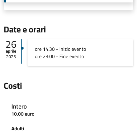
Date e orari
26
ore 14:30 - Inizio evento
aprile
ore 23:00 - Fine evento
2025
Costi
Intero
10,00 euro
Adulti