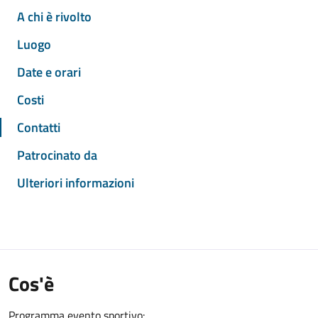
A chi è rivolto
Luogo
Date e orari
Costi
Contatti
Patrocinato da
Ulteriori informazioni
Cos'è
Programma evento sportivo: