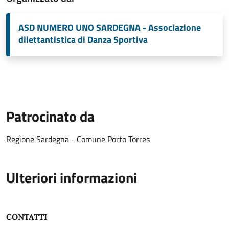
ASD NUMERO UNO SARDEGNA - Associazione
dilettantistica di Danza Sportiva
Patrocinato da
Regione Sardegna - Comune Porto Torres
Ulteriori informazioni
CONTATTI