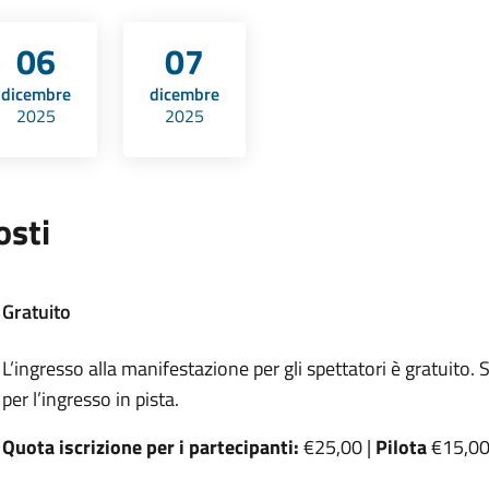
06
07
dicembre
dicembre
2025
2025
osti
Gratuito
L’ingresso alla manifestazione per gli spettatori è gratuito. 
per l’ingresso in pista.
Quota iscrizione per i partecipanti:
€25,00 |
Pilota
€15,00 