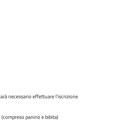
Sarà necessario effettuare l’iscrizione
(compreso panino e bibita)