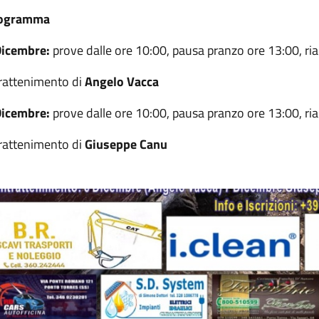
ogramma
Dicembre:
prove dalle ore 10:00, pausa pranzo ore 13:00, ria
trattenimento
di
Angelo Vacca
Dicembre:
prove dalle ore 10:00, pausa pranzo ore 13:00, ria
trattenimento di
Giuseppe Canu