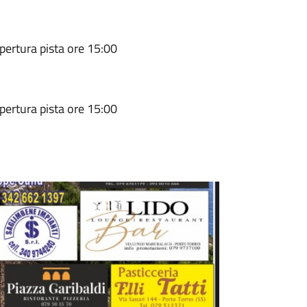
pertura pista ore 15:00
pertura pista ore 15:00