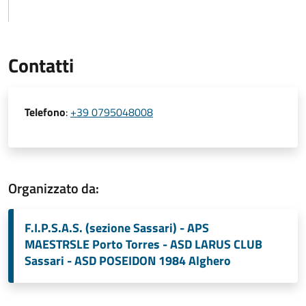
Contatti
Telefono
:
+39 0795048008
Organizzato da:
F.I.P.S.A.S. (sezione Sassari) - APS
MAESTRSLE Porto Torres - ASD LARUS CLUB
Sassari - ASD POSEIDON 1984 Alghero