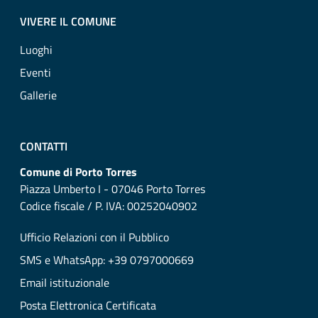
VIVERE IL COMUNE
Luoghi
Eventi
Gallerie
CONTATTI
Comune di Porto Torres
Piazza Umberto I - 07046 Porto Torres
Codice fiscale / P. IVA: 00252040902
Ufficio Relazioni con il Pubblico
SMS e WhatsApp: +39 0797000669
Email istituzionale
Posta Elettronica Certificata