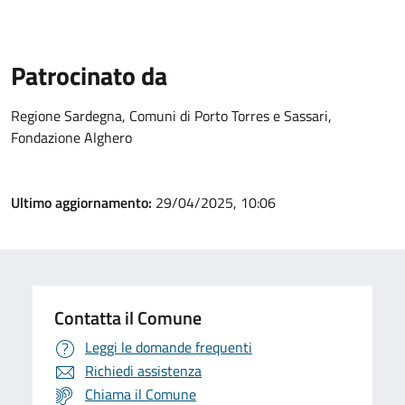
Patrocinato da
Regione Sardegna, Comuni di Porto Torres e Sassari,
Fondazione Alghero
Ultimo aggiornamento:
29/04/2025, 10:06
Contatta il Comune
Leggi le domande frequenti
Richiedi assistenza
Chiama il Comune