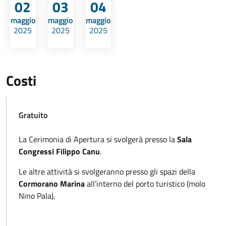
02
03
04
maggio
maggio
maggio
2025
2025
2025
Costi
Gratuito
La Cerimonia di Apertura si svolgerà presso la
Sala
Congressi Filippo Canu
.
Le altre attività si svolgeranno presso gli spazi della
Cormorano Marina
all’interno del porto turistico (molo
Nino Pala).