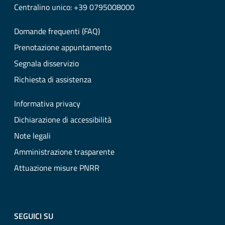
Centralino unico: +39 0795008000
Domande frequenti (FAQ)
Prenotazione appuntamento
Segnala disservizio
Richiesta di assistenza
Informativa privacy
Dichiarazione di accessibilità
Note legali
Amministrazione trasparente
Attuazione misure PNRR
SEGUICI SU