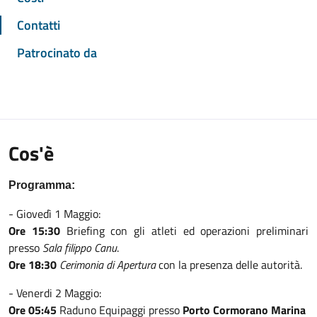
Contatti
Patrocinato da
Cos'è
Programma:
- Giovedì 1 Maggio:
Ore 15:30
Briefing con gli atleti ed operazioni preliminari
presso
Sala filippo Canu
.
Ore 18:30
Cerimonia di Apertura
con la presenza delle autorità.
- Venerdi 2 Maggio:
Ore 05:45
Raduno Equipaggi presso
Porto Cormorano Marina