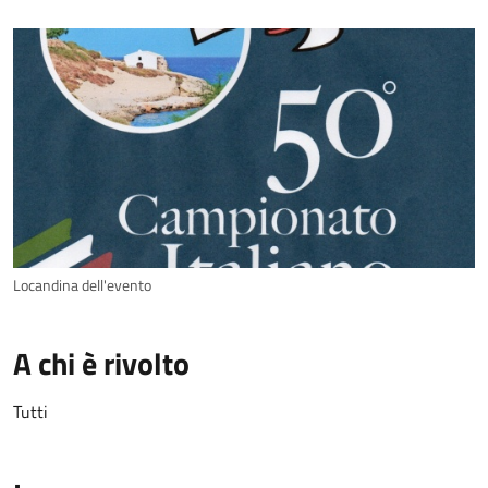
Locandina dell'evento
A chi è rivolto
Tutti