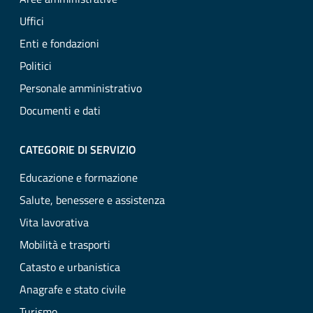
Uffici
Enti e fondazioni
Politici
Personale amministrativo
Documenti e dati
CATEGORIE DI SERVIZIO
Educazione e formazione
Salute, benessere e assistenza
Vita lavorativa
Mobilità e trasporti
Catasto e urbanistica
Anagrafe e stato civile
Turismo