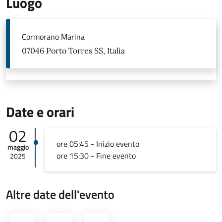
Luogo
Cormorano Marina
07046 Porto Torres SS, Italia
Date e orari
02
ore 05:45 - Inizio evento
maggio
ore 15:30 - Fine evento
2025
Altre date dell'evento