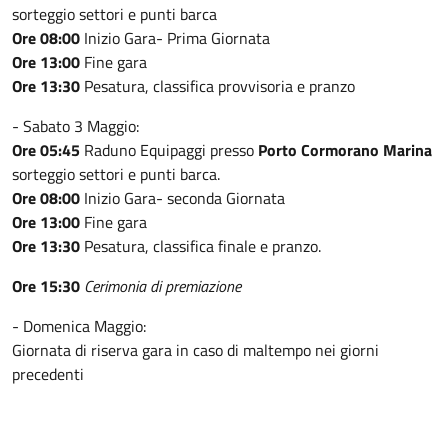
sorteggio settori e punti barca
Ore 08:00
Inizio Gara- Prima Giornata
Ore 13:00
Fine gara
Ore 13:30
Pesatura, classifica provvisoria e pranzo
- Sabato 3 Maggio:
Ore 05:45
Raduno Equipaggi presso
Porto Cormorano Marina
sorteggio settori e punti barca.
Ore 08:00
Inizio Gara- seconda Giornata
Ore 13:00
Fine gara
Ore 13:30
Pesatura, classifica finale e pranzo.
Ore 15:30
Cerimonia di premiazione
- Domenica Maggio:
Giornata di riserva gara in caso di maltempo nei giorni
precedenti