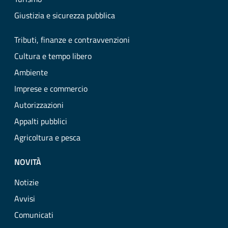
Giustizia e sicurezza pubblica
Tributi, finanze e contravvenzioni
Cultura e tempo libero
Ambiente
Imprese e commercio
Autorizzazioni
Appalti pubblici
Agricoltura e pesca
NOVITÀ
Notizie
Avvisi
Comunicati