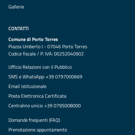
Gallerie
CONTATTI
Comune di Porto Torres
Piazza Umberto I - 07046 Porto Torres
Codice fiscale / P. IVA: 00252040902
Ufficio Relazioni con il Pubblico
SMS e WhatsApp: +39 0797000669
Email istituzionale
Posta Elettronica Certificata
Centralino unico: +39 0795008000
Domande frequenti (FAQ)
Prenotazione appuntamento