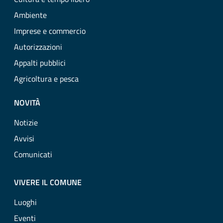
Ambiente
Imprese e commercio
Autorizzazioni
Appalti pubblici
Agricoltura e pesca
NOVITÀ
Notizie
Avvisi
Comunicati
VIVERE IL COMUNE
Luoghi
Eventi