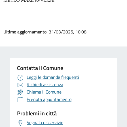
METEO MARE AVVERSE
Ultimo aggiornamento:
31/03/2025, 10:08
Contatta il Comune
Leggi le domande frequenti
Richiedi assistenza
Chiama il Comune
Prenota appuntamento
Problemi in città
Segnala disservizio