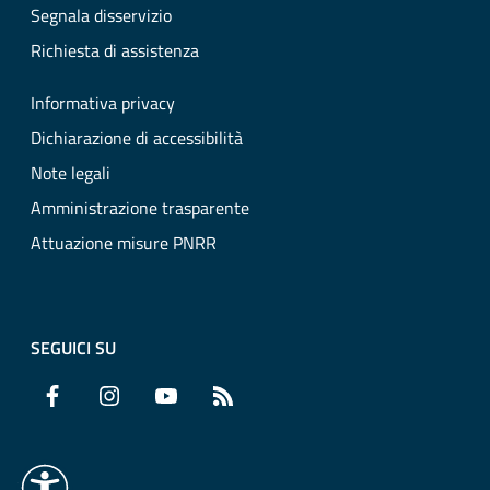
Segnala disservizio
Richiesta di assistenza
Informativa privacy
Dichiarazione di accessibilità
Note legali
Amministrazione trasparente
Attuazione misure PNRR
SEGUICI SU
Facebook
Instagram
YouTube
RSS