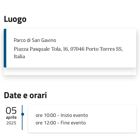
Luogo
Parco di San Gavino
Piazza Pasquale Tola, 16, 07046 Porto Torres SS,
Italia
Date e orari
05
ore 10:00 - Inizio evento
aprile
ore 12:00 - Fine evento
2025