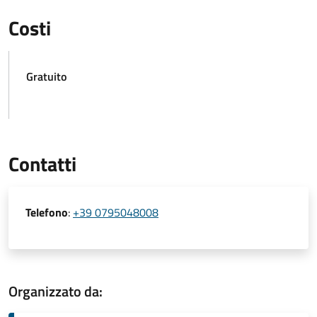
Costi
Gratuito
Contatti
Telefono
:
+39 0795048008
Organizzato da: