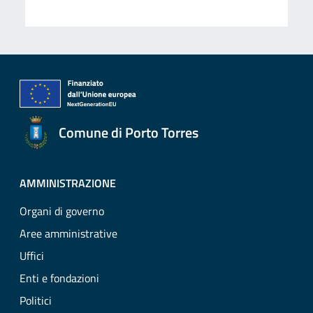
Comune di Porto Torres
AMMINISTRAZIONE
Organi di governo
Aree amministrative
Uffici
Enti e fondazioni
Politici