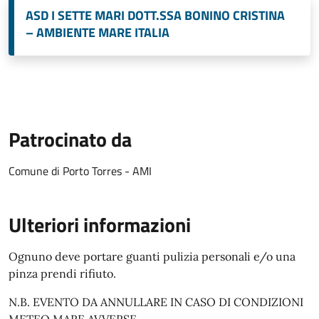
ASD I SETTE MARI DOTT.SSA BONINO CRISTINA
– AMBIENTE MARE ITALIA
Patrocinato da
Comune di Porto Torres - AMI
Ulteriori informazioni
Ognuno deve portare guanti pulizia personali e/o una
pinza prendi rifiuto.
N.B. EVENTO DA ANNULLARE IN CASO DI CONDIZIONI