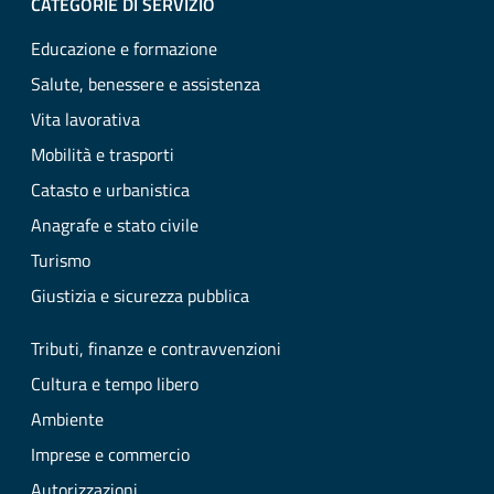
CATEGORIE DI SERVIZIO
Educazione e formazione
Salute, benessere e assistenza
Vita lavorativa
Mobilità e trasporti
Catasto e urbanistica
Anagrafe e stato civile
Turismo
Giustizia e sicurezza pubblica
Tributi, finanze e contravvenzioni
Cultura e tempo libero
Ambiente
Imprese e commercio
Autorizzazioni