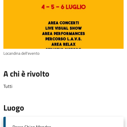
Locandina dell'evento
A chi è rivolto
Tutti
Luogo