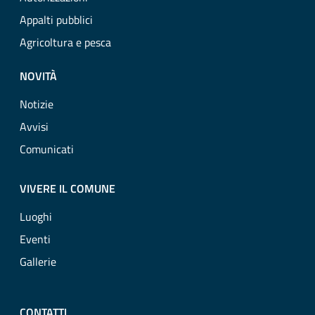
Appalti pubblici
Agricoltura e pesca
NOVITÀ
Notizie
Avvisi
Comunicati
VIVERE IL COMUNE
Luoghi
Eventi
Gallerie
CONTATTI