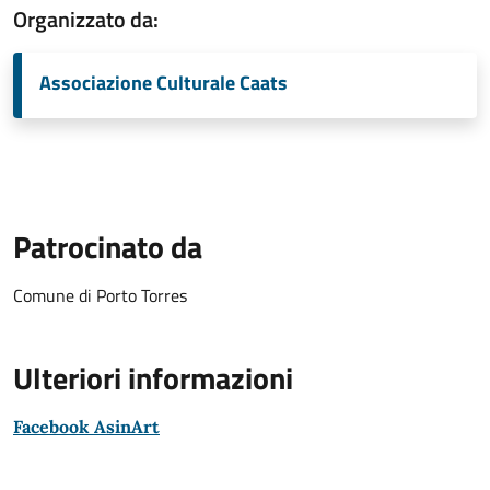
Organizzato da:
Associazione Culturale Caats
Patrocinato da
Comune di Porto Torres
Ulteriori informazioni
Facebook AsinArt