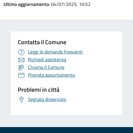
Ultimo aggiornamento:
04/07/2025, 10:52
Contatta il Comune
Leggi le domande frequenti
Richiedi assistenza
Chiama il Comune
Prenota appuntamento
Problemi in città
Segnala disservizio