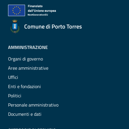
Comune di Porto Torres
AMMINISTRAZIONE
Organi di governo
Aree amministrative
Uffici
Enti e fondazioni
Politici
Personale amministrativo
Documenti e dati