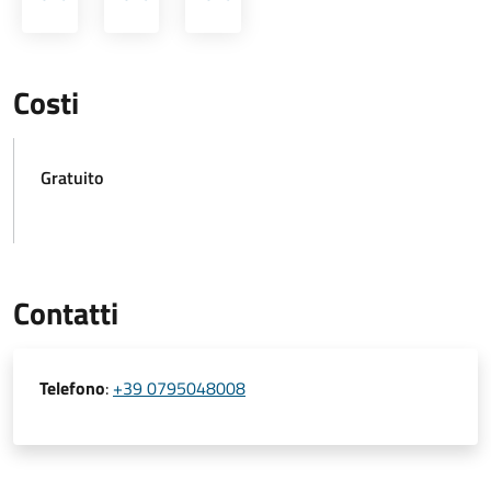
Costi
Gratuito
Contatti
Telefono
:
+39 0795048008