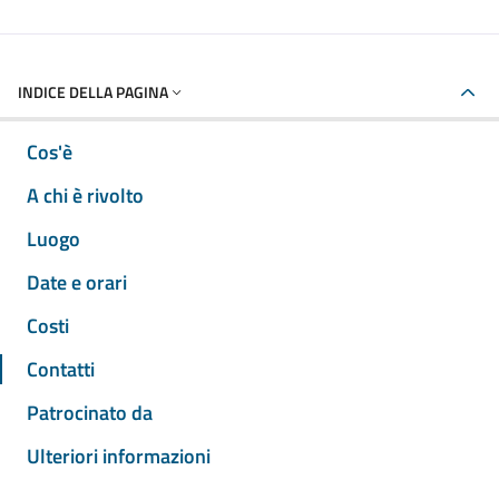
INDICE DELLA PAGINA
Cos'è
A chi è rivolto
Luogo
Date e orari
Costi
Contatti
Patrocinato da
Ulteriori informazioni