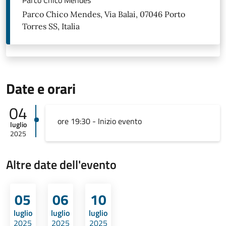
Parco Chico Mendes
Parco Chico Mendes, Via Balai, 07046 Porto
Torres SS, Italia
Date e orari
04
ore 19:30 - Inizio evento
luglio
2025
Altre date dell'evento
05
06
10
luglio
luglio
luglio
2025
2025
2025