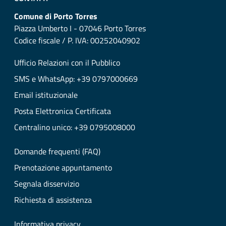
Comune di Porto Torres
Piazza Umberto I - 07046 Porto Torres
Codice fiscale / P. IVA: 00252040902
Ufficio Relazioni con il Pubblico
SMS e WhatsApp: +39 0797000669
Email istituzionale
Posta Elettronica Certificata
Centralino unico: +39 0795008000
Domande frequenti (FAQ)
Prenotazione appuntamento
Segnala disservizio
Richiesta di assistenza
Informativa privacy