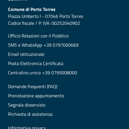
Comune di Porto Torres
Piazza Umberto I - 07046 Porto Torres
Codice fiscale / P. IVA: 00252040902
Ufficio Relazioni con il Pubblico
SMS e WhatsApp: +39 0797000669
Email istituzionale
Posta Elettronica Certificata
Centralino unico: +39 0795008000
Domande frequenti (FAQ)
Prenotazione appuntamento
Segnala disservizio
Richiesta di assistenza
Informativa privacy