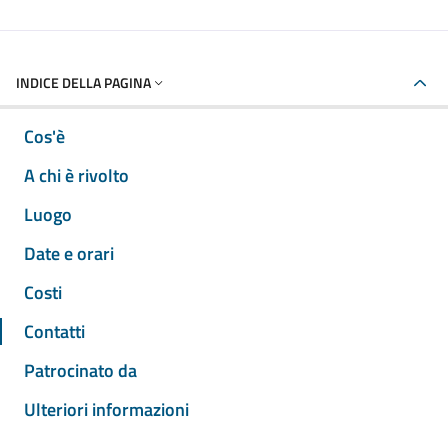
INDICE DELLA PAGINA
Cos'è
A chi è rivolto
Luogo
Date e orari
Costi
Contatti
Patrocinato da
Ulteriori informazioni