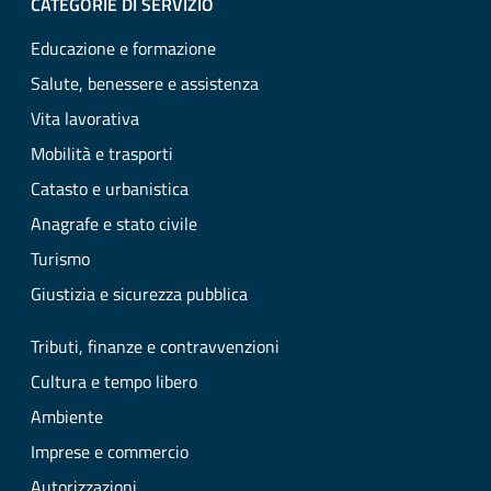
CATEGORIE DI SERVIZIO
Educazione e formazione
Salute, benessere e assistenza
Vita lavorativa
Mobilità e trasporti
Catasto e urbanistica
Anagrafe e stato civile
Turismo
Giustizia e sicurezza pubblica
Tributi, finanze e contravvenzioni
Cultura e tempo libero
Ambiente
Imprese e commercio
Autorizzazioni