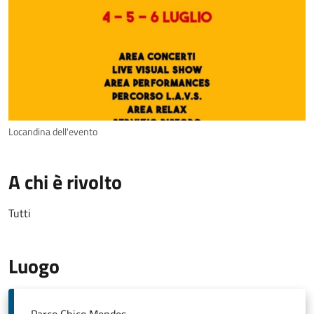
Locandina dell'evento
A chi è rivolto
Tutti
Luogo