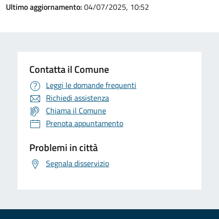
Ultimo aggiornamento:
04/07/2025, 10:52
Contatta il Comune
Leggi le domande frequenti
Richiedi assistenza
Chiama il Comune
Prenota appuntamento
Problemi in città
Segnala disservizio