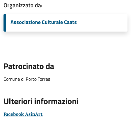
Organizzato da:
Associazione Culturale Caats
Patrocinato da
Comune di Porto Torres
Ulteriori informazioni
Facebook AsinArt