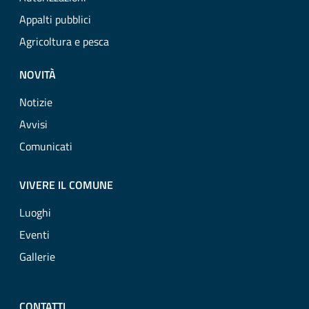
Appalti pubblici
Agricoltura e pesca
NOVITÀ
Notizie
Avvisi
Comunicati
VIVERE IL COMUNE
Luoghi
Eventi
Gallerie
CONTATTI