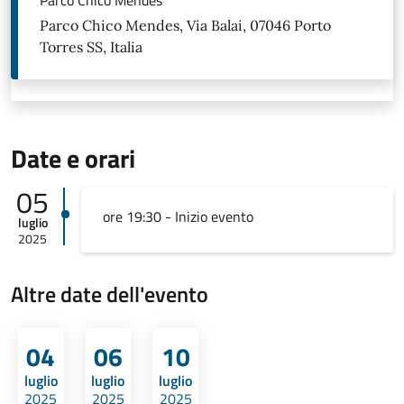
Parco Chico Mendes
Parco Chico Mendes, Via Balai, 07046 Porto
Torres SS, Italia
Date e orari
05
ore 19:30 - Inizio evento
luglio
2025
Altre date dell'evento
04
06
10
luglio
luglio
luglio
2025
2025
2025