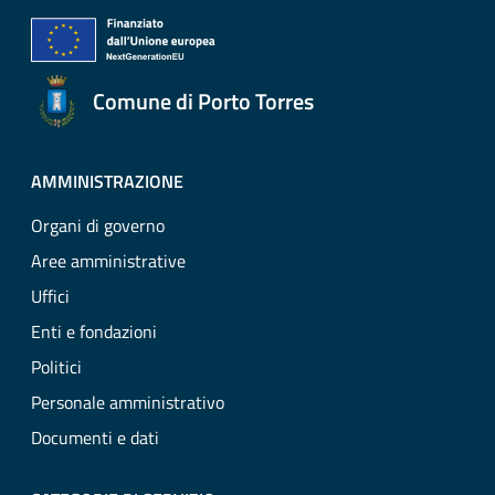
Comune di Porto Torres
AMMINISTRAZIONE
Organi di governo
Aree amministrative
Uffici
Enti e fondazioni
Politici
Personale amministrativo
Documenti e dati