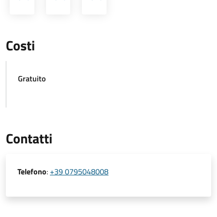
Costi
Gratuito
Contatti
Telefono
:
+39 0795048008