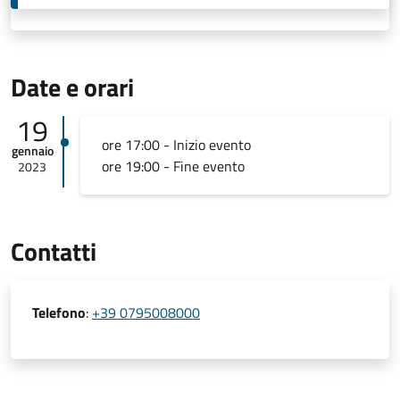
Date e orari
19
ore 17:00 - Inizio evento
gennaio
ore 19:00 - Fine evento
2023
Contatti
Telefono
:
+39 0795008000