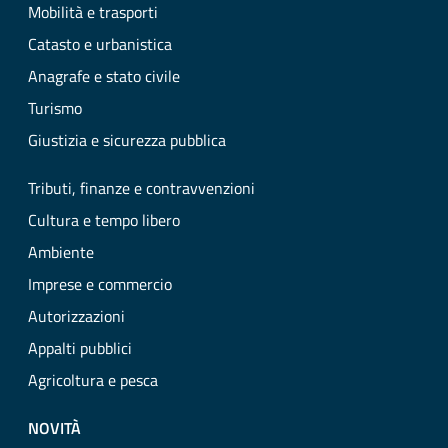
Mobilità e trasporti
Catasto e urbanistica
Anagrafe e stato civile
Turismo
Giustizia e sicurezza pubblica
Tributi, finanze e contravvenzioni
Cultura e tempo libero
Ambiente
Imprese e commercio
Autorizzazioni
Appalti pubblici
Agricoltura e pesca
NOVITÀ