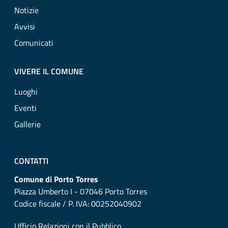
Notizie
Avvisi
Comunicati
VIVERE IL COMUNE
Luoghi
Eventi
Gallerie
CONTATTI
Comune di Porto Torres
Piazza Umberto I - 07046 Porto Torres
Codice fiscale / P. IVA: 00252040902
Ufficio Relazioni con il Pubblico