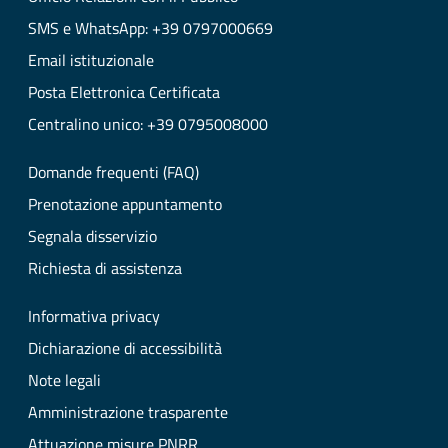
SMS e WhatsApp: +39 0797000669
Email istituzionale
Posta Elettronica Certificata
Centralino unico: +39 0795008000
Domande frequenti (FAQ)
Prenotazione appuntamento
Segnala disservizio
Richiesta di assistenza
Informativa privacy
Dichiarazione di accessibilità
Note legali
Amministrazione trasparente
Attuazione misure PNRR