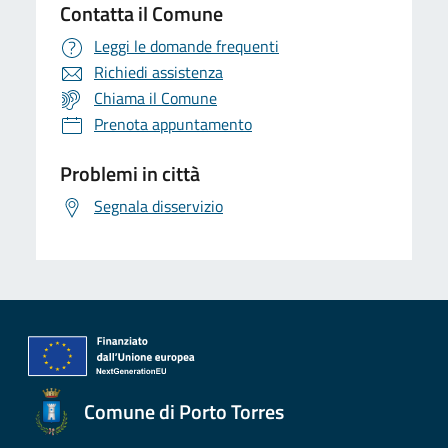
Contatta il Comune
Leggi le domande frequenti
Richiedi assistenza
Chiama il Comune
Prenota appuntamento
Problemi in città
Segnala disservizio
Comune di Porto Torres