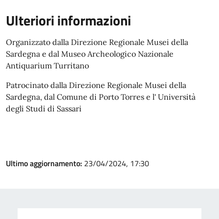
Ulteriori informazioni
Organizzato dalla Direzione Regionale Musei della
Sardegna e dal Museo Archeologico Nazionale
Antiquarium Turritano
Patrocinato dalla Direzione Regionale Musei della
Sardegna, dal Comune di Porto Torres e l' Università
degli Studi di Sassari
Ultimo aggiornamento:
23/04/2024, 17:30