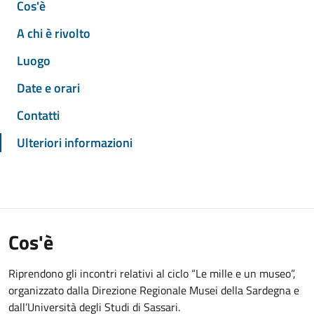
Cos'è
A chi è rivolto
Luogo
Date e orari
Contatti
Ulteriori informazioni
Cos'è
Riprendono gli incontri relativi al ciclo “Le mille e un museo”,
organizzato dalla Direzione Regionale Musei della Sardegna e
dall’Università degli Studi di Sassari.