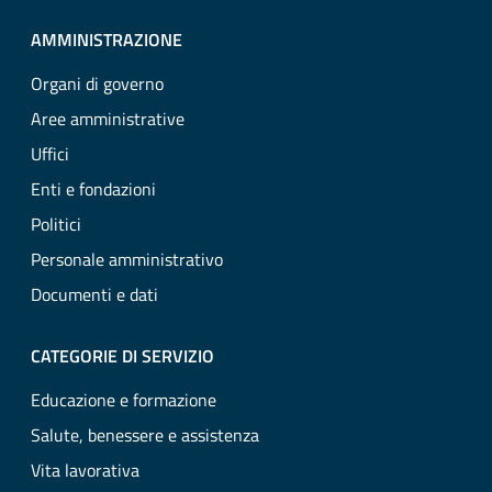
AMMINISTRAZIONE
Organi di governo
Aree amministrative
Uffici
Enti e fondazioni
Politici
Personale amministrativo
Documenti e dati
CATEGORIE DI SERVIZIO
Educazione e formazione
Salute, benessere e assistenza
Vita lavorativa