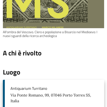
All'ombra del Vescovo. Clero e popolazione a Bisarcio nel Medioevo: I
nuovi sguardi della ricerca archeologica
A chi è rivolto
Luogo
Antiquarium Turritano
Via Ponte Romano, 99, 07046 Porto Torres SS,
Italia