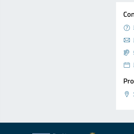
Con
Pro