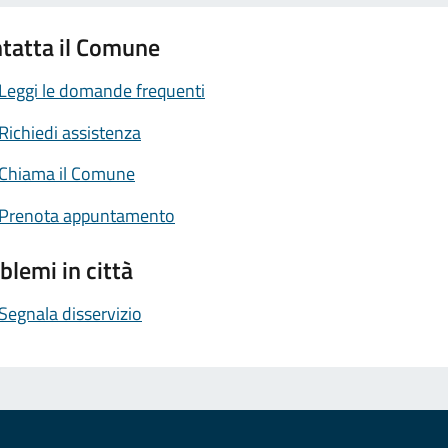
tatta il Comune
Leggi le domande frequenti
Richiedi assistenza
Chiama il Comune
Prenota appuntamento
blemi in città
Segnala disservizio