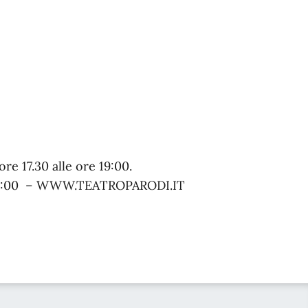
ore 17.30 alle ore 19:00.
ore 19:00 – WWW.TEATROPARODI.IT