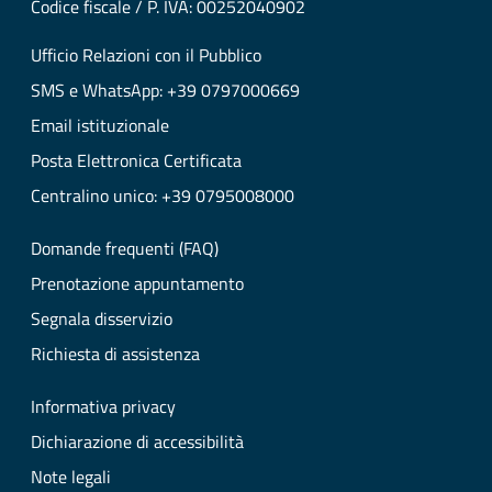
Codice fiscale / P. IVA: 00252040902
Ufficio Relazioni con il Pubblico
SMS e WhatsApp: +39 0797000669
Email istituzionale
Posta Elettronica Certificata
Centralino unico: +39 0795008000
Domande frequenti (FAQ)
Prenotazione appuntamento
Segnala disservizio
Richiesta di assistenza
Informativa privacy
Dichiarazione di accessibilità
Note legali