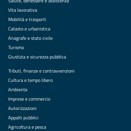
Salute, benessere e assistenza
Vita lavorativa
Mobilità e trasporti
Catasto e urbanistica
Anagrafe e stato civile
Turismo
Giustizia e sicurezza pubblica
Tributi, finanze e contravvenzioni
Cultura e tempo libero
Ambiente
Imprese e commercio
Autorizzazioni
Appalti pubblici
Agricoltura e pesca