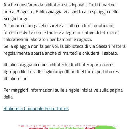
Anche quest'anno la biblioteca si sdoppia!!!. Tutti i martedi,
fino al 3 agosto, Bibliospiaggia vi aspetta alla spiaggia dello
Scogliolungo.
All'ombra di un gazebo sarete accolti con libri, quotidiani,
fumetti e dvd e con le tante e allegre iniziative di lettura e i
coloratissimi laboratori per bambini e ragazzi.
Se la spiaggia non fa per voi, la biblioteca di via Sassari resterà
regolarmente aperta anche di martedì e chiuderà il sabato.
#bibliospiaggia #comesbiblioteche #bibliotecaportotorres
#gruppodilettura #scogliolungo #libri #lettura #portotorres
#biblioteche
Per maggiori informazioni sulle singole iniziative sulla pagina
della
Biblioteca Comunale Porto Torres