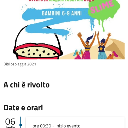
Bibliospiaggia 2021
A chi è rivolto
Date e orari
06
ore 09:30 - Inizio evento
luglio