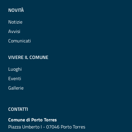
NOVITÀ
Notizie
Avvisi
Comunicati
VIVERE IL COMUNE
Luoghi
Eventi
Gallerie
CONTATTI
Comune di Porto Torres
Piazza Umberto I - 07046 Porto Torres