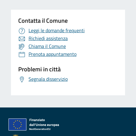
Contatta il Comune
Leggi le domande frequenti
Richiedi assistenza
Chiama il Comune
Prenota appuntamento
Problemi in città
Segnala disservizio