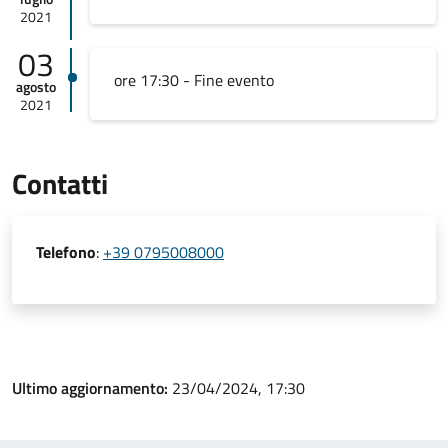
2021
03
ore 17:30 - Fine evento
agosto
2021
Contatti
Telefono
:
+39 0795008000
Ultimo aggiornamento:
23/04/2024, 17:30