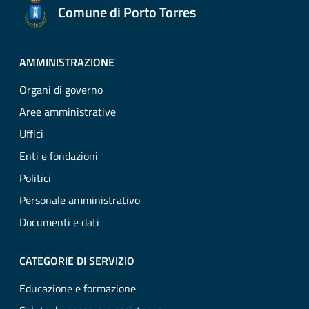
Comune di Porto Torres
AMMINISTRAZIONE
Organi di governo
Aree amministrative
Uffici
Enti e fondazioni
Politici
Personale amministrativo
Documenti e dati
CATEGORIE DI SERVIZIO
Educazione e formazione