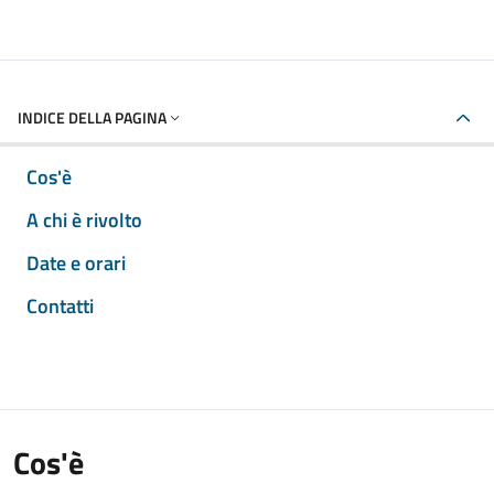
INDICE DELLA PAGINA
Cos'è
A chi è rivolto
Date e orari
Contatti
Cos'è