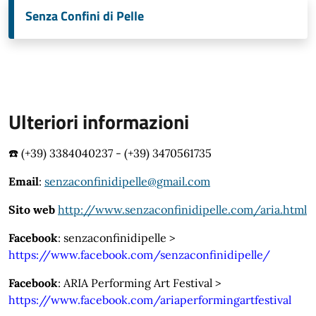
Senza Confini di Pelle
Ulteriori informazioni
☎️ (+39) 3384040237 - (+39) 3470561735
Email
:
senzaconfinidipelle@gmail.com
Sito web
http://www.senzaconfinidipelle.com/aria.html
Facebook
: senzaconfinidipelle >
https://www.facebook.com/senzaconfinidipelle/
Facebook
: ARIA Performing Art Festival
>
https://www.facebook.com/ariaperformingartfestival