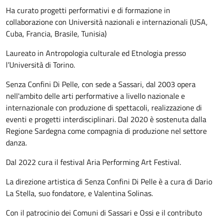
Ha curato progetti performativi e di formazione in
collaborazione con Università nazionali e internazionali (USA,
Cuba, Francia, Brasile, Tunisia)
Laureato in Antropologia culturale ed Etnologia presso
l’Università di Torino.
Senza Confini Di Pelle, con sede a Sassari, dal 2003 opera
nell'ambito delle arti performative a livello nazionale e
internazionale con produzione di spettacoli, realizzazione di
eventi e progetti interdisciplinari. Dal 2020 è sostenuta dalla
Regione Sardegna come compagnia di produzione nel settore
danza.
Dal 2022 cura il festival Aria Performing Art Festival.
La direzione artistica di Senza Confini Di Pelle è a cura di Dario
La Stella, suo fondatore, e Valentina Solinas.
Con il patrocinio dei Comuni di Sassari e Ossi e il contributo