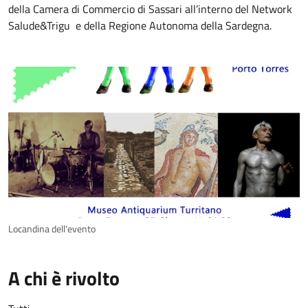
della Camera di Commercio di Sassari all’interno del Network
Salude&Trigu e della Regione Autonoma della Sardegna.
Locandina dell'evento
A chi è rivolto