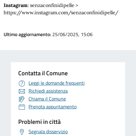
Instagram
: senzaconfinidipelle >
https://www.instagram.com/senzaconfinidipelle/
Ultimo aggiornamento:
25/06/2025, 15:06
Contatta il Comune
Leggi le domande frequenti
Richiedi assistenza
Chiama il Comune
Prenota appuntamento
Problemi in città
Segnala disservizio