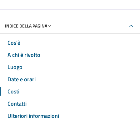
INDICE DELLA PAGINA
Cos'è
A chi è rivolto
Luogo
Date e orari
Costi
Contatti
Ulteriori informazioni