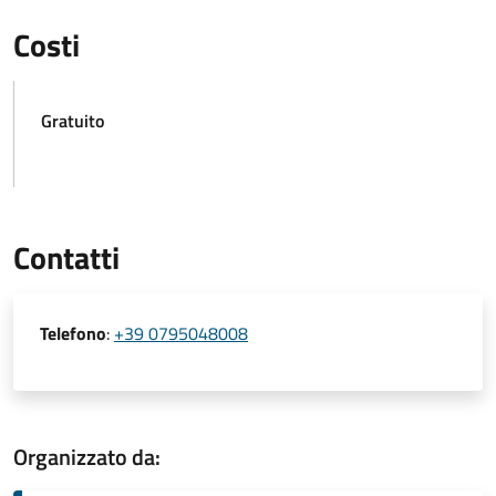
Costi
Gratuito
Contatti
Telefono
:
+39 0795048008
Organizzato da: