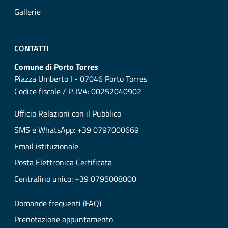
Gallerie
CONTATTI
Comune di Porto Torres
Piazza Umberto I - 07046 Porto Torres
Codice fiscale / P. IVA: 00252040902
Ufficio Relazioni con il Pubblico
SMS e WhatsApp: +39 0797000669
Email istituzionale
Posta Elettronica Certificata
Centralino unico: +39 0795008000
Domande frequenti (FAQ)
Prenotazione appuntamento