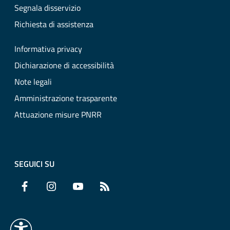
Segnala disservizio
Richiesta di assistenza
Informativa privacy
Dichiarazione di accessibilità
Note legali
Amministrazione trasparente
Attuazione misure PNRR
SEGUICI SU
Facebook
Instagram
YouTube
RSS