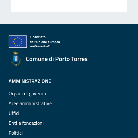
Comune di Porto Torres
AMMINISTRAZIONE
Organi di governo
Aree amministrative
Uffici
Enti e fondazioni
Politici