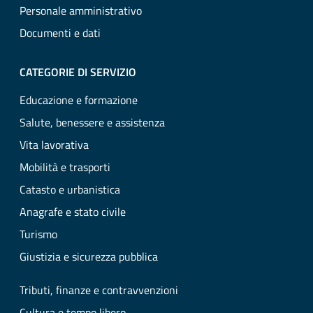
Personale amministrativo
Documenti e dati
CATEGORIE DI SERVIZIO
Educazione e formazione
Salute, benessere e assistenza
Vita lavorativa
Mobilità e trasporti
Catasto e urbanistica
Anagrafe e stato civile
Turismo
Giustizia e sicurezza pubblica
Tributi, finanze e contravvenzioni
Cultura e tempo libero