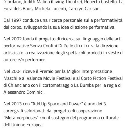
Giordano, Judith Malina (Living Theatre), Roberto Castello, La
Fura dels Baus, Michela Lucenti, Carolyn Carlson.
Dal 1997 conduce una ricerca personale sulla performatività
del corpo, sviluppando la sua idea di azione performativa.
Nel 2002 fonda il progetto di ricerca sul linguaggio delle arti
performative Senza Confini Di Pelle di cui cura la direzione
artistica e la realizzazione degli spettacoli prodotti in veste di
autore e/o performer.
Nel 2004 riceve il Premio per la Miglior Interpretazione
Maschile al Valenza Movie Festival e al Corto Fiction Festival
di Chianciano con il cortometraggio La Bumba per la regia di
Alessandro Dominici.
Nel 2013 con ”Add Up Space and Power” è uno dei 3
coreografi selezionati dal progetto di cooperazione
“Metamorphoses” con il sostegno del programma culturale
dell’Unione Europea.