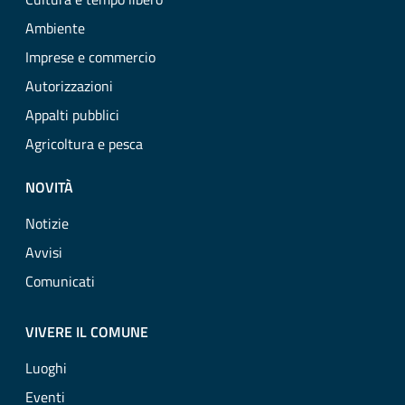
Ambiente
Imprese e commercio
Autorizzazioni
Appalti pubblici
Agricoltura e pesca
NOVITÀ
Notizie
Avvisi
Comunicati
VIVERE IL COMUNE
Luoghi
Eventi