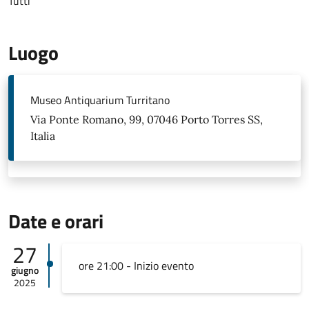
Tutti
Luogo
Museo Antiquarium Turritano
Via Ponte Romano, 99, 07046 Porto Torres SS,
Italia
Date e orari
27
ore 21:00 - Inizio evento
giugno
2025