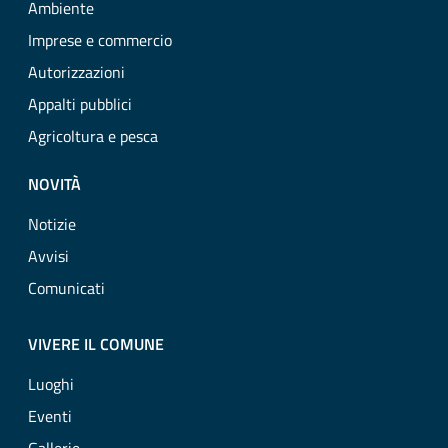
Ambiente
Imprese e commercio
Autorizzazioni
Appalti pubblici
Agricoltura e pesca
NOVITÀ
Notizie
Avvisi
Comunicati
VIVERE IL COMUNE
Luoghi
Eventi