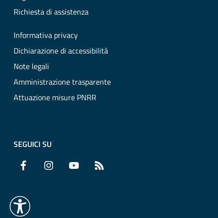
Richiesta di assistenza
Informativa privacy
Dichiarazione di accessibilità
Note legali
Amministrazione trasparente
Attuazione misure PNRR
SEGUICI SU
Facebook
Instagram
YouTube
RSS