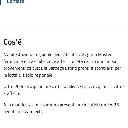
Contatti
Cos'è
Manifestazione regionale dedicata alle categoria Master
femminile e maschile, dove atleti con età dai 35 anni in su,
provenienti da tutta la Sardegna sono pronti a scontrarsi per
la lotta al titolo regionale.
Oltre 20 le discipline presenti, suddivise tra corsa, lanci, salti e
staffette.
Alla manifestazione saranno presenti anche atleti under 35
per alcune gare extra.