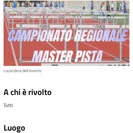
Locandina dell'evento
A chi è rivolto
Tutti
Luogo