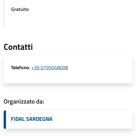
Gratuito
Contatti
Telefono
:
+39 0795048008
Organizzato da:
FIDAL SARDEGNA