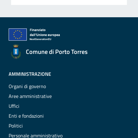
Comune di Porto Torres
AMMINISTRAZIONE
Organi di governo
Aree amministrative
Uffici
Enti e fondazioni
Politici
Personale amministrativo