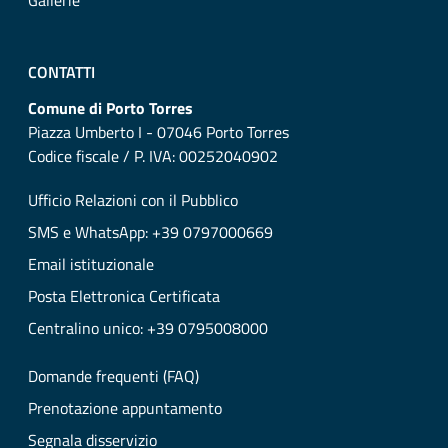
Gallerie
CONTATTI
Comune di Porto Torres
Piazza Umberto I - 07046 Porto Torres
Codice fiscale / P. IVA: 00252040902
Ufficio Relazioni con il Pubblico
SMS e WhatsApp: +39 0797000669
Email istituzionale
Posta Elettronica Certificata
Centralino unico: +39 0795008000
Domande frequenti (FAQ)
Prenotazione appuntamento
Segnala disservizio