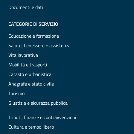
Documenti e dati
CATEGORIE DI SERVIZIO
Educazione e formazione
Salute, benessere e assistenza
Vita lavorativa
Mobilità e trasporti
Catasto e urbanistica
Anagrafe e stato civile
Turismo
Giustizia e sicurezza pubblica
Tributi, finanze e contravvenzioni
Cultura e tempo libero