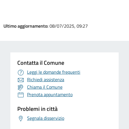
Ultimo aggiornamento:
08/07/2025, 09:27
Contatta il Comune
Leggi le domande frequenti
Richiedi assistenza
Chiama il Comune
Prenota appuntamento
Problemi in città
Segnala disservizio