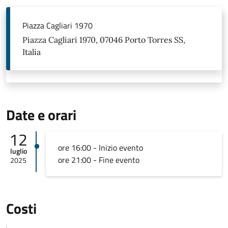
Piazza Cagliari 1970
Piazza Cagliari 1970, 07046 Porto Torres SS,
Italia
Date e orari
12
ore 16:00 - Inizio evento
luglio
ore 21:00 - Fine evento
2025
Costi