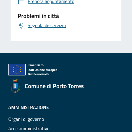
Prenota appuntamento
Problemi in città
Segnala disservizio
Comune di Porto Torres
AMMINISTRAZIONE
Organi di governo
Aree amministrative