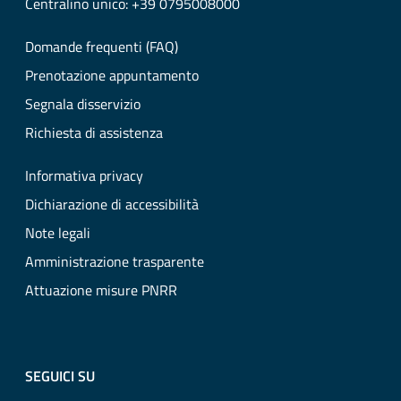
Centralino unico: +39 0795008000
Domande frequenti (FAQ)
Prenotazione appuntamento
Segnala disservizio
Richiesta di assistenza
Informativa privacy
Dichiarazione di accessibilità
Note legali
Amministrazione trasparente
Attuazione misure PNRR
SEGUICI SU