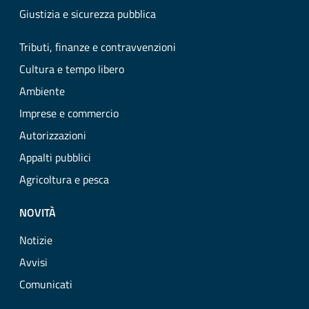
Giustizia e sicurezza pubblica
Tributi, finanze e contravvenzioni
Cultura e tempo libero
Ambiente
Imprese e commercio
Autorizzazioni
Appalti pubblici
Agricoltura e pesca
NOVITÀ
Notizie
Avvisi
Comunicati