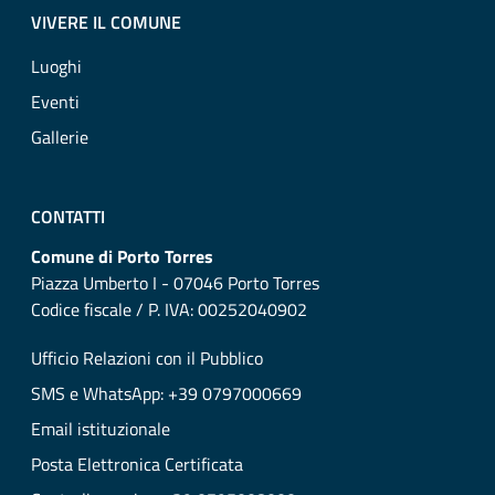
VIVERE IL COMUNE
Luoghi
Eventi
Gallerie
CONTATTI
Comune di Porto Torres
Piazza Umberto I - 07046 Porto Torres
Codice fiscale / P. IVA: 00252040902
Ufficio Relazioni con il Pubblico
SMS e WhatsApp: +39 0797000669
Email istituzionale
Posta Elettronica Certificata