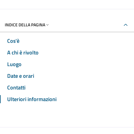
INDICE DELLA PAGINA
Cos'è
A chi è rivolto
Luogo
Date e orari
Contatti
Ulteriori informazioni