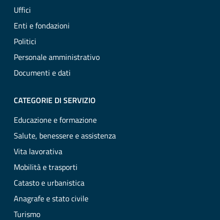
Uffici
Enti e fondazioni
Politici
Personale amministrativo
Documenti e dati
CATEGORIE DI SERVIZIO
Educazione e formazione
Salute, benessere e assistenza
Vita lavorativa
Mobilità e trasporti
Catasto e urbanistica
Anagrafe e stato civile
Turismo