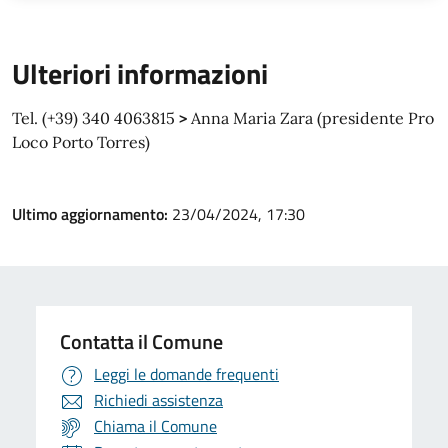
Ulteriori informazioni
Tel. (+39) 340 4063815
>
Anna Maria Zara (presidente Pro
Loco Porto Torres)
Ultimo aggiornamento:
23/04/2024, 17:30
Contatta il Comune
Leggi le domande frequenti
Richiedi assistenza
Chiama il Comune