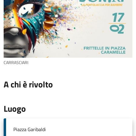
CARRASCIARI
A chi è rivolto
Luogo
Piazza Garibaldi