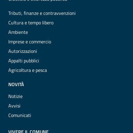
Tributi, finanze e contravvenzioni
Cultura e tempo libero
Ambiente
Imprese e commercio
Autorizzazioni
Appalti pubblici
Agricoltura e pesca
NOVITÀ
Notizie
Avvisi
Comunicati
VIVERE IL COMUNE