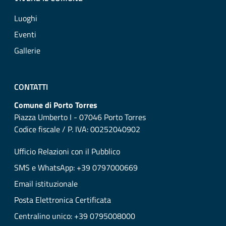
Luoghi
Eventi
Gallerie
CONTATTI
Comune di Porto Torres
Piazza Umberto I - 07046 Porto Torres
Codice fiscale / P. IVA: 00252040902
Ufficio Relazioni con il Pubblico
SMS e WhatsApp: +39 0797000669
Email istituzionale
Posta Elettronica Certificata
Centralino unico: +39 0795008000