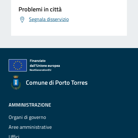
Problemi in città
Segnala disservizio
Comune di Porto Torres
AMMINISTRAZIONE
Organi di governo
Aree amministrative
Uffici