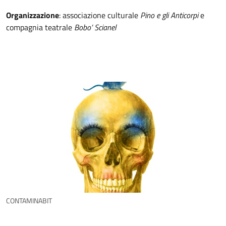
Organizzazione
: associazione culturale
Pino e gli Anticorpi
e
compagnia teatrale
Bobo’ Scianel
CONTAMINABIT