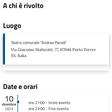
A chi è rivolto
Luogo
Teatro comunale "Andrea Parodi"
Via Giacomo Matteotti, 77, 07046 Porto Torres
SS, Italia
Date e orari
10
ore 21:00 - Inizio evento
dicembre
ore 23:00 - Fine evento
2023