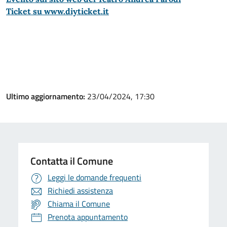
Ticket su www.diyticket.it
Ultimo aggiornamento:
23/04/2024, 17:30
Contatta il Comune
Leggi le domande frequenti
Richiedi assistenza
Chiama il Comune
Prenota appuntamento