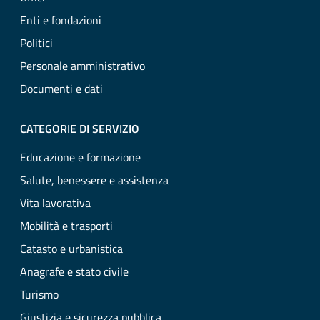
Enti e fondazioni
Politici
Personale amministrativo
Documenti e dati
CATEGORIE DI SERVIZIO
Educazione e formazione
Salute, benessere e assistenza
Vita lavorativa
Mobilità e trasporti
Catasto e urbanistica
Anagrafe e stato civile
Turismo
Giustizia e sicurezza pubblica