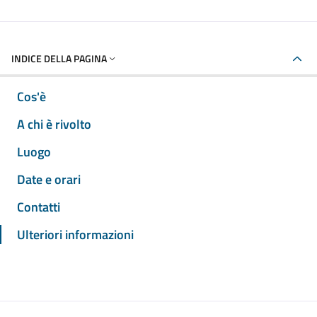
INDICE DELLA PAGINA
Cos'è
A chi è rivolto
Luogo
Date e orari
Contatti
Ulteriori informazioni