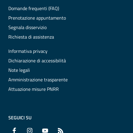
Domande frequenti (FAQ)
Prenotazione appuntamento
Segnala disservizio
Richiesta di assistenza
Informativa privacy
Dichiarazione di accessibilità
Note legali
Amministrazione trasparente
Attuazione misure PNRR
SEGUICI SU
Facebook
Instagram
YouTube
RSS