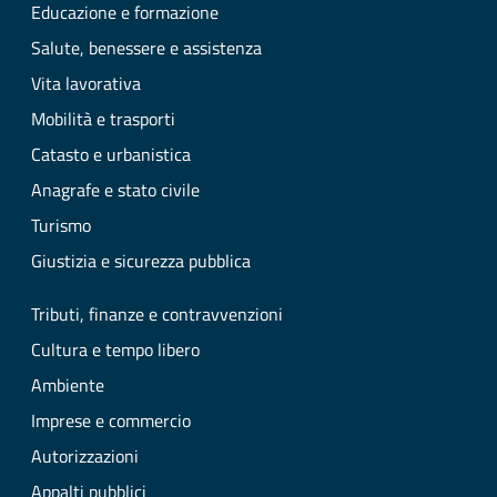
Educazione e formazione
Salute, benessere e assistenza
Vita lavorativa
Mobilità e trasporti
Catasto e urbanistica
Anagrafe e stato civile
Turismo
Giustizia e sicurezza pubblica
Tributi, finanze e contravvenzioni
Cultura e tempo libero
Ambiente
Imprese e commercio
Autorizzazioni
Appalti pubblici