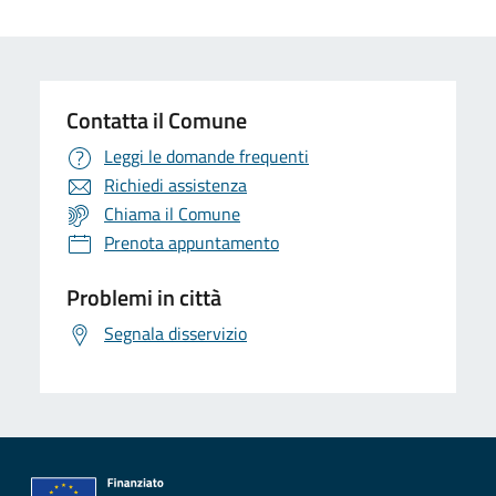
Contatta il Comune
Leggi le domande frequenti
Richiedi assistenza
Chiama il Comune
Prenota appuntamento
Problemi in città
Segnala disservizio