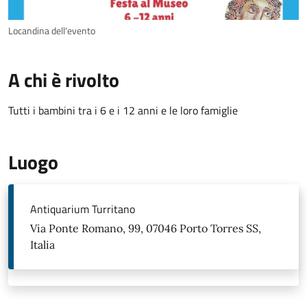
Locandina dell'evento
A chi è rivolto
Tutti i bambini tra i 6 e i 12 anni e le loro famiglie
Luogo
Antiquarium Turritano
Via Ponte Romano, 99, 07046 Porto Torres SS,
Italia