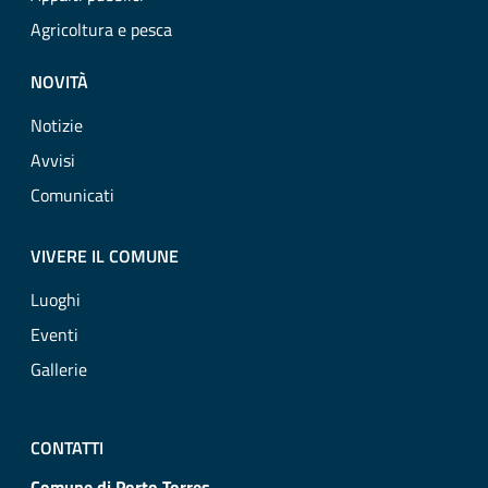
Agricoltura e pesca
NOVITÀ
Notizie
Avvisi
Comunicati
VIVERE IL COMUNE
Luoghi
Eventi
Gallerie
CONTATTI
Comune di Porto Torres