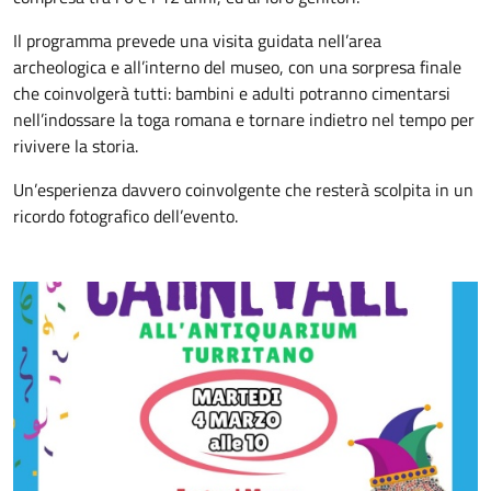
Il programma prevede una visita guidata nell’area
archeologica e all’interno del museo, con una sorpresa finale
che coinvolgerà
tutti: bambini e adulti potranno cimentarsi
nell’indossare la toga romana e tornare indietro nel tempo per
rivivere la storia.
Un’esperienza davvero coinvolgente che resterà scolpita in un
ricordo fotografico dell’evento.