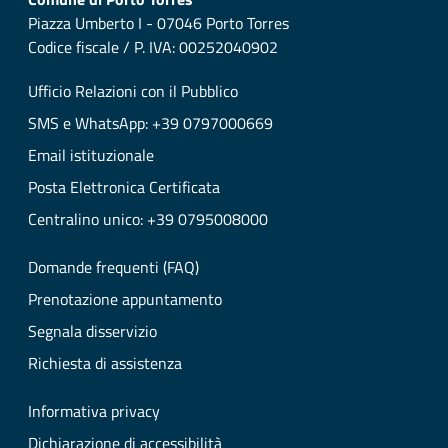
Piazza Umberto I - 07046 Porto Torres
Codice fiscale / P. IVA: 00252040902
Ufficio Relazioni con il Pubblico
SMS e WhatsApp: +39 0797000669
Email istituzionale
Posta Elettronica Certificata
Centralino unico: +39 0795008000
Domande frequenti (FAQ)
Prenotazione appuntamento
Segnala disservizio
Richiesta di assistenza
Informativa privacy
Dichiarazione di accessibilità