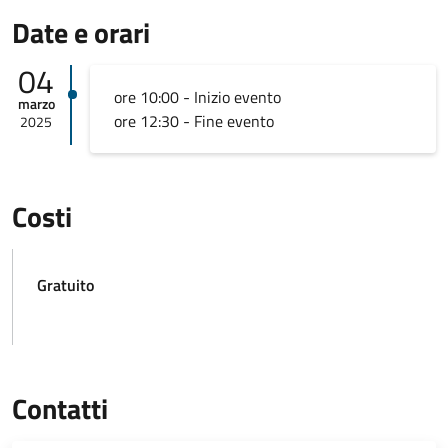
Date e orari
04
ore 10:00 - Inizio evento
marzo
ore 12:30 - Fine evento
2025
Costi
Gratuito
Contatti