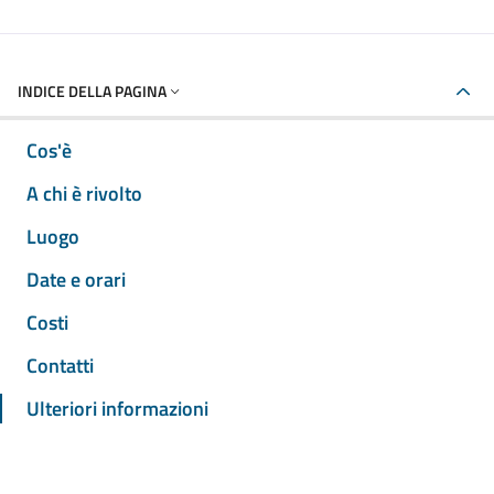
INDICE DELLA PAGINA
Cos'è
A chi è rivolto
Luogo
Date e orari
Costi
Contatti
Ulteriori informazioni