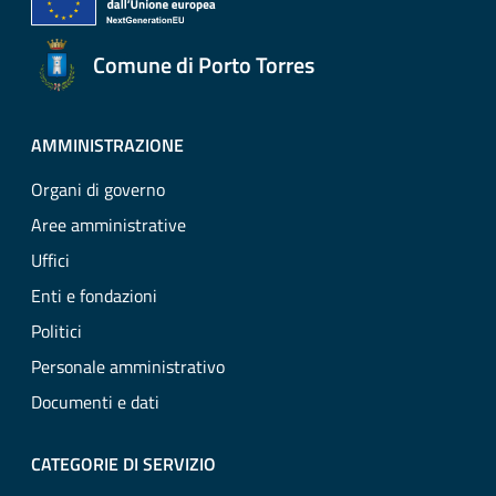
Comune di Porto Torres
AMMINISTRAZIONE
Organi di governo
Aree amministrative
Uffici
Enti e fondazioni
Politici
Personale amministrativo
Documenti e dati
CATEGORIE DI SERVIZIO