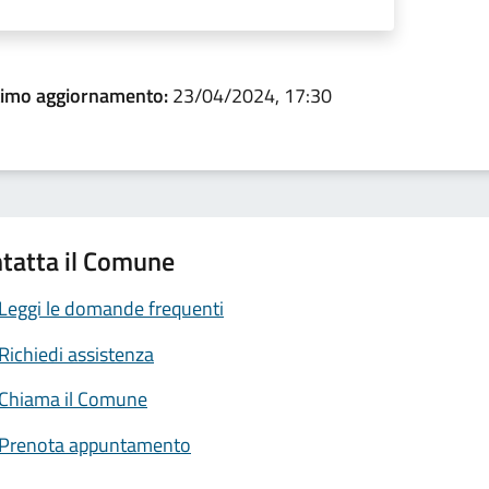
timo aggiornamento:
23/04/2024, 17:30
tatta il Comune
Leggi le domande frequenti
Richiedi assistenza
Chiama il Comune
Prenota appuntamento