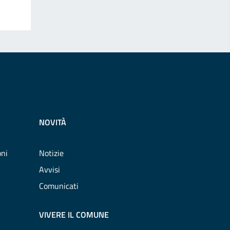
NOVITÀ
oni
Notizie
Avvisi
Comunicati
VIVERE IL COMUNE