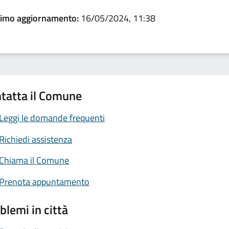
timo aggiornamento:
16/05/2024, 11:38
tatta il Comune
Leggi le domande frequenti
Richiedi assistenza
Chiama il Comune
Prenota appuntamento
blemi in città