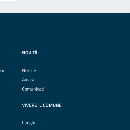
NOVITÀ
oni
Notizie
Avvisi
Comunicati
VIVERE IL COMUNE
Luoghi