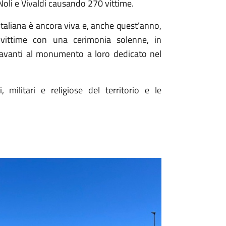
Noli e Vivaldi causando 270 vittime.
italiana è ancora viva e, anche quest’anno,
 vittime con una cerimonia solenne, in
avanti al monumento a loro dedicato nel
militari e religiose del territorio e le