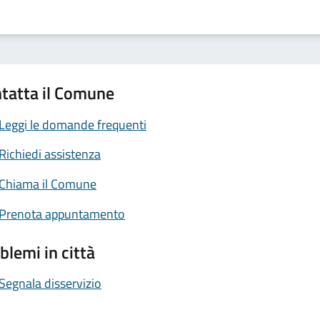
tatta il Comune
Leggi le domande frequenti
Richiedi assistenza
Chiama il Comune
Prenota appuntamento
blemi in città
Segnala disservizio