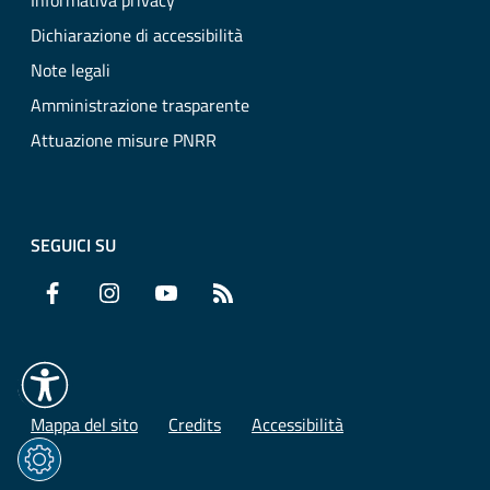
Informativa privacy
Dichiarazione di accessibilità
Note legali
Amministrazione trasparente
Attuazione misure PNRR
SEGUICI SU
Facebook
Instagram
YouTube
RSS
Mappa del sito
Credits
Accessibilità