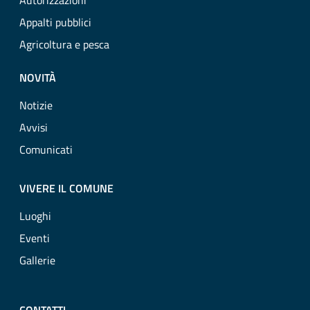
Autorizzazioni
Appalti pubblici
Agricoltura e pesca
NOVITÀ
Notizie
Avvisi
Comunicati
VIVERE IL COMUNE
Luoghi
Eventi
Gallerie