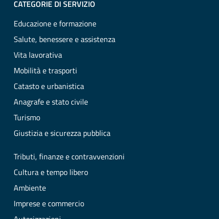
CATEGORIE DI SERVIZIO
Educazione e formazione
Salute, benessere e assistenza
Vita lavorativa
Mobilità e trasporti
Catasto e urbanistica
Anagrafe e stato civile
Turismo
Giustizia e sicurezza pubblica
Tributi, finanze e contravvenzioni
Cultura e tempo libero
Ambiente
Imprese e commercio