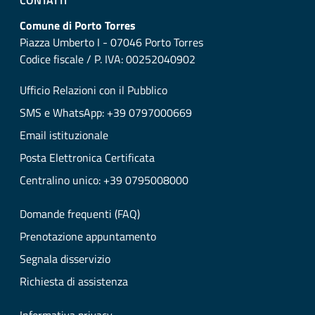
CONTATTI
Comune di Porto Torres
Piazza Umberto I - 07046 Porto Torres
Codice fiscale / P. IVA: 00252040902
Ufficio Relazioni con il Pubblico
SMS e WhatsApp: +39 0797000669
Email istituzionale
Posta Elettronica Certificata
Centralino unico: +39 0795008000
Domande frequenti (FAQ)
Prenotazione appuntamento
Segnala disservizio
Richiesta di assistenza