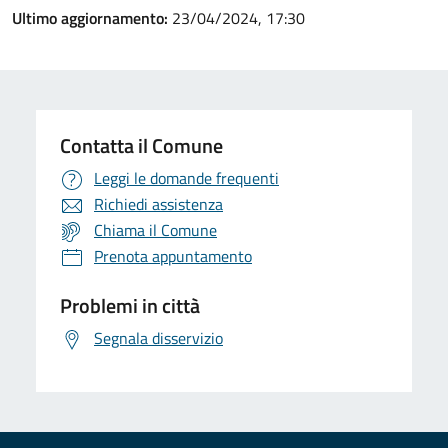
Ultimo aggiornamento:
23/04/2024, 17:30
Contatta il Comune
Leggi le domande frequenti
Richiedi assistenza
Chiama il Comune
Prenota appuntamento
Problemi in città
Segnala disservizio