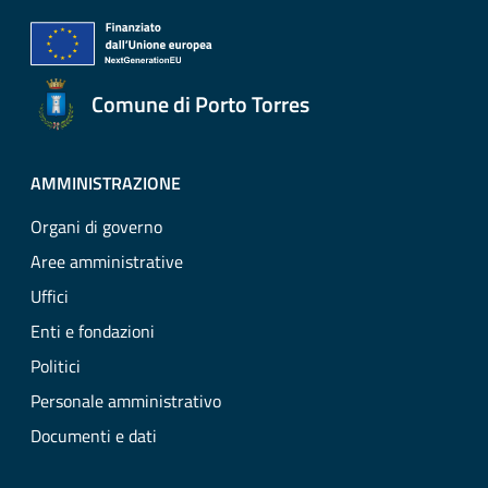
Comune di Porto Torres
AMMINISTRAZIONE
Organi di governo
Aree amministrative
Uffici
Enti e fondazioni
Politici
Personale amministrativo
Documenti e dati