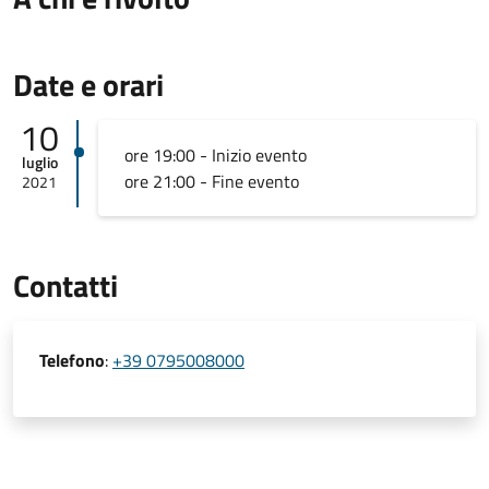
Date e orari
10
ore 19:00 - Inizio evento
luglio
ore 21:00 - Fine evento
2021
Contatti
Telefono
:
+39 0795008000