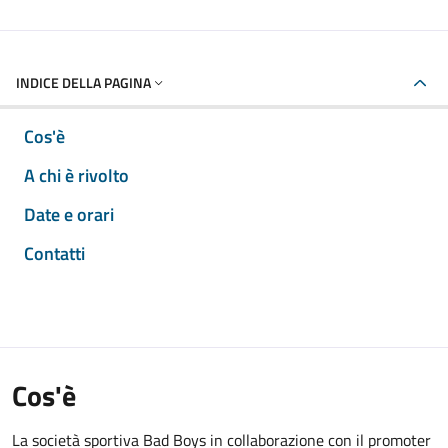
INDICE DELLA PAGINA
Cos'è
A chi è rivolto
Date e orari
Contatti
Cos'è
La società sportiva Bad Boys in collaborazione con il promoter