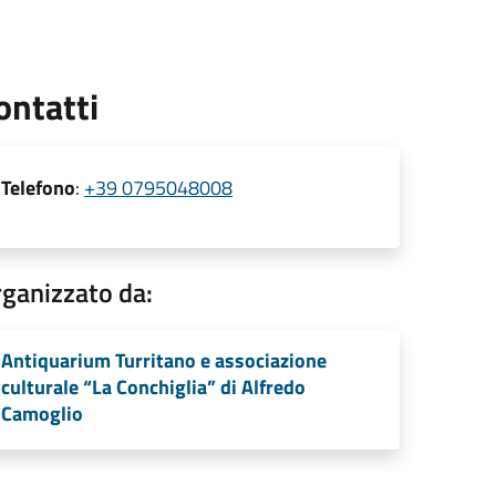
ontatti
Telefono
:
+39 0795048008
ganizzato da:
Antiquarium Turritano e associazione
culturale “La Conchiglia” di Alfredo
Camoglio