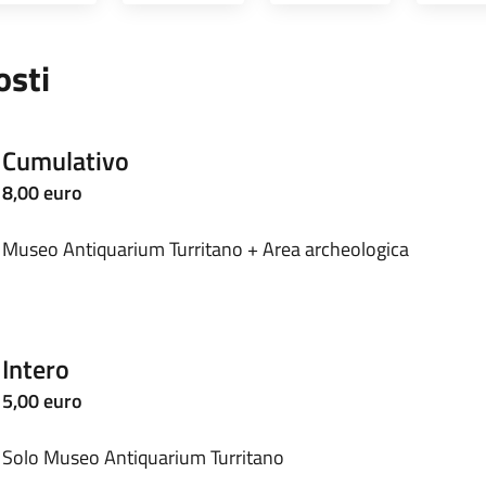
osti
Cumulativo
8,00 euro
Museo Antiquarium Turritano + Area archeologica
Intero
5,00 euro
Solo Museo Antiquarium Turritano