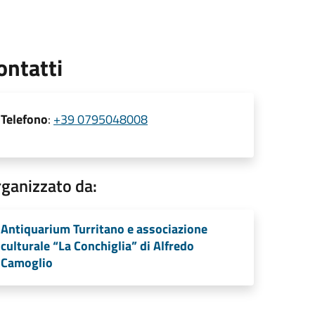
ontatti
Telefono
:
+39 0795048008
ganizzato da:
Antiquarium Turritano e associazione
culturale “La Conchiglia” di Alfredo
Camoglio