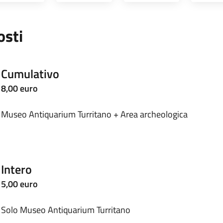
osti
Cumulativo
8,00 euro
Museo Antiquarium Turritano + Area archeologica
Intero
5,00 euro
Solo Museo Antiquarium Turritano