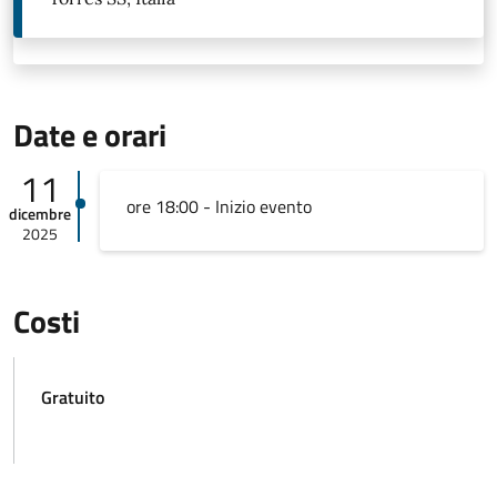
Date e orari
11
ore 18:00 - Inizio evento
dicembre
2025
Costi
Gratuito