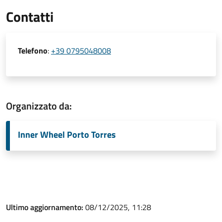
Contatti
Telefono
:
+39 0795048008
Organizzato da:
Inner Wheel Porto Torres
Ultimo aggiornamento:
08/12/2025, 11:28