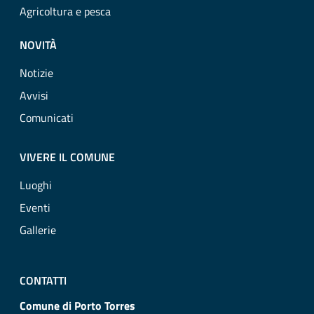
Agricoltura e pesca
NOVITÀ
Notizie
Avvisi
Comunicati
VIVERE IL COMUNE
Luoghi
Eventi
Gallerie
CONTATTI
Comune di Porto Torres