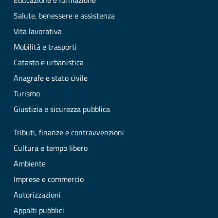
Educazione e formazione
Salute, benessere e assistenza
Vita lavorativa
Mobilità e trasporti
Catasto e urbanistica
Anagrafe e stato civile
Turismo
Giustizia e sicurezza pubblica
Tributi, finanze e contravvenzioni
Cultura e tempo libero
Ambiente
Imprese e commercio
Autorizzazioni
Appalti pubblici