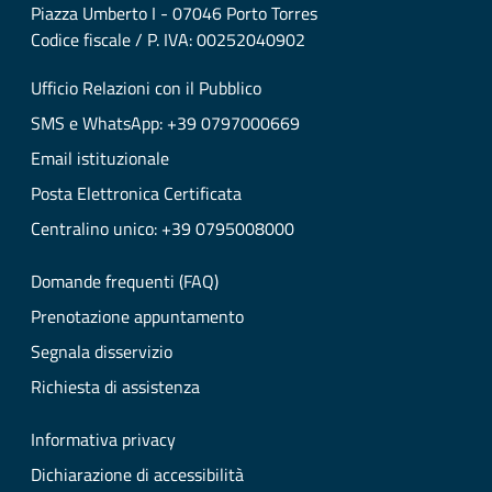
Piazza Umberto I - 07046 Porto Torres
Codice fiscale / P. IVA: 00252040902
Ufficio Relazioni con il Pubblico
SMS e WhatsApp: +39 0797000669
Email istituzionale
Posta Elettronica Certificata
Centralino unico: +39 0795008000
Domande frequenti (FAQ)
Prenotazione appuntamento
Segnala disservizio
Richiesta di assistenza
Informativa privacy
Dichiarazione di accessibilità