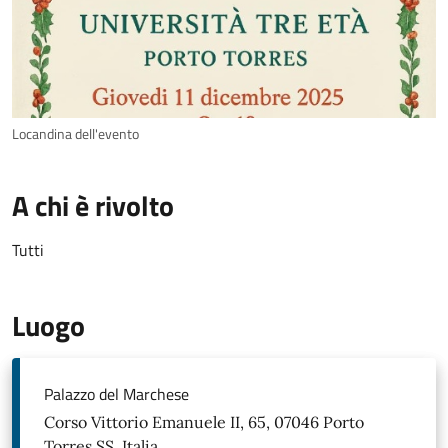
Locandina dell'evento
A chi è rivolto
Tutti
Luogo
Palazzo del Marchese
Corso Vittorio Emanuele II, 65, 07046 Porto
Torres SS, Italia