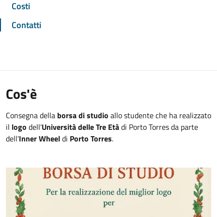
Costi
Contatti
Cos'è
Consegna della
borsa di studio
allo studente che ha realizzato
il
logo
dell'
Università delle Tre Età
di Porto Torres da parte
dell'
Inner Wheel
di
Porto Torres
.