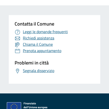
Contatta il Comune
Leggi le domande frequenti
Richiedi assistenza
Chiama il Comune
Prenota appuntamento
Problemi in città
Segnala disservizio