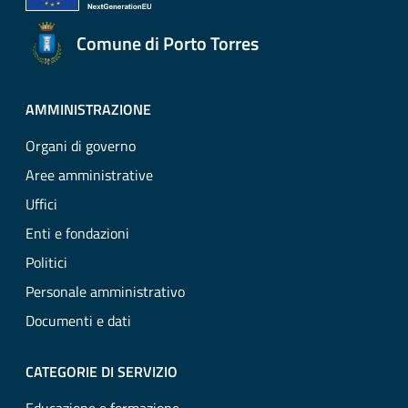
Comune di Porto Torres
AMMINISTRAZIONE
Organi di governo
Aree amministrative
Uffici
Enti e fondazioni
Politici
Personale amministrativo
Documenti e dati
CATEGORIE DI SERVIZIO