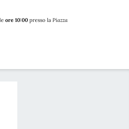
le
ore 10:00
presso la
Piazza