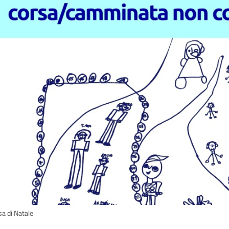
sa di Natale