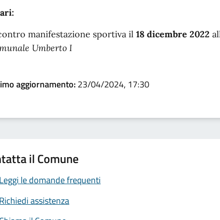
ari:
contro manifestazione sportiva il
18 dicembre 2022
al
munale Umberto I
timo aggiornamento:
23/04/2024, 17:30
tatta il Comune
Leggi le domande frequenti
Richiedi assistenza