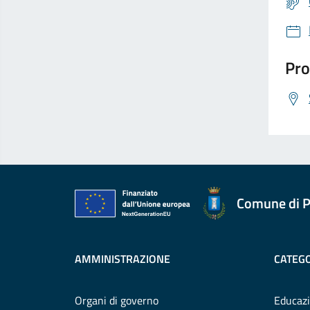
Pro
Comune di P
AMMINISTRAZIONE
CATEGO
Organi di governo
Educazi