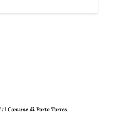
dal
Comune di Porto Torres
.