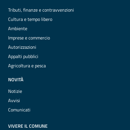
Tributi, finanze e contravvenzioni
Cultura e tempo libero
Ambiente
Imprese e commercio
Autorizzazioni
Appalti pubblici
Agricoltura e pesca
NOVITÀ
Notizie
Avvisi
Comunicati
VIVERE IL COMUNE