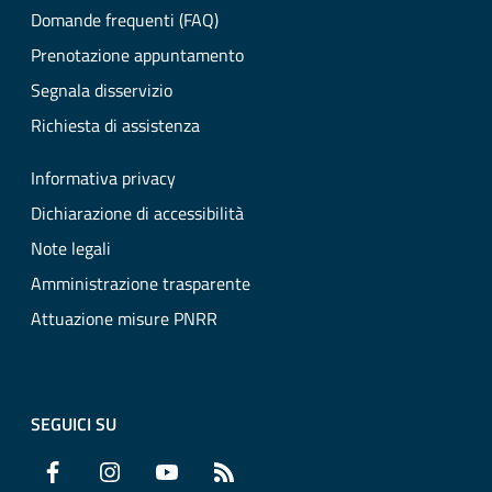
Domande frequenti (FAQ)
Prenotazione appuntamento
Segnala disservizio
Richiesta di assistenza
Informativa privacy
Dichiarazione di accessibilità
Note legali
Amministrazione trasparente
Attuazione misure PNRR
SEGUICI SU
Facebook
Instagram
YouTube
RSS