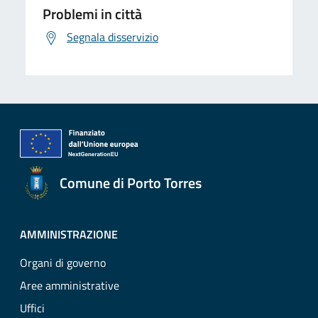
Problemi in città
Segnala disservizio
Comune di Porto Torres
AMMINISTRAZIONE
Organi di governo
Aree amministrative
Uffici