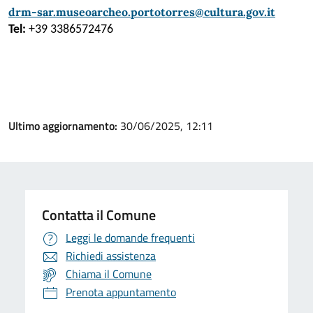
drm-sar.museoarcheo.portotorres@cultura.gov.it
Tel:
+39 3386572476
Ultimo aggiornamento:
30/06/2025, 12:11
Contatta il Comune
Leggi le domande frequenti
Richiedi assistenza
Chiama il Comune
Prenota appuntamento