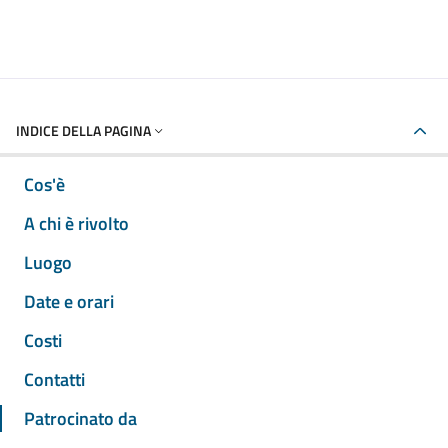
INDICE DELLA PAGINA
Cos'è
A chi è rivolto
Luogo
Date e orari
Costi
Contatti
Patrocinato da