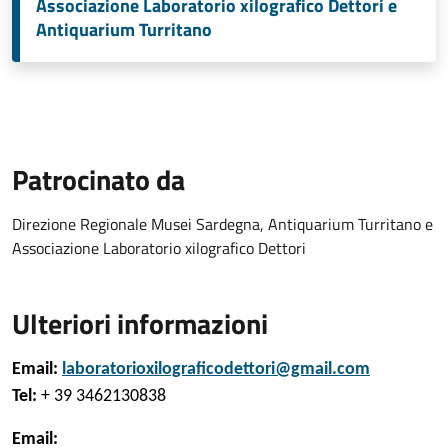
Associazione Laboratorio xilografico Dettori e
Antiquarium Turritano
Patrocinato da
Direzione Regionale Musei Sardegna, Antiquarium Turritano e
Associazione Laboratorio xilografico Dettori
Ulteriori informazioni
Email:
laboratorioxilograficodettori@gmail.com
Tel:
+ 39 3462130838
Email: