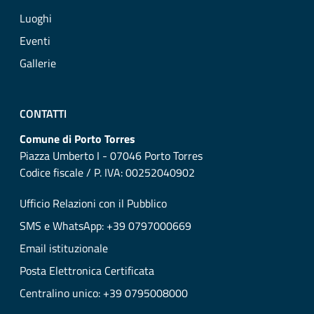
Luoghi
Eventi
Gallerie
CONTATTI
Comune di Porto Torres
Piazza Umberto I - 07046 Porto Torres
Codice fiscale / P. IVA: 00252040902
Ufficio Relazioni con il Pubblico
SMS e WhatsApp: +39 0797000669
Email istituzionale
Posta Elettronica Certificata
Centralino unico: +39 0795008000