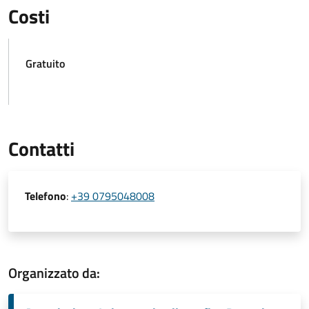
Costi
Gratuito
Contatti
Telefono
:
+39 0795048008
Organizzato da: