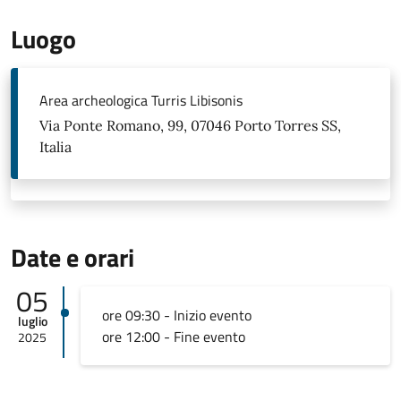
Luogo
Area archeologica Turris Libisonis
Via Ponte Romano, 99, 07046 Porto Torres SS,
Italia
Date e orari
05
ore 09:30 - Inizio evento
luglio
ore 12:00 - Fine evento
2025