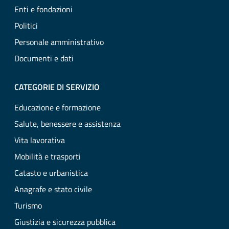
Enti e fondazioni
Politici
Personale amministrativo
Documenti e dati
CATEGORIE DI SERVIZIO
Educazione e formazione
Salute, benessere e assistenza
Vita lavorativa
Mobilità e trasporti
Catasto e urbanistica
Anagrafe e stato civile
Turismo
Giustizia e sicurezza pubblica