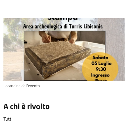
Locandina dell'evento
A chi è rivolto
Tutti