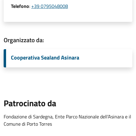
Telefono
:
+39 0795048008
Organizzato da:
Cooperativa Sealand Asinara
Patrocinato da
Fondazione di Sardegna, Ente Parco Nazionale dell’Asinara e il
Comune di Porto Torres