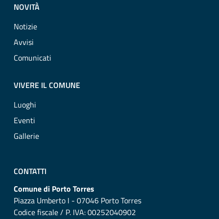
NOVITÀ
Notizie
Avvisi
Comunicati
VIVERE IL COMUNE
Luoghi
Eventi
Gallerie
CONTATTI
Comune di Porto Torres
Piazza Umberto I - 07046 Porto Torres
Codice fiscale / P. IVA: 00252040902