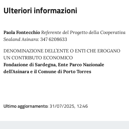
Ulteriori informazioni
Paola Fontecchio
Referente del Progetto della Cooperativa
Sealand Asinara
: 347 6208633
DENOMINAZIONE DELL’ENTE O ENTI CHE EROGANO
UN CONTRIBUTO ECONOMICO
Fondazione di Sardegna, Ente Parco Nazionale
dell’Asinara e il Comune di Porto Torres
Ultimo aggiornamento:
31/07/2025, 12:46