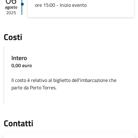
06
ore 15:00 - Inizio evento
agosto
2025
Costi
Intero
0,00 euro
Il costo è relativo al biglietto dell'imbarcazione che
parte da Porto Torres.
Contatti