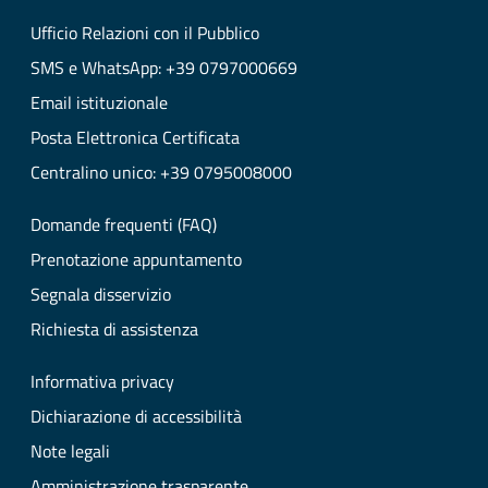
Ufficio Relazioni con il Pubblico
SMS e WhatsApp: +39 0797000669
Email istituzionale
Posta Elettronica Certificata
Centralino unico: +39 0795008000
Domande frequenti (FAQ)
Prenotazione appuntamento
Segnala disservizio
Richiesta di assistenza
Informativa privacy
Dichiarazione di accessibilità
Note legali
Amministrazione trasparente