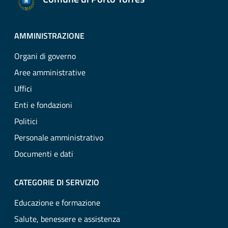
AMMINISTRAZIONE
Organi di governo
Aree amministrative
Uffici
Enti e fondazioni
Politici
Personale amministrativo
Documenti e dati
CATEGORIE DI SERVIZIO
Educazione e formazione
Salute, benessere e assistenza