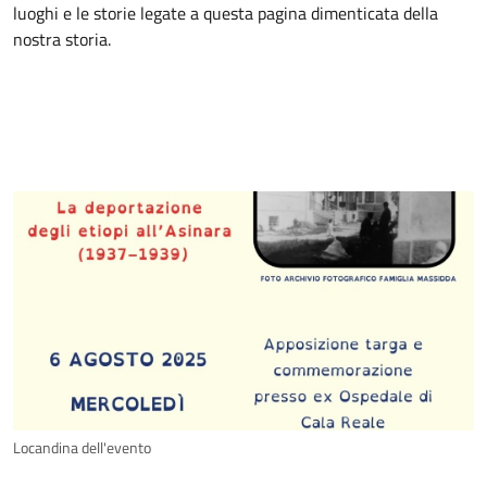
luoghi e le storie legate a questa pagina dimenticata della
nostra storia.
Locandina dell'evento