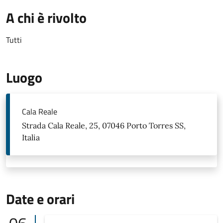
A chi è rivolto
Tutti
Luogo
Cala Reale
Strada Cala Reale, 25, 07046 Porto Torres SS,
Italia
Date e orari