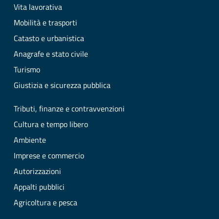
Vita lavorativa
Mobilità e trasporti
Catasto e urbanistica
Anagrafe e stato civile
Turismo
Giustizia e sicurezza pubblica
Tributi, finanze e contravvenzioni
Cultura e tempo libero
Ambiente
Imprese e commercio
Autorizzazioni
Appalti pubblici
Agricoltura e pesca