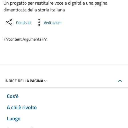
Un progetto per restituire voce e dignità a una pagina
dimenticata della storia italiana
Condividi
Vedi azioni
???content.Arguments???:
INDICE DELLA PAGINA
Cos'è
A chi è rivolto
Luogo